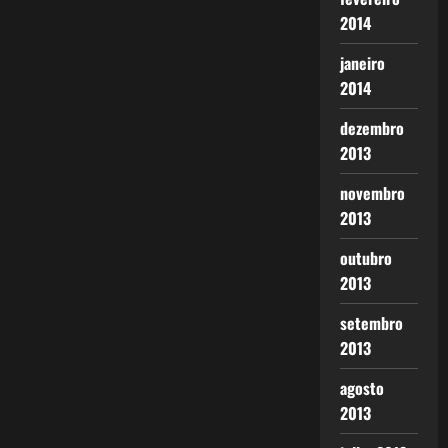
2014
janeiro
2014
dezembro
2013
novembro
2013
outubro
2013
setembro
2013
agosto
2013