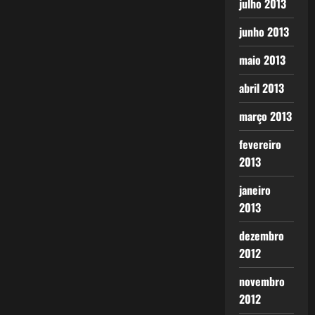
julho 2013
junho 2013
maio 2013
abril 2013
março 2013
fevereiro
2013
janeiro
2013
dezembro
2012
novembro
2012