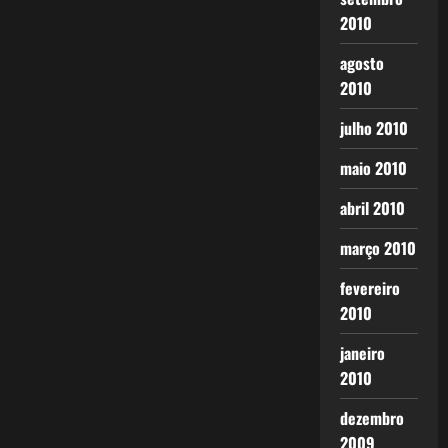
2010
agosto
2010
julho 2010
maio 2010
abril 2010
março 2010
fevereiro
2010
janeiro
2010
dezembro
2009