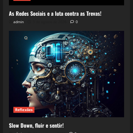
As Redes Sociais e a luta contra as Trevas!
admin
5 de agosto de 2026
0
Reflexões
Slow Down, fluir e sentir!