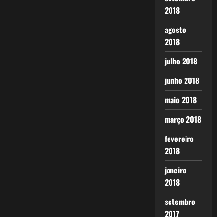
2018
agosto
2018
julho 2018
junho 2018
maio 2018
março 2018
fevereiro
2018
janeiro
2018
setembro
2017