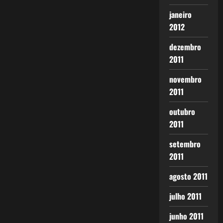
janeiro
2012
dezembro
2011
novembro
2011
outubro
2011
setembro
2011
agosto 2011
julho 2011
junho 2011