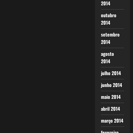
2014
outubro
2014
setembro
2014
agosto
2014
julho 2014
junho 2014
maio 2014
abril 2014
março 2014
fevereiro