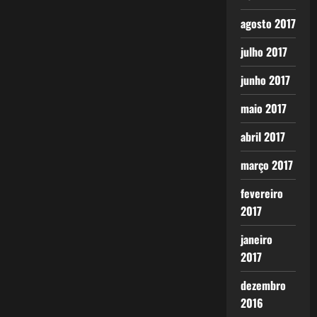
agosto 2017
julho 2017
junho 2017
maio 2017
abril 2017
março 2017
fevereiro
2017
janeiro
2017
dezembro
2016