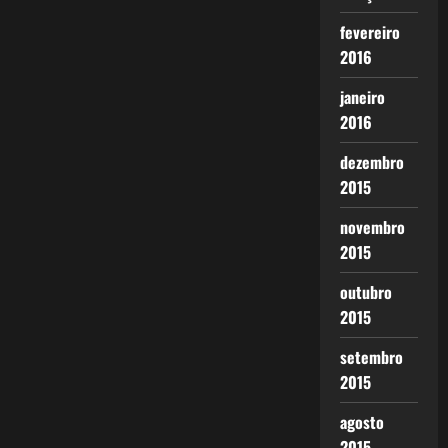
fevereiro
2016
janeiro
2016
dezembro
2015
novembro
2015
outubro
2015
setembro
2015
agosto
2015