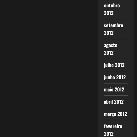
outubro
2012
setembro
2012
agosto
2012
julho 2012
junho 2012
maio 2012
abril 2012
março 2012
fevereiro
2012