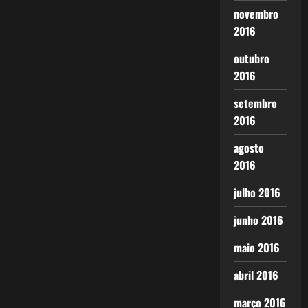
novembro
2016
outubro
2016
setembro
2016
agosto
2016
julho 2016
junho 2016
maio 2016
abril 2016
março 2016