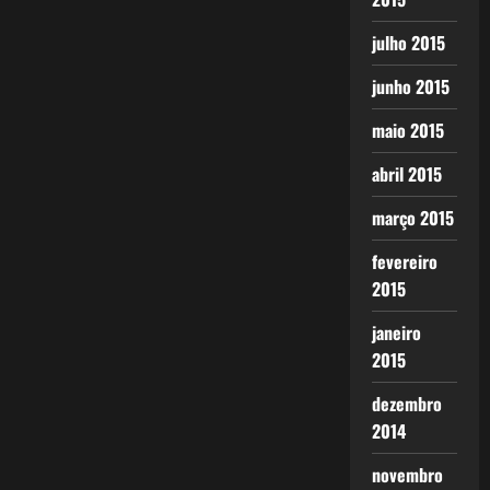
julho 2015
junho 2015
maio 2015
abril 2015
março 2015
fevereiro
2015
janeiro
2015
dezembro
2014
novembro