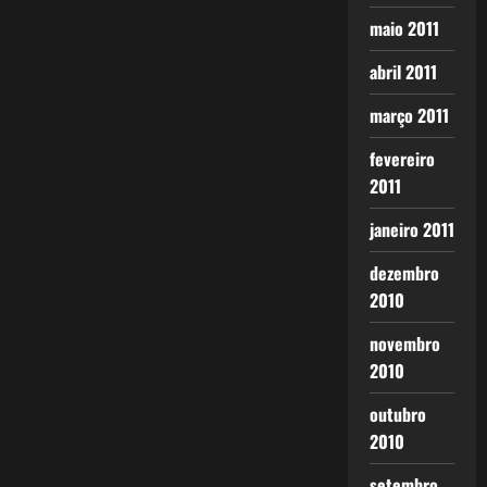
maio 2011
abril 2011
março 2011
fevereiro
2011
janeiro 2011
dezembro
2010
novembro
2010
outubro
2010
setembro