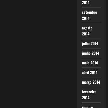
2014
setembro
2014
agosto
2014
julho 2014
junho 2014
maio 2014
abril 2014
março 2014
fevereiro
2014
janeiro