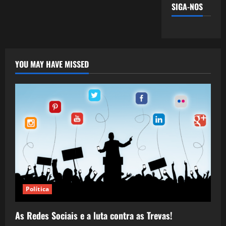
SIGA-NOS
YOU MAY HAVE MISSED
Política
As Redes Sociais e a luta contra as Trevas!