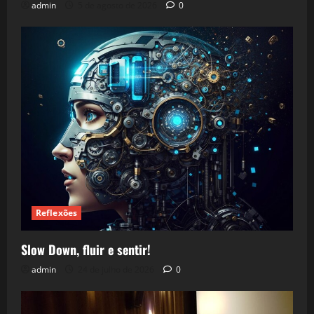
admin
5 de agosto de 2026
0
Reflexões
Slow Down, fluir e sentir!
admin
24 de julho de 2026
0