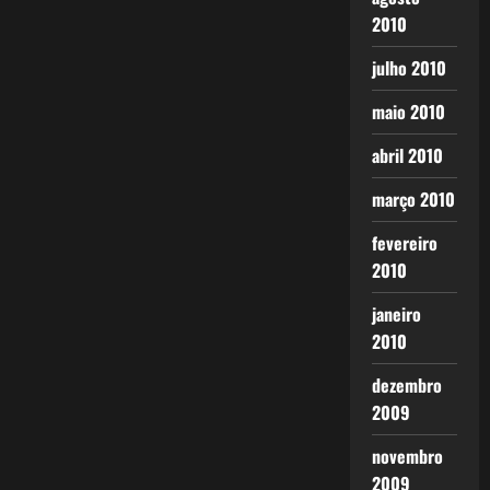
2010
julho 2010
maio 2010
abril 2010
março 2010
fevereiro
2010
janeiro
2010
dezembro
2009
novembro
2009