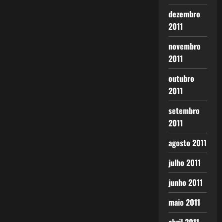
dezembro
2011
novembro
2011
outubro
2011
setembro
2011
agosto 2011
julho 2011
junho 2011
maio 2011