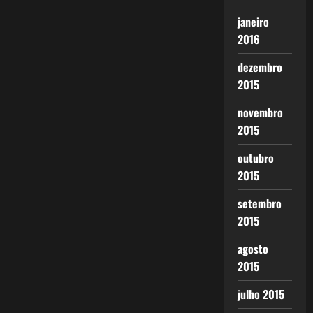
janeiro
2016
dezembro
2015
novembro
2015
outubro
2015
setembro
2015
agosto
2015
julho 2015