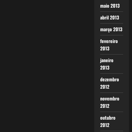
maio 2013
abril 2013
março 2013
fevereiro
2013
janeiro
2013
dezembro
2012
novembro
2012
outubro
2012