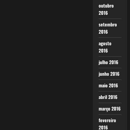
outubro
2016
setembro
2016
agosto
2016
julho 2016
junho 2016
maio 2016
abril 2016
março 2016
fevereiro
2016