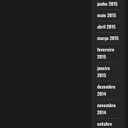
junho 2015
maio 2015
abril 2015
março 2015
fevereiro
2015
janeiro
2015
dezembro
2014
novembro
2014
outubro