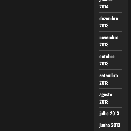
2014
dezembro
2013
novembro
2013
outubro
2013
setembro
2013
agosto
2013
julho 2013
junho 2013