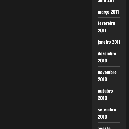
abril 2011
março 2011
fevereiro
2011
janeiro 2011
dezembro
2010
novembro
2010
outubro
2010
setembro
2010
agosto