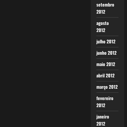
setembro
2012
agosto
2012
julho 2012
junho 2012
maio 2012
abril 2012
março 2012
fevereiro
2012
janeiro
2012