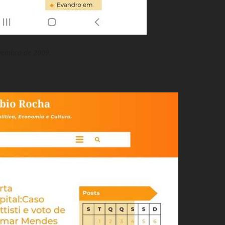
vembro de 2009.