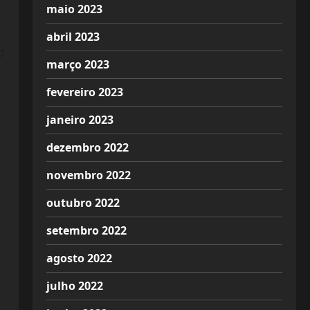
maio 2023
abril 2023
o
março 2023
fevereiro 2023
janeiro 2023
dezembro 2022
novembro 2022
outubro 2022
setembro 2022
agosto 2022
julho 2022