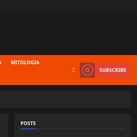
A
MITOLOGIA
SUBSCRIBE
POSTS