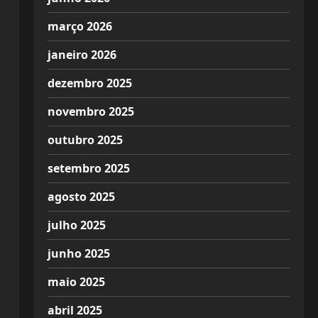
março 2026
janeiro 2026
dezembro 2025
novembro 2025
outubro 2025
setembro 2025
agosto 2025
julho 2025
junho 2025
maio 2025
abril 2025