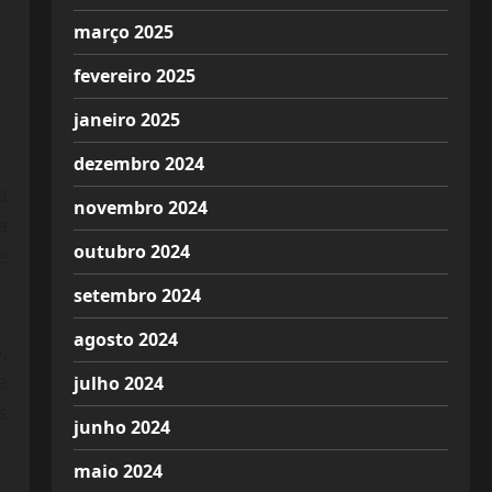
março 2025
fevereiro 2025
janeiro 2025
dezembro 2024
a
novembro 2024
a
outubro 2024
e
setembro 2024
agosto 2024
,
e
julho 2024
s
junho 2024
maio 2024