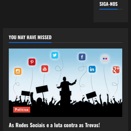
SIGA-NOS
YOU MAY HAVE MISSED
Política
As Redes Sociais e a luta contra as Trevas!