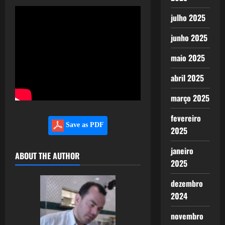
julho 2025
junho 2025
maio 2025
abril 2025
março 2025
fevereiro
Save as PDF
2025
janeiro
ABOUT THE AUTHOR
2025
dezembro
2024
novembro