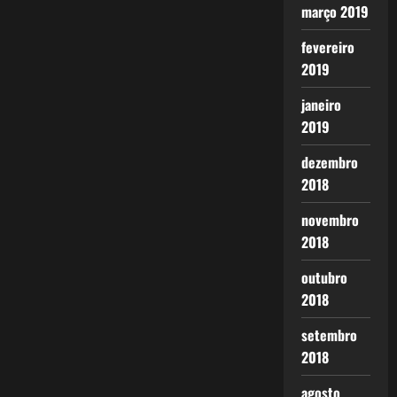
março 2019
fevereiro
2019
janeiro
2019
dezembro
2018
novembro
2018
outubro
2018
setembro
2018
agosto