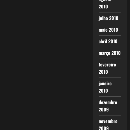
2010
julho 2010
maio 2010
abril 2010
março 2010
fevereiro
2010
janeiro
2010
dezembro
2009
novembro
2009