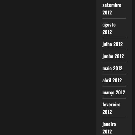
setembro
2012
agosto
2012
julho 2012
junho 2012
maio 2012
abril 2012
março 2012
fevereiro
2012
janeiro
2012