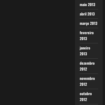
maio 2013
abril 2013
março 2013
fevereiro
2013
janeiro
2013
dezembro
2012
novembro
2012
outubro
2012