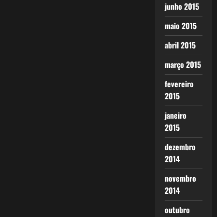
junho 2015
maio 2015
abril 2015
março 2015
fevereiro
2015
janeiro
2015
dezembro
2014
novembro
2014
outubro