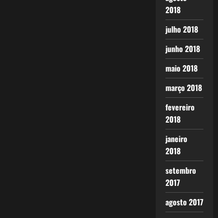
2018
julho 2018
junho 2018
maio 2018
março 2018
fevereiro
2018
janeiro
2018
setembro
2017
agosto 2017