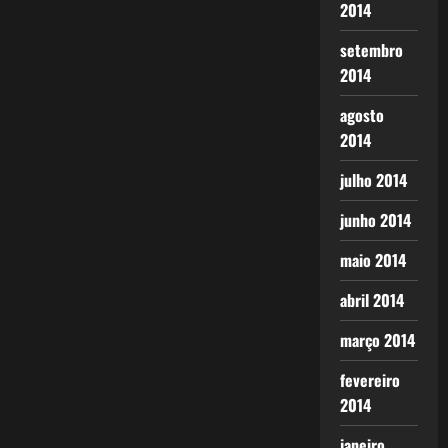
2014
setembro
2014
agosto
2014
julho 2014
junho 2014
maio 2014
abril 2014
março 2014
fevereiro
2014
janeiro