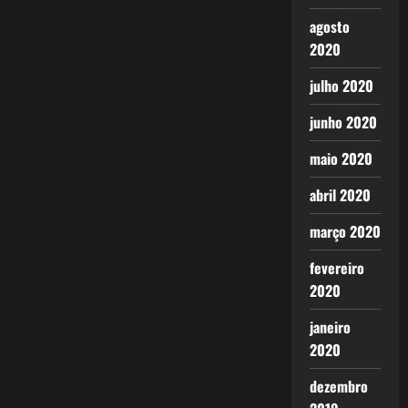
agosto
2020
julho 2020
junho 2020
maio 2020
abril 2020
março 2020
fevereiro
2020
janeiro
2020
dezembro