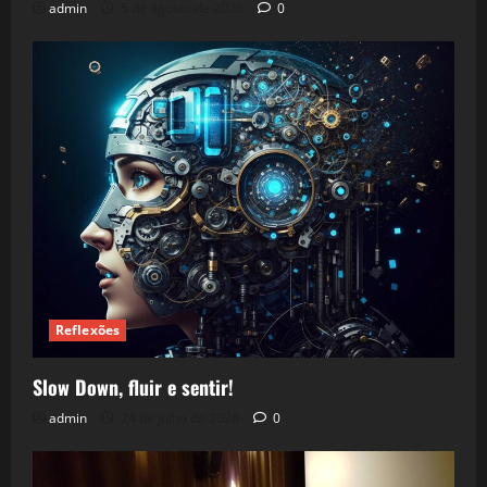
admin
5 de agosto de 2026
0
Reflexões
Slow Down, fluir e sentir!
admin
24 de julho de 2026
0