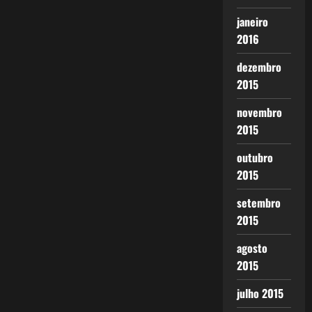
janeiro
2016
dezembro
2015
novembro
2015
outubro
2015
setembro
2015
agosto
2015
julho 2015