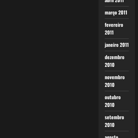
abril 2011
março 2011
fevereiro
2011
janeiro 2011
dezembro
2010
novembro
2010
outubro
2010
setembro
2010
agosto