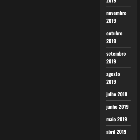
2019
novembro
2019
outubro
2019
setembro
2019
agosto
2019
julho 2019
junho 2019
maio 2019
abril 2019