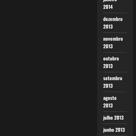
2014
dezembro
2013
novembro
2013
outubro
2013
setembro
2013
agosto
2013
julho 2013
junho 2013