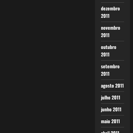
dezembro
2011
novembro
2011
outubro
2011
setembro
2011
agosto 2011
julho 2011
junho 2011
maio 2011