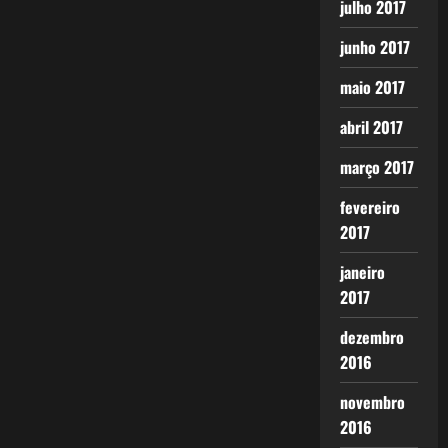
julho 2017
junho 2017
maio 2017
abril 2017
março 2017
fevereiro
2017
janeiro
2017
dezembro
2016
novembro
2016