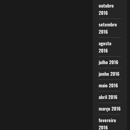
outubro
2016
setembro
2016
agosto
2016
julho 2016
junho 2016
maio 2016
abril 2016
março 2016
fevereiro
2016