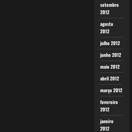
setembro
2012
agosto
2012
julho 2012
junho 2012
maio 2012
abril 2012
março 2012
fevereiro
2012
janeiro
2012