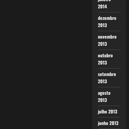
2014
dezembro
2013
novembro
2013
outubro
2013
setembro
2013
agosto
2013
julho 2013
junho 2013