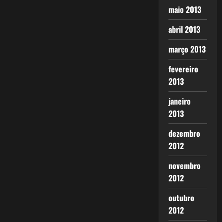
maio 2013
abril 2013
março 2013
fevereiro
2013
janeiro
2013
dezembro
2012
novembro
2012
outubro
2012