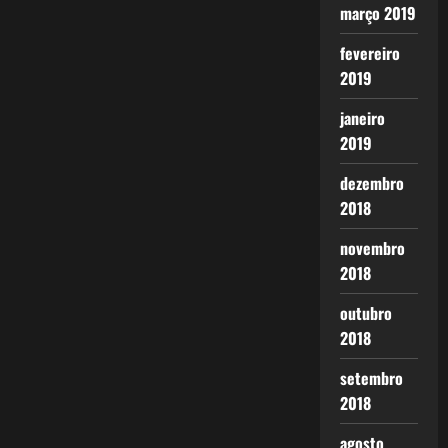
março 2019
fevereiro
2019
janeiro
2019
dezembro
2018
novembro
2018
outubro
2018
setembro
2018
agosto