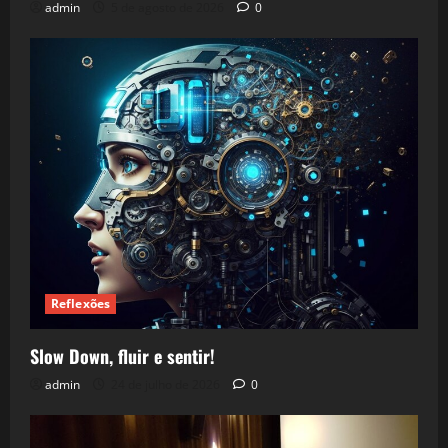
admin
5 de agosto de 2026
0
Reflexões
Slow Down, fluir e sentir!
admin
24 de julho de 2026
0