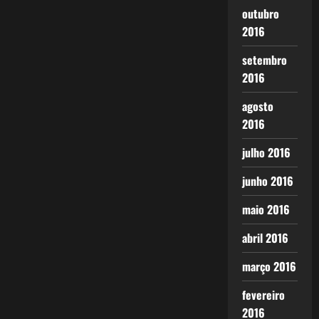
outubro
2016
setembro
2016
agosto
2016
julho 2016
junho 2016
maio 2016
abril 2016
março 2016
fevereiro
2016