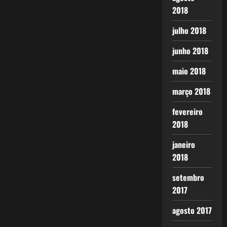
2018
julho 2018
junho 2018
maio 2018
março 2018
fevereiro
2018
janeiro
2018
setembro
2017
agosto 2017