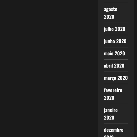
agosto
2020
julho 2020
junho 2020
maio 2020
abril 2020
março 2020
fevereiro
2020
janeiro
2020
dezembro