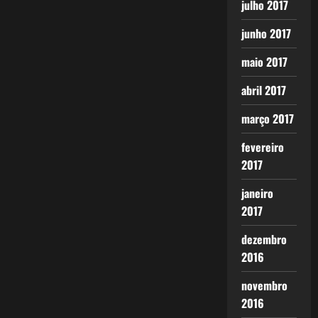
julho 2017
junho 2017
maio 2017
abril 2017
março 2017
fevereiro
2017
janeiro
2017
dezembro
2016
novembro
2016