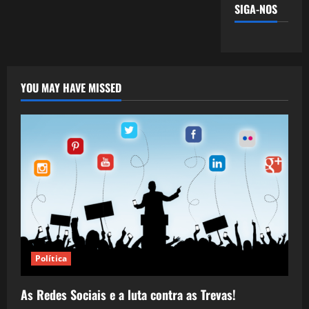
SIGA-NOS
YOU MAY HAVE MISSED
Política
As Redes Sociais e a luta contra as Trevas!