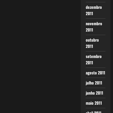
dezembro
2011
novembro
2011
outubro
2011
setembro
2011
agosto 2011
julho 2011
junho 2011
maio 2011