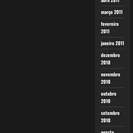
abril 2011
março 2011
fevereiro
2011
janeiro 2011
dezembro
2010
novembro
2010
outubro
2010
setembro
2010
agosto