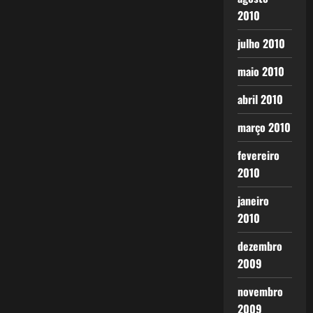
2010
julho 2010
maio 2010
abril 2010
março 2010
fevereiro
2010
janeiro
2010
dezembro
2009
novembro
2009