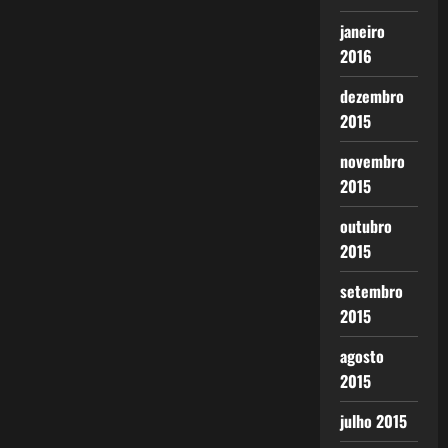
janeiro
2016
dezembro
2015
novembro
2015
outubro
2015
setembro
2015
agosto
2015
julho 2015