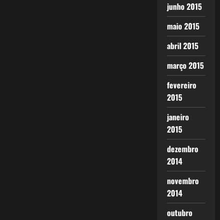
junho 2015
maio 2015
abril 2015
março 2015
fevereiro
2015
janeiro
2015
dezembro
2014
novembro
2014
outubro