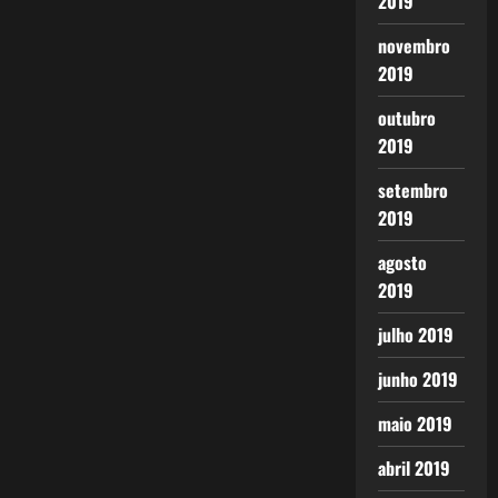
2019
novembro
2019
outubro
2019
setembro
2019
agosto
2019
julho 2019
junho 2019
maio 2019
abril 2019