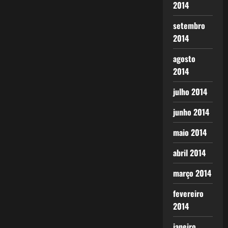
2014
setembro
2014
agosto
2014
julho 2014
junho 2014
maio 2014
abril 2014
março 2014
fevereiro
2014
janeiro