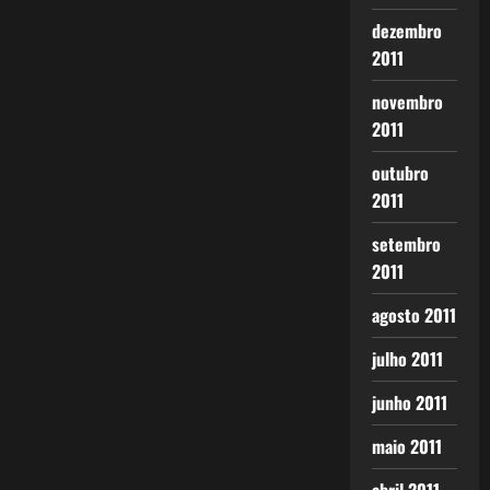
dezembro
2011
novembro
2011
outubro
2011
setembro
2011
agosto 2011
julho 2011
junho 2011
maio 2011