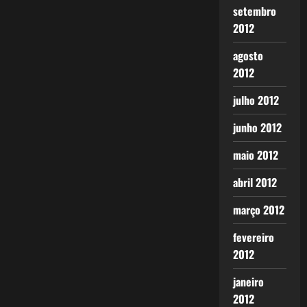
setembro
2012
agosto
2012
julho 2012
junho 2012
maio 2012
abril 2012
março 2012
fevereiro
2012
janeiro
2012