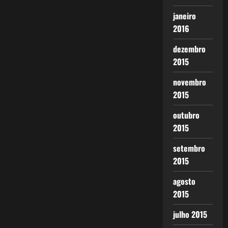
janeiro
2016
dezembro
2015
novembro
2015
outubro
2015
setembro
2015
agosto
2015
julho 2015