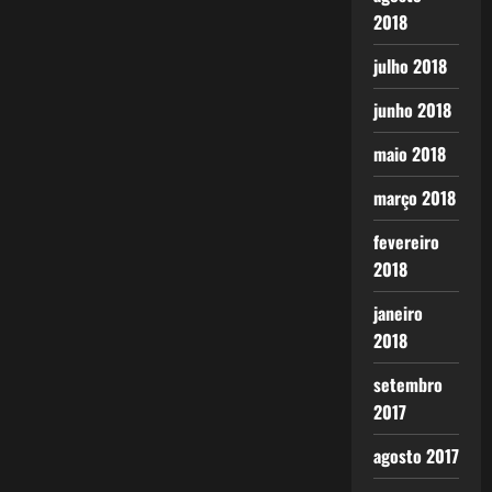
2018
julho 2018
junho 2018
maio 2018
março 2018
fevereiro
2018
janeiro
2018
setembro
2017
agosto 2017