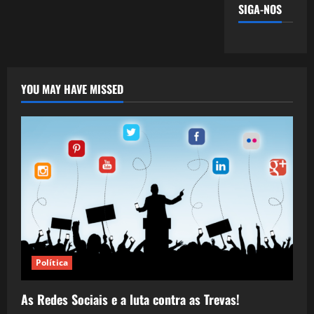
SIGA-NOS
YOU MAY HAVE MISSED
Política
As Redes Sociais e a luta contra as Trevas!