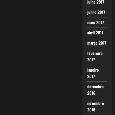
julho 2017
junho 2017
maio 2017
abril 2017
março 2017
fevereiro
2017
janeiro
2017
dezembro
2016
novembro
2016