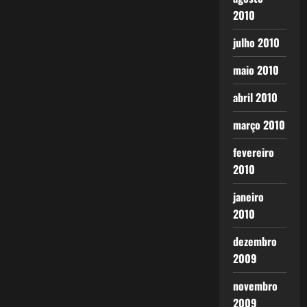
2010
julho 2010
maio 2010
abril 2010
março 2010
fevereiro
2010
janeiro
2010
dezembro
2009
novembro
2009