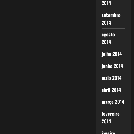
2014
setembro
2014
agosto
2014
julho 2014
junho 2014
maio 2014
abril 2014
março 2014
fevereiro
2014
janeiro