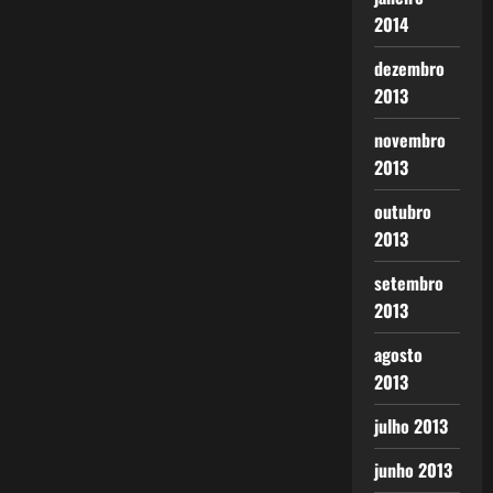
2014
dezembro
2013
novembro
2013
outubro
2013
setembro
2013
agosto
2013
julho 2013
junho 2013