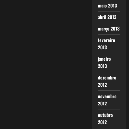
maio 2013
abril 2013
março 2013
fevereiro
2013
janeiro
2013
dezembro
2012
novembro
2012
outubro
2012