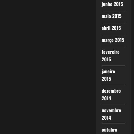
junho 2015
maio 2015
abril 2015
março 2015
fevereiro
2015
janeiro
2015
dezembro
2014
novembro
2014
outubro