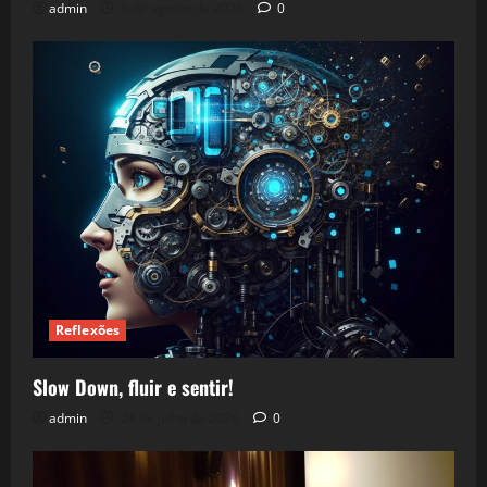
admin
5 de agosto de 2026
0
Reflexões
Slow Down, fluir e sentir!
admin
24 de julho de 2026
0