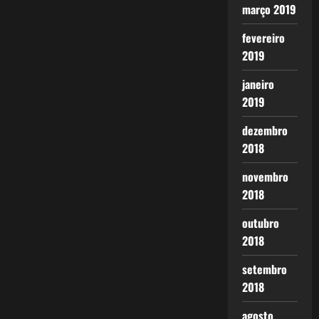
março 2019
fevereiro
2019
janeiro
2019
dezembro
2018
novembro
2018
outubro
2018
setembro
2018
agosto