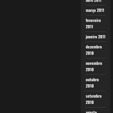
abril 2011
março 2011
fevereiro
2011
janeiro 2011
dezembro
2010
novembro
2010
outubro
2010
setembro
2010
agosto