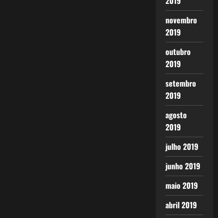
2019
novembro
2019
outubro
2019
setembro
2019
agosto
2019
julho 2019
junho 2019
maio 2019
abril 2019