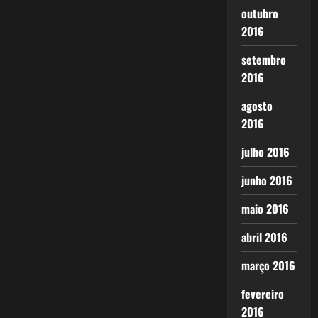
outubro
2016
setembro
2016
agosto
2016
julho 2016
junho 2016
maio 2016
abril 2016
março 2016
fevereiro
2016