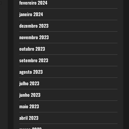
fevereiro 2024
0
janeiro 2024
dezembro 2023
novembro 2023
outubro 2023
setembro 2023
agosto 2023
julho 2023
junho 2023
maio 2023
abril 2023