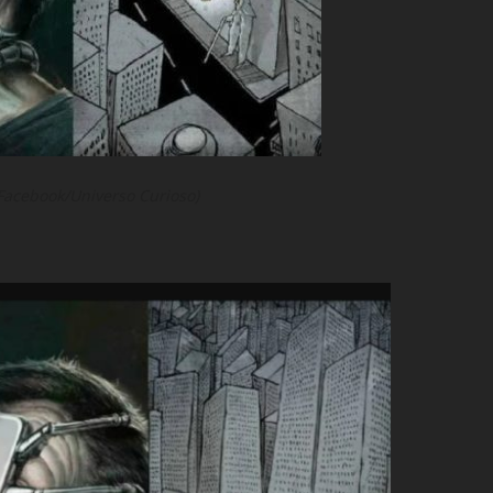
 Facebook/Universo Curioso)