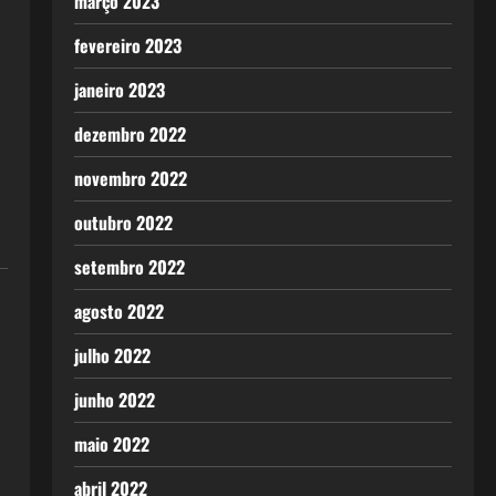
março 2023
fevereiro 2023
janeiro 2023
dezembro 2022
novembro 2022
outubro 2022
setembro 2022
agosto 2022
julho 2022
junho 2022
maio 2022
abril 2022