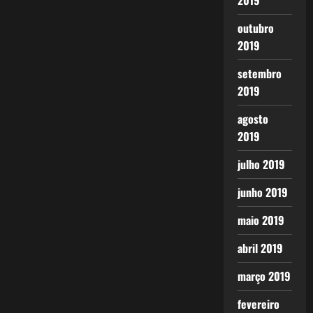
2019
outubro
2019
setembro
2019
agosto
2019
julho 2019
junho 2019
maio 2019
abril 2019
março 2019
fevereiro