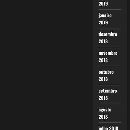
2019
janeiro
2019
dezembro
2018
novembro
2018
outubro
2018
setembro
2018
agosto
2018
julho 2018