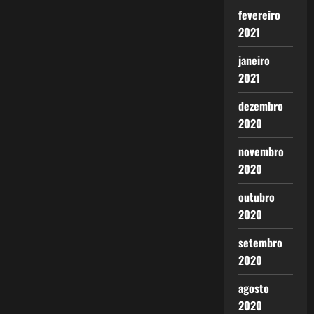
fevereiro
2021
janeiro
2021
dezembro
2020
novembro
2020
outubro
2020
setembro
2020
agosto
2020