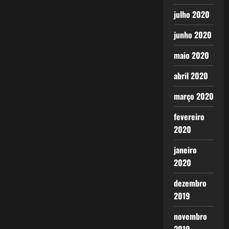
julho 2020
junho 2020
maio 2020
abril 2020
março 2020
fevereiro
2020
janeiro
2020
dezembro
2019
novembro