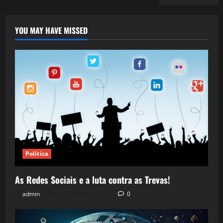
YOU MAY HAVE MISSED
Política
As Redes Sociais e a luta contra as Trevas!
admin
5 de agosto de 2026
0