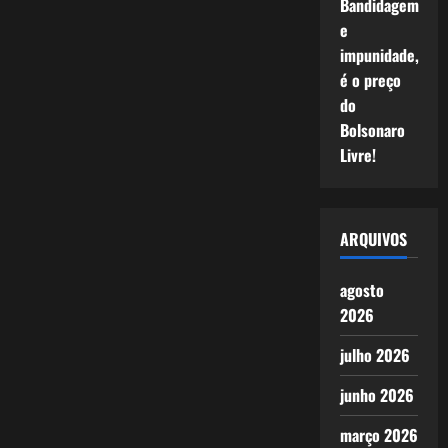
Bandidagem
e
impunidade,
é o preço
do
Bolsonaro
Livre!
ARQUIVOS
agosto
2026
julho 2026
junho 2026
março 2026