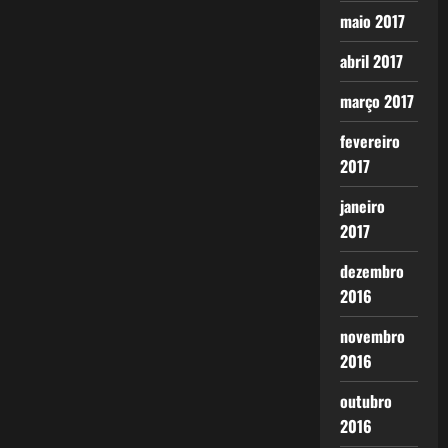
maio 2017
abril 2017
março 2017
fevereiro
2017
janeiro
2017
dezembro
2016
novembro
2016
outubro
2016