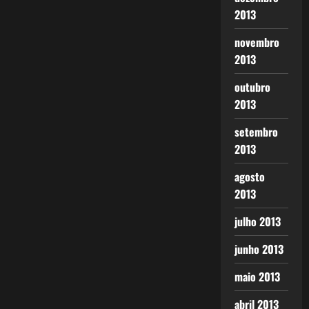
2013
novembro
2013
outubro
2013
setembro
2013
agosto
2013
julho 2013
junho 2013
maio 2013
abril 2013