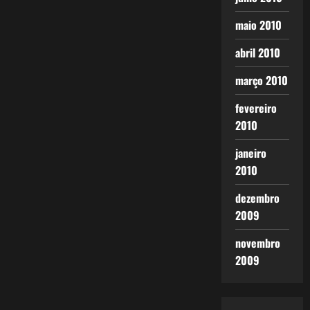
maio 2010
abril 2010
março 2010
fevereiro
2010
janeiro
2010
dezembro
2009
novembro
2009