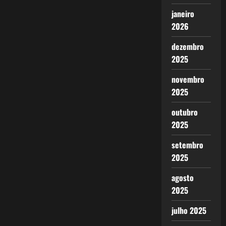
janeiro
2026
dezembro
2025
novembro
2025
outubro
2025
setembro
2025
agosto
2025
julho 2025