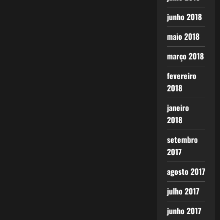
junho 2018
maio 2018
março 2018
fevereiro
2018
janeiro
2018
setembro
2017
agosto 2017
julho 2017
junho 2017