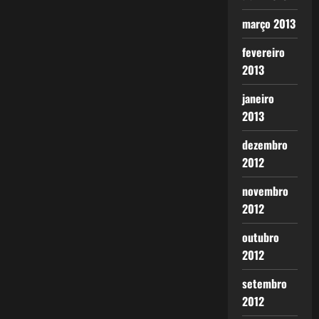
março 2013
fevereiro
2013
janeiro
2013
dezembro
2012
novembro
2012
outubro
2012
setembro
2012