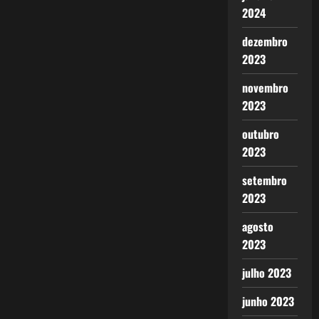
2024
dezembro
2023
novembro
2023
outubro
2023
setembro
2023
agosto
2023
julho 2023
junho 2023