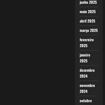
junho 2025
maio 2025
abril 2025
março 2025
fevereiro
2025
janeiro
2025
dezembro
2024
novembro
2024
outubro