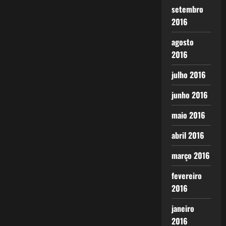
setembro
2016
agosto
2016
julho 2016
junho 2016
maio 2016
abril 2016
março 2016
fevereiro
2016
janeiro
2016