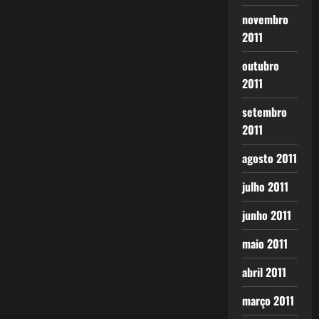
novembro
2011
outubro
2011
setembro
2011
agosto 2011
julho 2011
junho 2011
maio 2011
abril 2011
março 2011