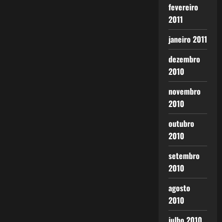
fevereiro
2011
janeiro 2011
dezembro
2010
novembro
2010
outubro
2010
setembro
2010
agosto
2010
julho 2010