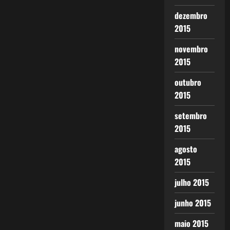
dezembro
2015
novembro
2015
outubro
2015
setembro
2015
agosto
2015
julho 2015
junho 2015
maio 2015