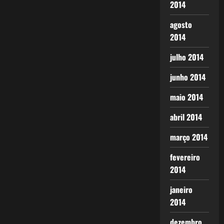
2014
agosto
2014
julho 2014
junho 2014
maio 2014
abril 2014
março 2014
fevereiro
2014
janeiro
2014
dezembro