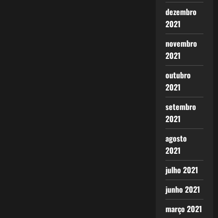
dezembro
2021
novembro
2021
outubro
2021
setembro
2021
agosto
2021
julho 2021
junho 2021
março 2021