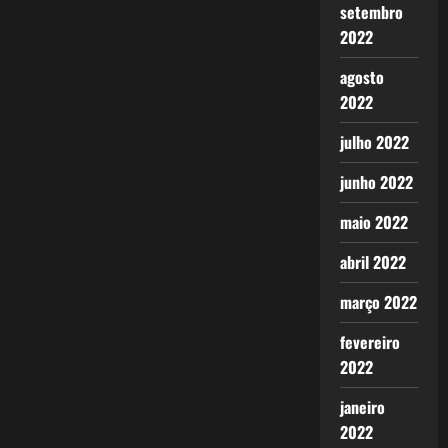
setembro
2022
agosto
2022
julho 2022
junho 2022
maio 2022
abril 2022
março 2022
fevereiro
2022
janeiro
2022