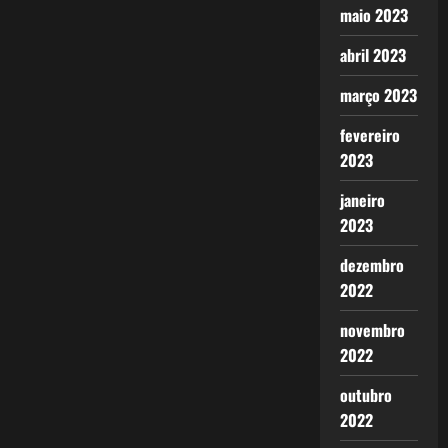
maio 2023
abril 2023
março 2023
fevereiro
2023
janeiro
2023
dezembro
2022
novembro
2022
outubro
2022