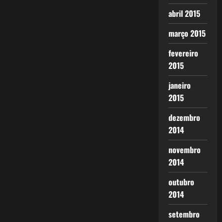
abril 2015
março 2015
fevereiro
2015
janeiro
2015
dezembro
2014
novembro
2014
outubro
2014
setembro