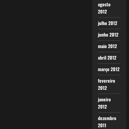
agosto
2012
julho 2012
junho 2012
maio 2012
abril 2012
março 2012
fevereiro
2012
janeiro
2012
dezembro
2011