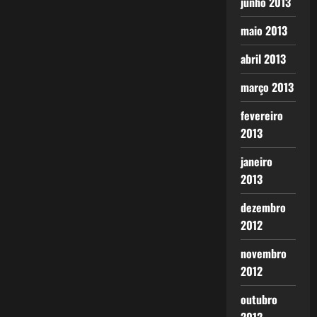
junho 2013
maio 2013
abril 2013
março 2013
fevereiro
2013
janeiro
2013
dezembro
2012
novembro
2012
outubro