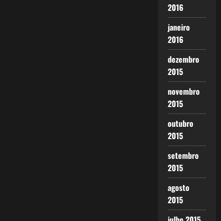
2016
janeiro
2016
dezembro
2015
novembro
2015
outubro
2015
setembro
2015
agosto
2015
julho 2015