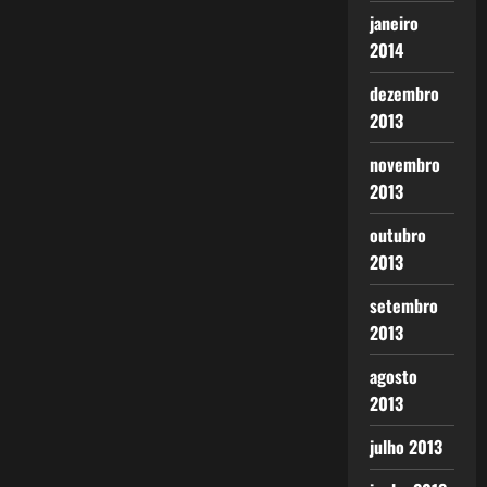
janeiro
2014
dezembro
2013
novembro
2013
outubro
2013
setembro
2013
agosto
2013
julho 2013