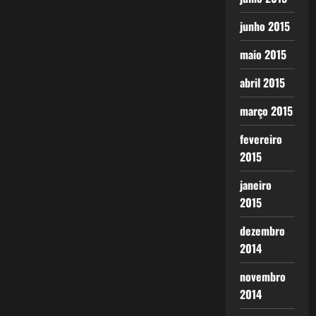
junho 2015
maio 2015
abril 2015
março 2015
fevereiro
2015
janeiro
2015
dezembro
2014
novembro
2014