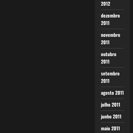
2012
dezembro
2011
novembro
2011
outubro
2011
setembro
2011
agosto 2011
julho 2011
junho 2011
maio 2011