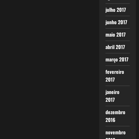
julho 2017
junho 2017
maio 2017
abril 2017
março 2017
fevereiro
2017
janeiro
2017
dezembro
2016
novembro