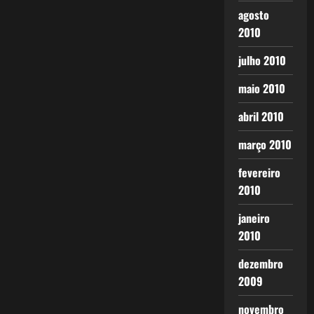
agosto
2010
julho 2010
maio 2010
abril 2010
março 2010
fevereiro
2010
janeiro
2010
dezembro
2009
novembro