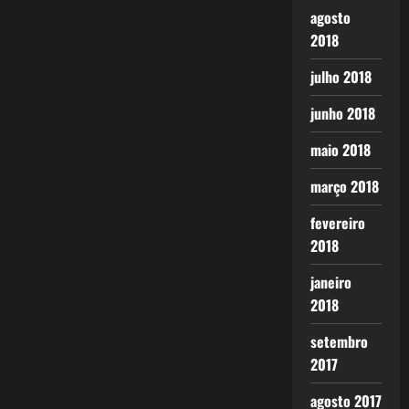
agosto
2018
julho 2018
junho 2018
maio 2018
março 2018
fevereiro
2018
janeiro
2018
setembro
2017
agosto 2017