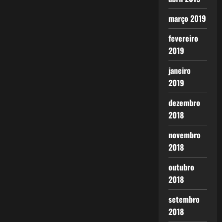
março 2019
fevereiro
2019
janeiro
2019
dezembro
2018
novembro
2018
outubro
2018
setembro
2018