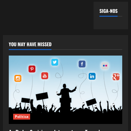
SIGA-NOS
YOU MAY HAVE MISSED
Política