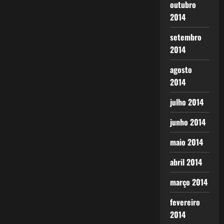
outubro
2014
setembro
2014
agosto
2014
julho 2014
junho 2014
maio 2014
abril 2014
março 2014
fevereiro
2014