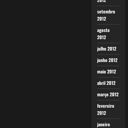
2012
setembro
2012
agosto
2012
julho 2012
junho 2012
maio 2012
abril 2012
março 2012
fevereiro
2012
janeiro