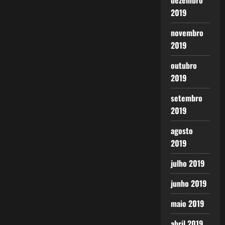
dezembro
2019
novembro
2019
outubro
2019
setembro
2019
agosto
2019
julho 2019
junho 2019
maio 2019
abril 2019