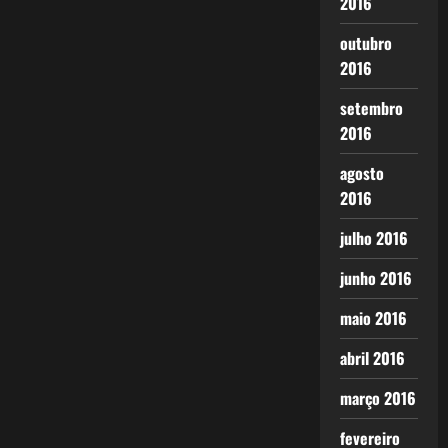
2016
outubro
2016
setembro
2016
agosto
2016
julho 2016
junho 2016
maio 2016
abril 2016
março 2016
fevereiro