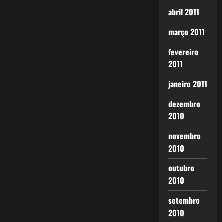
abril 2011
março 2011
fevereiro
2011
janeiro 2011
dezembro
2010
novembro
2010
outubro
2010
setembro
2010