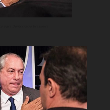
o para Democracia Brasileira.