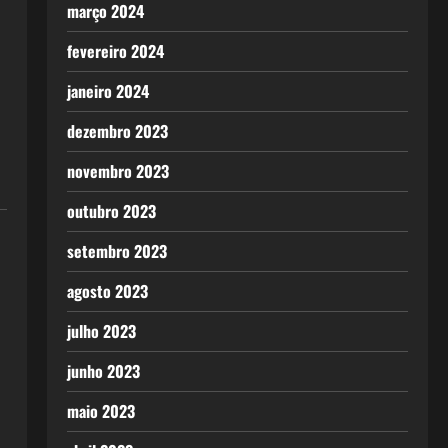
março 2024
fevereiro 2024
janeiro 2024
dezembro 2023
novembro 2023
outubro 2023
setembro 2023
agosto 2023
julho 2023
junho 2023
maio 2023