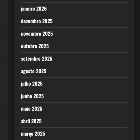
janeiro 2026
,
dezembro 2025
e
novembro 2025
e
outubro 2025
setembro 2025
a
agosto 2025
u
julho 2025
junho 2025
,
o
maio 2025
o
abril 2025
março 2025