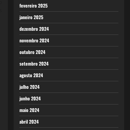
o
fevereiro 2025
s
janeiro 2025
dezembro 2024
novembro 2024
outubro 2024
setembro 2024
agosto 2024
julho 2024
junho 2024
maio 2024
abril 2024