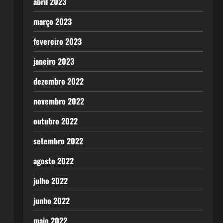
abril 2023
março 2023
fevereiro 2023
janeiro 2023
dezembro 2022
novembro 2022
outubro 2022
setembro 2022
agosto 2022
julho 2022
junho 2022
maio 2022