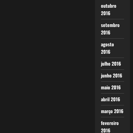
outubro
2016
setembro
2016
agosto
2016
julho 2016
junho 2016
maio 2016
abril 2016
março 2016
fevereiro
2016