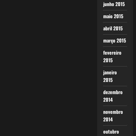
junho 2015
maio 2015
abril 2015
março 2015
fevereiro
2015
janeiro
2015
dezembro
2014
novembro
2014
outubro