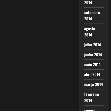
2014
setembro
2014
agosto
2014
julho 2014
junho 2014
maio 2014
abril 2014
março 2014
fevereiro
2014
janeiro