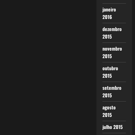
janeiro
2016
dezembro
2015
novembro
2015
outubro
2015
setembro
2015
agosto
2015
julho 2015