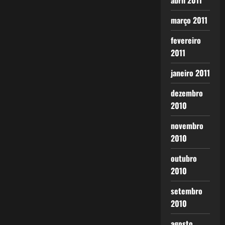
abril 2011
março 2011
fevereiro
2011
janeiro 2011
dezembro
2010
novembro
2010
outubro
2010
setembro
2010
agosto