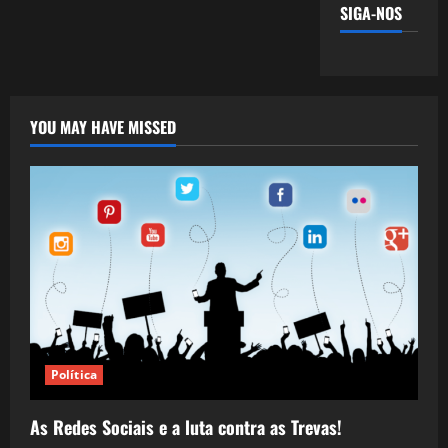
SIGA-NOS
YOU MAY HAVE MISSED
Política
As Redes Sociais e a luta contra as Trevas!