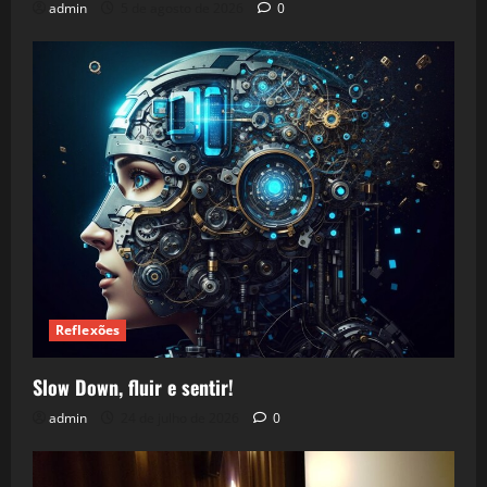
admin
5 de agosto de 2026
0
Reflexões
Slow Down, fluir e sentir!
admin
24 de julho de 2026
0