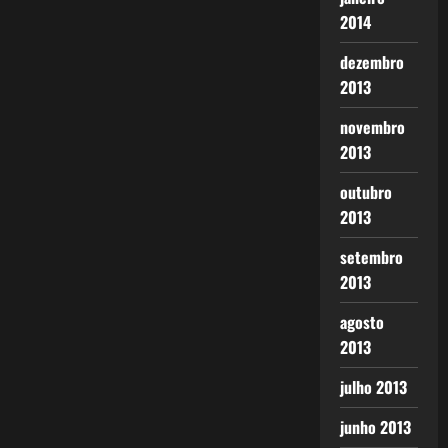
2014
dezembro
2013
novembro
2013
outubro
2013
setembro
2013
agosto
2013
julho 2013
junho 2013