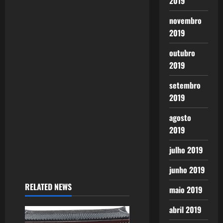
2019
novembro
2019
outubro
2019
setembro
2019
agosto
2019
julho 2019
junho 2019
RELATED NEWS
maio 2019
abril 2019