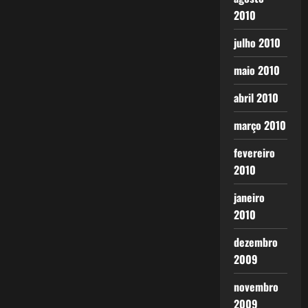
2010
julho 2010
maio 2010
abril 2010
março 2010
fevereiro
2010
janeiro
2010
dezembro
2009
novembro
2009