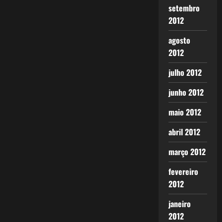
setembro
2012
agosto
2012
julho 2012
junho 2012
maio 2012
abril 2012
março 2012
fevereiro
2012
janeiro
2012