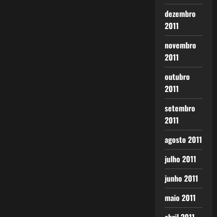
dezembro
2011
novembro
2011
outubro
2011
setembro
2011
agosto 2011
julho 2011
junho 2011
maio 2011