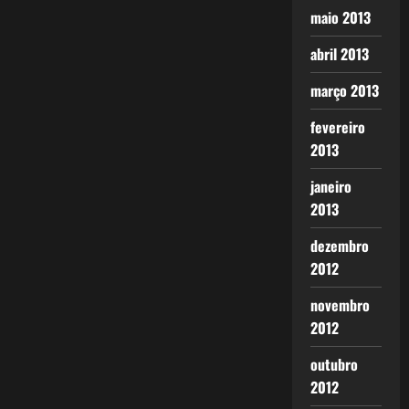
maio 2013
abril 2013
março 2013
fevereiro
2013
janeiro
2013
dezembro
2012
novembro
2012
outubro
2012