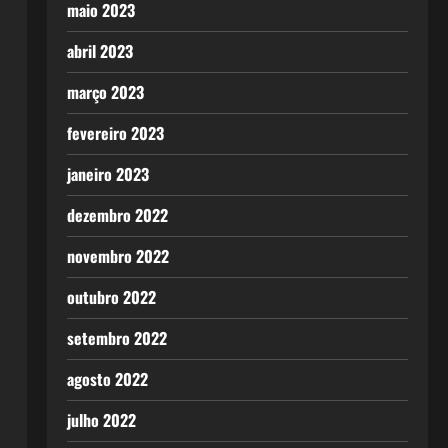
maio 2023
abril 2023
março 2023
fevereiro 2023
janeiro 2023
dezembro 2022
novembro 2022
outubro 2022
setembro 2022
agosto 2022
julho 2022