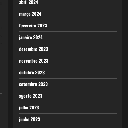
abril 2024
s
março 2024
fevereiro 2024
m
s
janeiro 2024
e
dezembro 2023
novembro 2023
outubro 2023
setembro 2023
agosto 2023
julho 2023
junho 2023