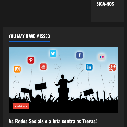
SIGA-NOS
YOU MAY HAVE MISSED
Política
As Redes Sociais e a luta contra as Trevas!