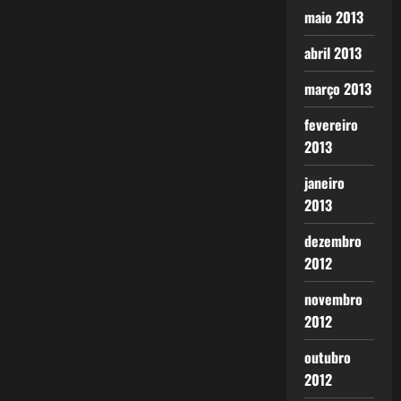
maio 2013
abril 2013
março 2013
fevereiro
2013
janeiro
2013
dezembro
2012
novembro
2012
outubro
2012