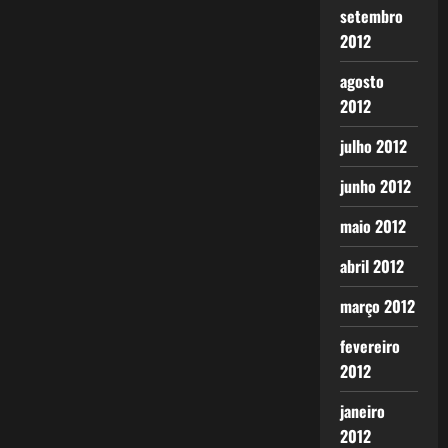
setembro
2012
agosto
2012
julho 2012
junho 2012
maio 2012
abril 2012
março 2012
fevereiro
2012
janeiro
2012