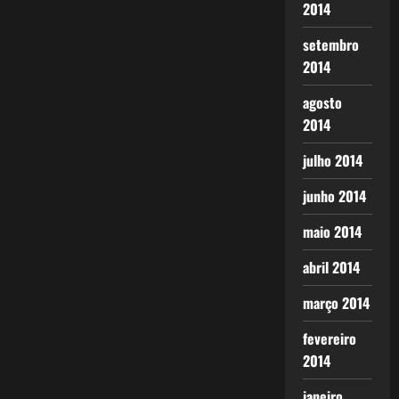
2014
setembro
2014
agosto
2014
julho 2014
junho 2014
maio 2014
abril 2014
março 2014
fevereiro
2014
janeiro