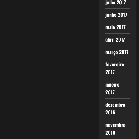
julho 2017
junho 2017
maio 2017
abril 2017
março 2017
fevereiro
2017
janeiro
2017
dezembro
2016
novembro
2016