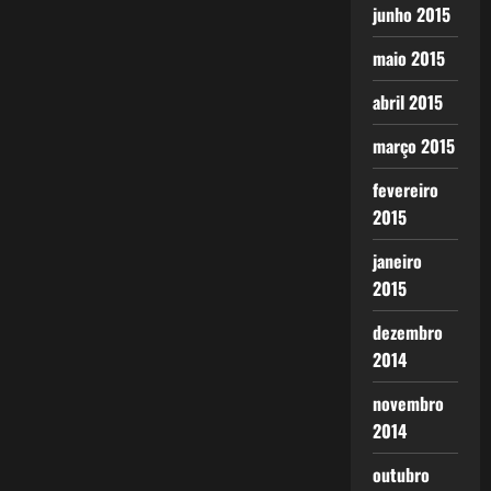
junho 2015
maio 2015
abril 2015
março 2015
fevereiro
2015
janeiro
2015
dezembro
2014
novembro
2014
outubro