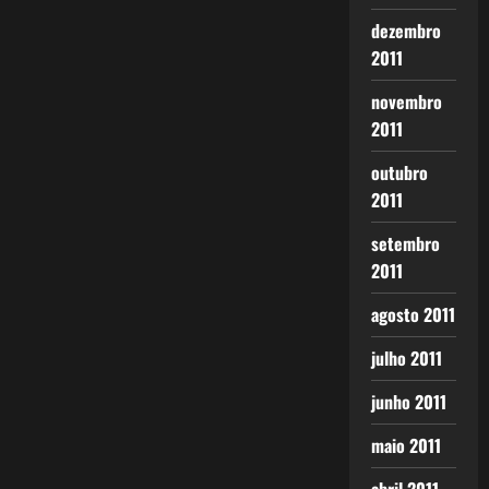
dezembro
2011
novembro
2011
outubro
2011
setembro
2011
agosto 2011
julho 2011
junho 2011
maio 2011