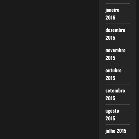
janeiro
2016
dezembro
2015
novembro
2015
outubro
2015
setembro
2015
agosto
2015
julho 2015