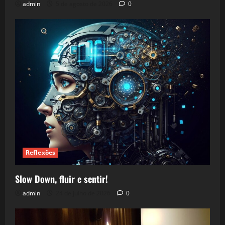
admin
5 de agosto de 2026
0
Reflexões
Slow Down, fluir e sentir!
admin
24 de julho de 2026
0