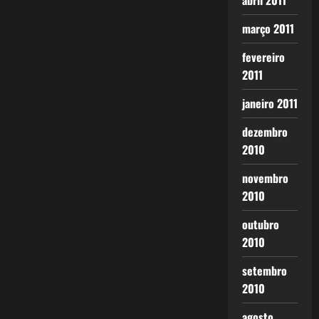
abril 2011
março 2011
fevereiro
2011
janeiro 2011
dezembro
2010
novembro
2010
outubro
2010
setembro
2010
agosto