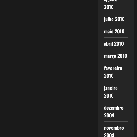
2010
julho 2010
maio 2010
abril 2010
março 2010
fevereiro
2010
janeiro
2010
dezembro
2009
novembro
2009