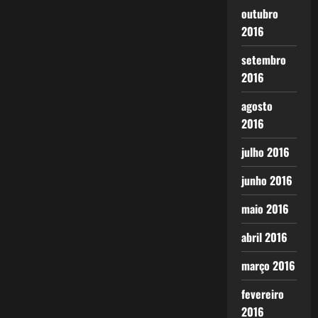
outubro
2016
setembro
2016
agosto
2016
julho 2016
junho 2016
maio 2016
abril 2016
março 2016
fevereiro
2016