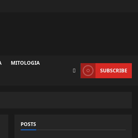
A
MITOLOGIA
SUBSCRIBE
POSTS