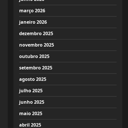
março 2026
janeiro 2026
dezembro 2025
novembro 2025
outubro 2025
setembro 2025
agosto 2025
julho 2025
junho 2025
maio 2025
abril 2025