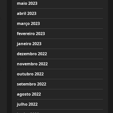
maio 2023
abril 2023
,
março 2023
fevereiro 2023
janeiro 2023
dezembro 2022
novembro 2022
,
outubro 2022
setembro 2022
agosto 2022
julho 2022