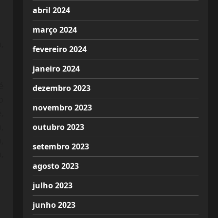
abril 2024
março 2024
,
fevereiro 2024
janeiro 2024
é
dezembro 2023
o
novembro 2023
,
,
outubro 2023
,
setembro 2023
,
agosto 2023
julho 2023
junho 2023