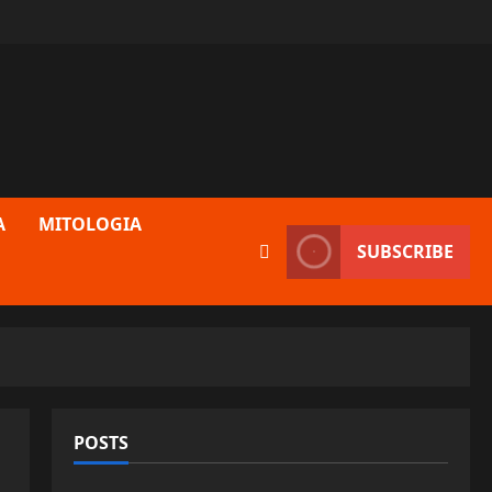
A
MITOLOGIA
SUBSCRIBE
POSTS