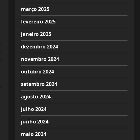
março 2025
fevereiro 2025
janeiro 2025
,
dezembro 2024
e
novembro 2024
e
outubro 2024
setembro 2024
a
agosto 2024
julho 2024
junho 2024
maio 2024