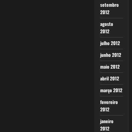
setembro
2012
agosto
2012
julho 2012
junho 2012
maio 2012
abril 2012
março 2012
fevereiro
2012
janeiro
2012