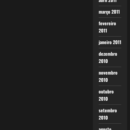
abril 2011
março 2011
fevereiro
2011
janeiro 2011
dezembro
2010
novembro
2010
outubro
2010
setembro
2010
agosto