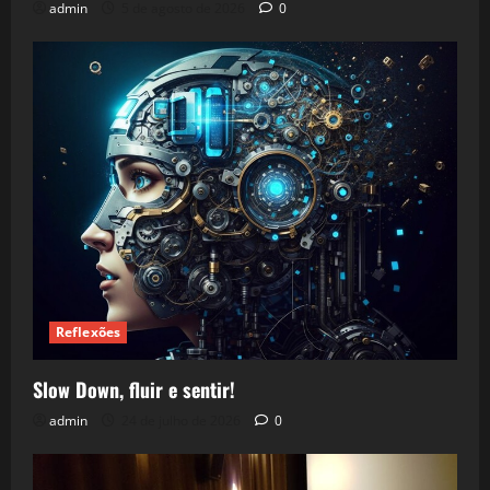
admin
5 de agosto de 2026
0
Reflexões
Slow Down, fluir e sentir!
admin
24 de julho de 2026
0