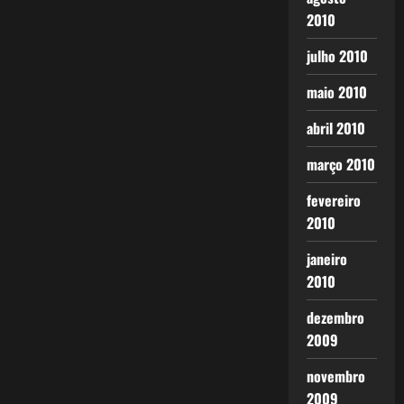
2010
julho 2010
maio 2010
abril 2010
março 2010
fevereiro
2010
janeiro
2010
dezembro
2009
novembro
2009