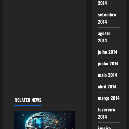
2014
setembro
2014
agosto
2014
julho 2014
junho 2014
maio 2014
abril 2014
março 2014
RELATED NEWS
fevereiro
2014
janeiro