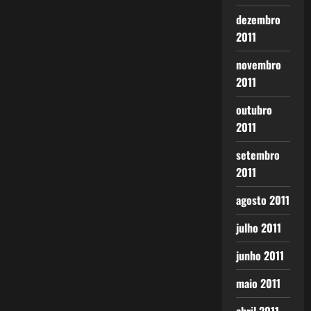
dezembro
2011
novembro
2011
outubro
2011
setembro
2011
agosto 2011
julho 2011
junho 2011
maio 2011