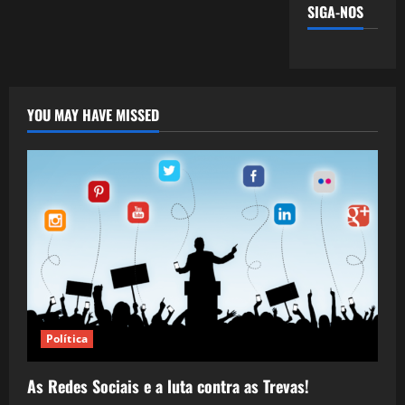
SIGA-NOS
YOU MAY HAVE MISSED
Política
As Redes Sociais e a luta contra as Trevas!