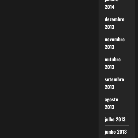
2014
dezembro
2013
novembro
2013
outubro
2013
setembro
2013
agosto
2013
julho 2013
junho 2013