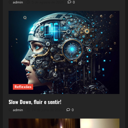
admin
5 de agosto de 2026
0
Reflexões
Slow Down, fluir e sentir!
admin
24 de julho de 2026
0