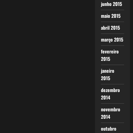
junho 2015
maio 2015
abril 2015
março 2015
fevereiro
2015
janeiro
2015
dezembro
2014
novembro
2014
outubro