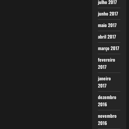
julho 2017
junho 2017
maio 2017
abril 2017
março 2017
fevereiro
2017
janeiro
2017
dezembro
2016
novembro
2016