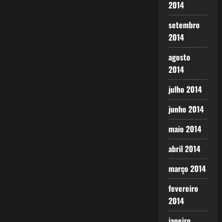
2014
setembro
2014
agosto
2014
julho 2014
junho 2014
maio 2014
abril 2014
março 2014
fevereiro
2014
janeiro