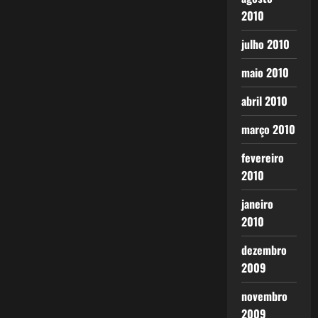
2010
julho 2010
maio 2010
abril 2010
março 2010
fevereiro
2010
janeiro
2010
dezembro
2009
novembro
2009