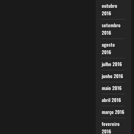
outubro
2016
setembro
2016
agosto
2016
julho 2016
junho 2016
maio 2016
abril 2016
março 2016
fevereiro
2016