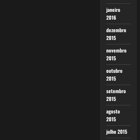
janeiro
2016
dezembro
2015
novembro
2015
outubro
2015
setembro
2015
agosto
2015
julho 2015