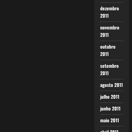
dezembro
2011
novembro
2011
outubro
2011
setembro
2011
agosto 2011
julho 2011
junho 2011
maio 2011