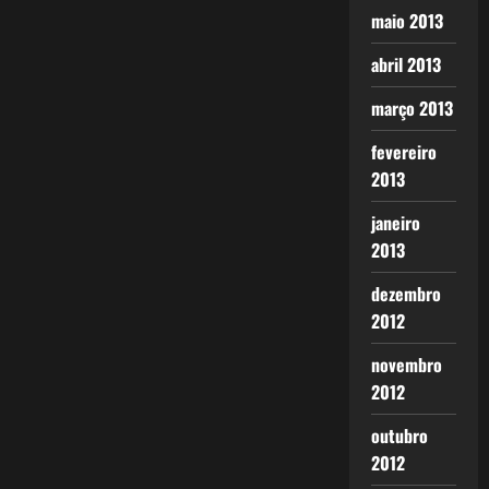
maio 2013
abril 2013
março 2013
fevereiro
2013
janeiro
2013
dezembro
2012
novembro
2012
outubro
2012