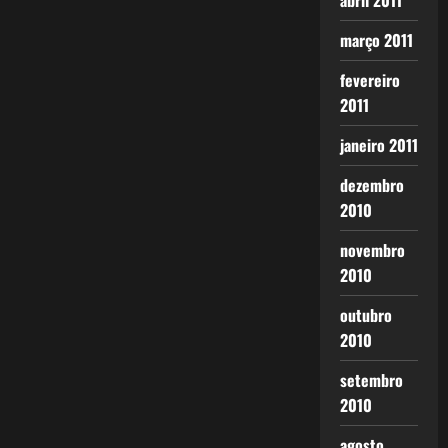
abril 2011
março 2011
fevereiro
2011
janeiro 2011
dezembro
2010
novembro
2010
outubro
2010
setembro
2010
agosto