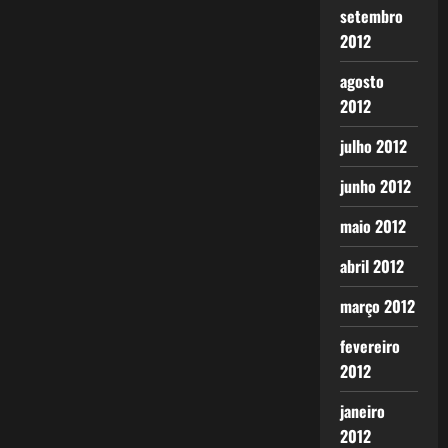
setembro
2012
agosto
2012
julho 2012
junho 2012
maio 2012
abril 2012
março 2012
fevereiro
2012
janeiro
2012