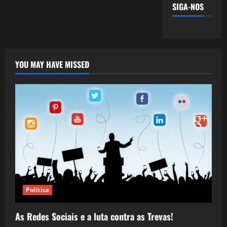
SIGA-NOS
YOU MAY HAVE MISSED
Política
As Redes Sociais e a luta contra as Trevas!