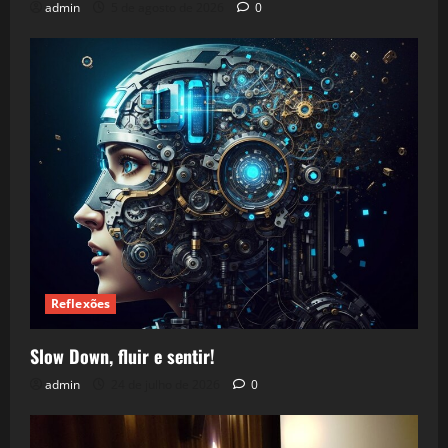
admin
5 de agosto de 2026
0
Reflexões
Slow Down, fluir e sentir!
admin
24 de julho de 2026
0