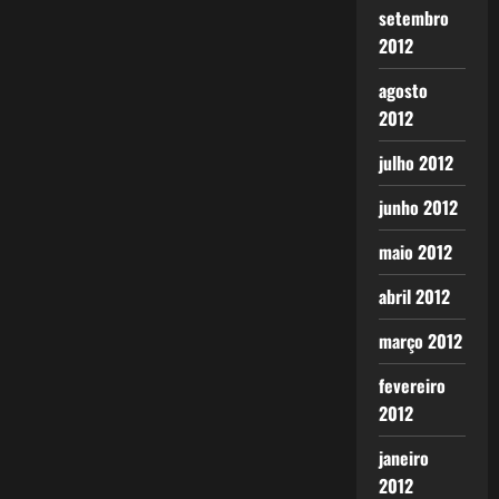
setembro
2012
agosto
2012
julho 2012
junho 2012
maio 2012
abril 2012
março 2012
fevereiro
2012
janeiro
2012