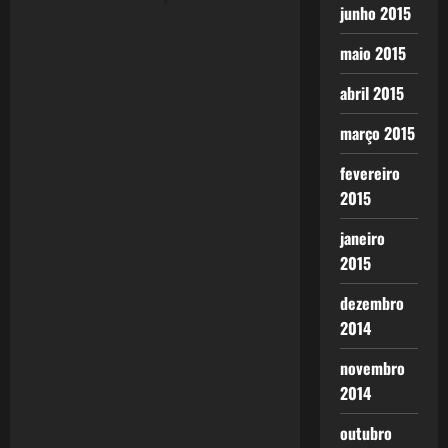
junho 2015
maio 2015
abril 2015
março 2015
fevereiro
2015
janeiro
2015
dezembro
2014
novembro
2014
outubro