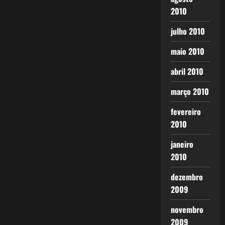
2010
julho 2010
maio 2010
abril 2010
março 2010
fevereiro
2010
janeiro
2010
dezembro
2009
novembro
2009