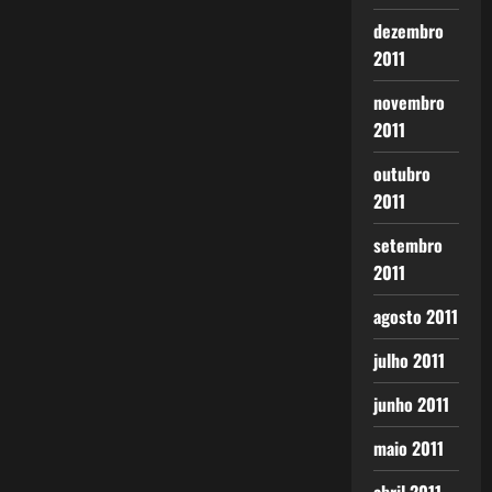
dezembro
2011
novembro
2011
outubro
2011
setembro
2011
agosto 2011
julho 2011
junho 2011
maio 2011