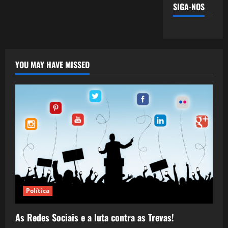
SIGA-NOS
YOU MAY HAVE MISSED
Política
As Redes Sociais e a luta contra as Trevas!