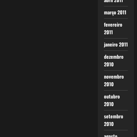
abril 2011
março 2011
fevereiro
2011
janeiro 2011
dezembro
2010
novembro
2010
outubro
2010
setembro
2010
agosto