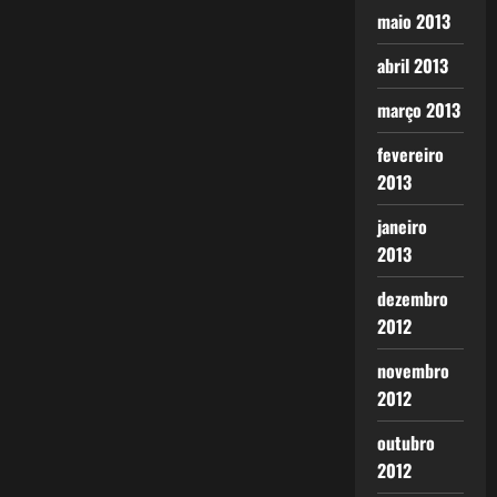
maio 2013
abril 2013
março 2013
fevereiro
2013
janeiro
2013
dezembro
2012
novembro
2012
outubro
2012