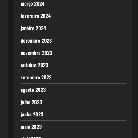
março 2024
fevereiro 2024
janeiro 2024
dezembro 2023
novembro 2023
outubro 2023
setembro 2023
agosto 2023
julho 2023
junho 2023
maio 2023