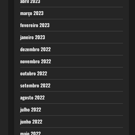
abril 2023
março 2023
fevereiro 2023
janeiro 2023
dezembro 2022
novembro 2022
outubro 2022
setembro 2022
agosto 2022
julho 2022
junho 2022
maio 2022