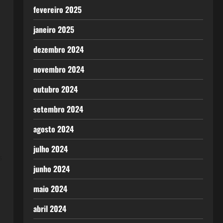
fevereiro 2025
janeiro 2025
dezembro 2024
novembro 2024
outubro 2024
setembro 2024
agosto 2024
s
julho 2024
s
junho 2024
maio 2024
abril 2024