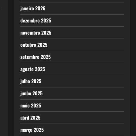
janeiro 2026
dezembro 2025
novembro 2025
outubro 2025
setembro 2025
agosto 2025
julho 2025
junho 2025
maio 2025
abril 2025
março 2025