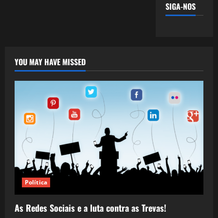
SIGA-NOS
YOU MAY HAVE MISSED
Política
As Redes Sociais e a luta contra as Trevas!