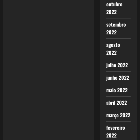
outubro
2022
setembro
2022
agosto
2022
julho 2022
junho 2022
maio 2022
abril 2022
março 2022
fevereiro
2022