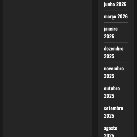
junho 2026
março 2026
janeiro
2026
dezembro
2025
novembro
2025
outubro
2025
setembro
2025
agosto
2025