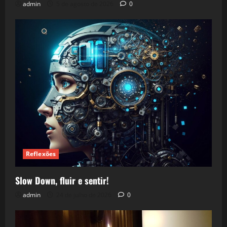
admin
5 de agosto de 2026
0
Reflexões
Slow Down, fluir e sentir!
admin
24 de julho de 2026
0