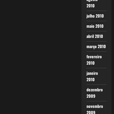
2010
julho 2010
maio 2010
abril 2010
março 2010
fevereiro
2010
janeiro
2010
dezembro
2009
novembro
2009