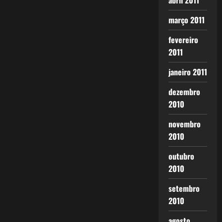
abril 2011
março 2011
fevereiro
2011
janeiro 2011
dezembro
2010
novembro
2010
outubro
2010
setembro
2010
agosto