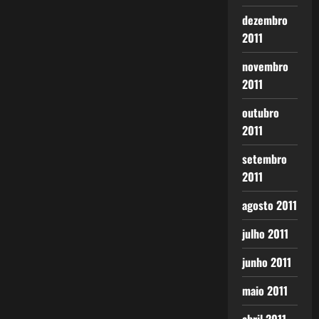
dezembro
2011
novembro
2011
outubro
2011
setembro
2011
agosto 2011
julho 2011
junho 2011
maio 2011