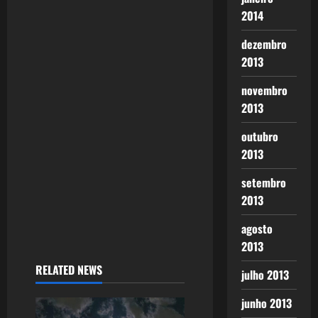
2014
dezembro
2013
novembro
2013
outubro
2013
setembro
2013
agosto
2013
RELATED NEWS
julho 2013
junho 2013