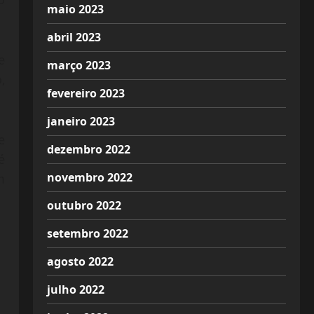
maio 2023
abril 2023
e
março 2023
,
fevereiro 2023
janeiro 2023
e
dezembro 2022
é
novembro 2022
m
outubro 2022
setembro 2022
agosto 2022
julho 2022