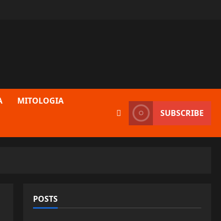
A
MITOLOGIA
SUBSCRIBE
POSTS