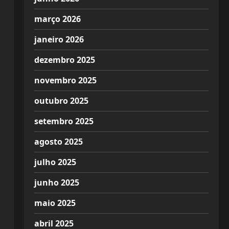
março 2026
janeiro 2026
dezembro 2025
novembro 2025
outubro 2025
setembro 2025
agosto 2025
julho 2025
junho 2025
maio 2025
abril 2025