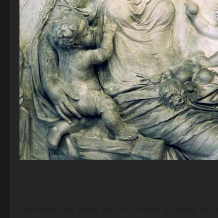
Encontrei um texto de 2010 sobre questão do 