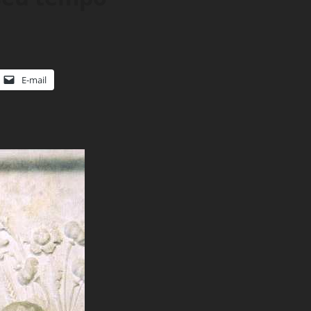
E-mail