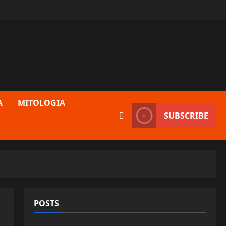
A
MITOLOGIA
SUBSCRIBE
POSTS