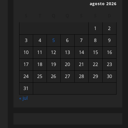
agosto 2026
S
T
Q
Q
S
S
D
1
2
3
4
5
6
7
8
9
10
11
12
13
14
15
16
17
18
19
20
21
22
23
24
25
26
27
28
29
30
31
« jul