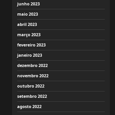
junho 2023
maio 2023
abril 2023
março 2023
fevereiro 2023
janeiro 2023
dezembro 2022
novembro 2022
outubro 2022
setembro 2022
agosto 2022