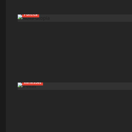
Política
Reflexões