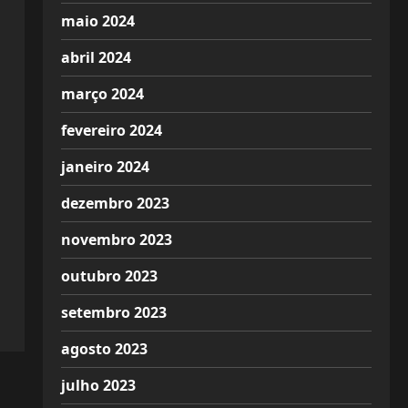
maio 2024
abril 2024
março 2024
fevereiro 2024
janeiro 2024
dezembro 2023
novembro 2023
outubro 2023
setembro 2023
agosto 2023
julho 2023