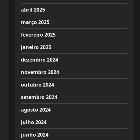
abril 2025
março 2025
fevereiro 2025
janeiro 2025
dezembro 2024
novembro 2024
outubro 2024
setembro 2024
agosto 2024
julho 2024
junho 2024