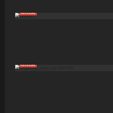
Reflexões
Reflexões