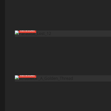
Reflexões
Reflexões