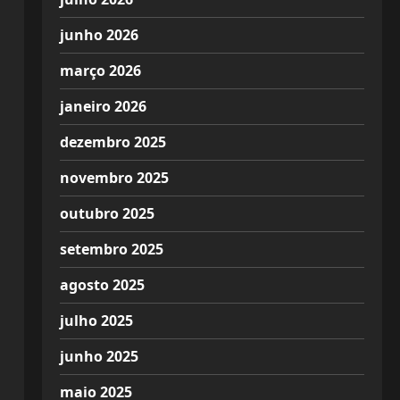
junho 2026
março 2026
janeiro 2026
dezembro 2025
novembro 2025
outubro 2025
setembro 2025
agosto 2025
julho 2025
junho 2025
maio 2025