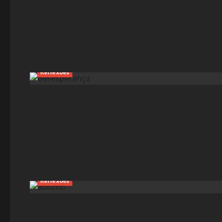
Reflexões
Reflexões