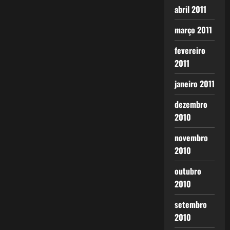
abril 2011
março 2011
fevereiro
2011
janeiro 2011
dezembro
2010
novembro
2010
outubro
2010
setembro
2010