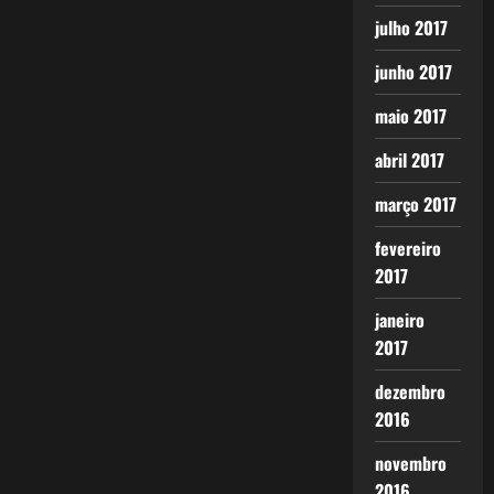
julho 2017
junho 2017
maio 2017
abril 2017
março 2017
fevereiro
2017
janeiro
2017
dezembro
2016
novembro
2016