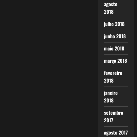
agosto
2018
julho 2018
junho 2018
maio 2018
março 2018
fevereiro
2018
janeiro
2018
setembro
2017
agosto 2017