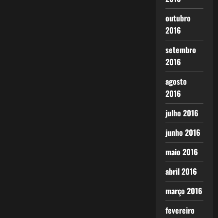
outubro
2016
setembro
2016
agosto
2016
julho 2016
junho 2016
maio 2016
abril 2016
março 2016
fevereiro