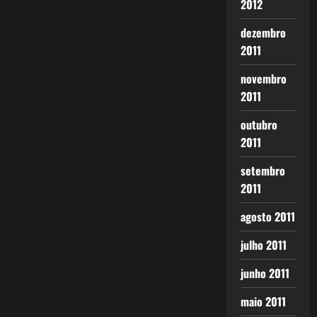
2012
dezembro
2011
novembro
2011
outubro
2011
setembro
2011
agosto 2011
julho 2011
junho 2011
maio 2011