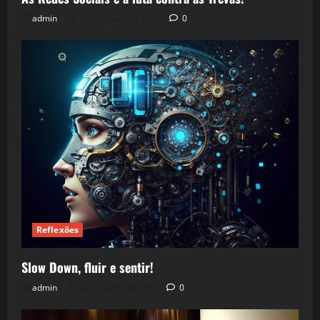
admin
5 de agosto de 2026
0
Reflexões
Slow Down, fluir e sentir!
admin
24 de julho de 2026
0