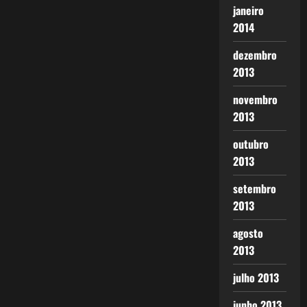
janeiro
2014
dezembro
2013
novembro
2013
outubro
2013
setembro
2013
agosto
2013
julho 2013
junho 2013