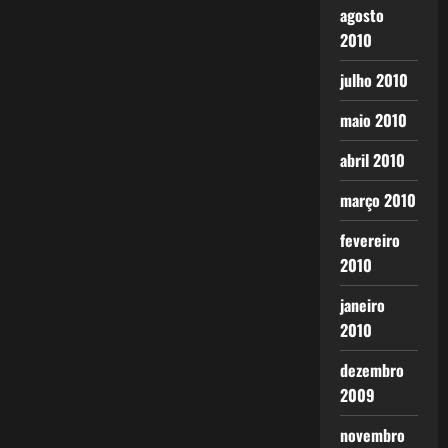
agosto
2010
julho 2010
maio 2010
abril 2010
março 2010
fevereiro
2010
janeiro
2010
dezembro
2009
novembro