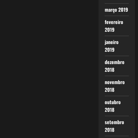
março 2019
fevereiro
2019
janeiro
2019
dezembro
2018
novembro
2018
outubro
2018
setembro
2018