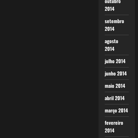
outubro
2014
setembro
2014
agosto
2014
julho 2014
junho 2014
maio 2014
abril 2014
março 2014
fevereiro
2014