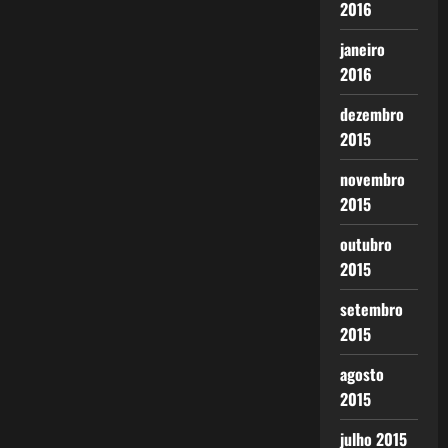
2016
janeiro
2016
dezembro
2015
novembro
2015
outubro
2015
setembro
2015
agosto
2015
julho 2015