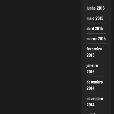
junho 2015
maio 2015
abril 2015
março 2015
fevereiro
2015
janeiro
2015
dezembro
2014
novembro
2014