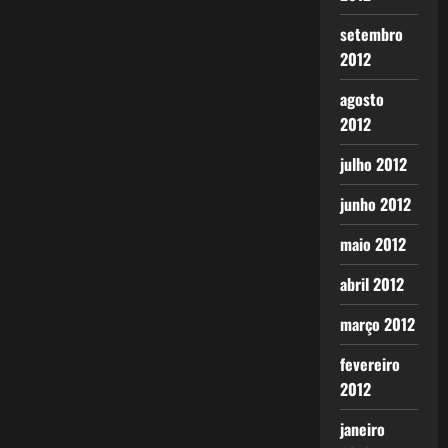
setembro
2012
agosto
2012
julho 2012
junho 2012
maio 2012
abril 2012
março 2012
fevereiro
2012
janeiro