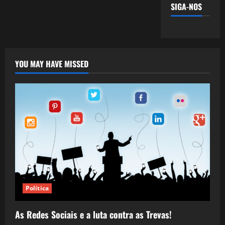
SIGA-NOS
YOU MAY HAVE MISSED
Política
As Redes Sociais e a luta contra as Trevas!