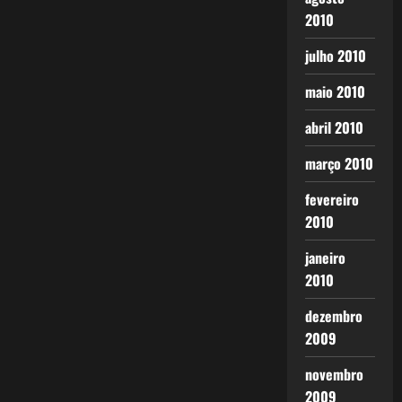
2010
julho 2010
maio 2010
abril 2010
março 2010
fevereiro
2010
janeiro
2010
dezembro
2009
novembro
2009