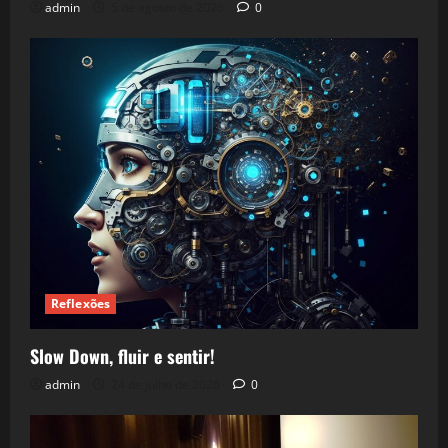
admin
5 de agosto de 2026
0
Reflexões
Slow Down, fluir e sentir!
admin
24 de julho de 2026
0