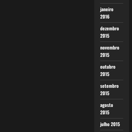
janeiro
2016
dezembro
2015
novembro
2015
outubro
2015
setembro
2015
agosto
2015
julho 2015