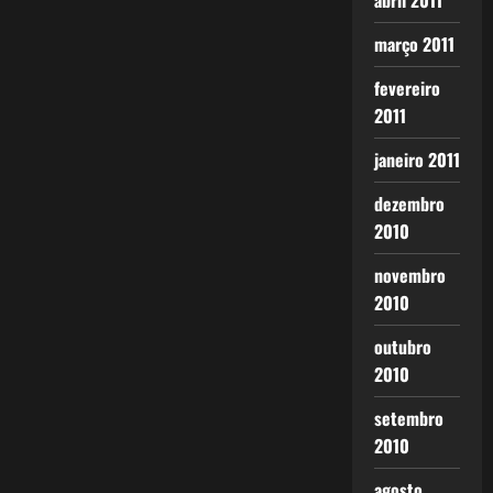
abril 2011
março 2011
fevereiro
2011
janeiro 2011
dezembro
2010
novembro
2010
outubro
2010
setembro
2010
agosto