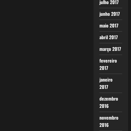
julho 2017
junho 2017
maio 2017
abril 2017
março 2017
fevereiro
2017
janeiro
2017
dezembro
2016
novembro
2016