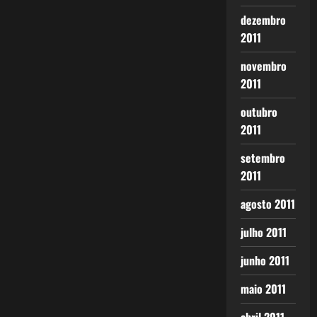
dezembro
2011
novembro
2011
outubro
2011
setembro
2011
agosto 2011
julho 2011
junho 2011
maio 2011