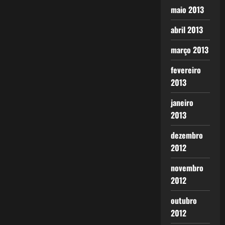
maio 2013
abril 2013
março 2013
fevereiro
2013
janeiro
2013
dezembro
2012
novembro
2012
outubro
2012