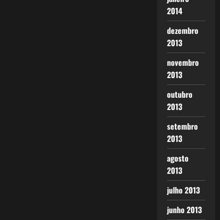
2014
dezembro
2013
novembro
2013
outubro
2013
setembro
2013
agosto
2013
julho 2013
junho 2013