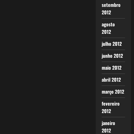
setembro
2012
agosto
2012
julho 2012
junho 2012
maio 2012
abril 2012
março 2012
fevereiro
2012
janeiro
2012