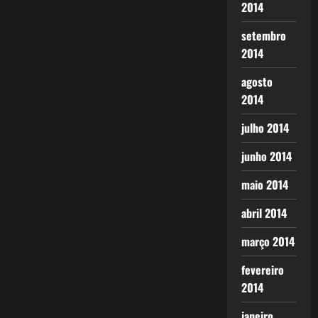
2014
setembro
2014
agosto
2014
julho 2014
junho 2014
maio 2014
abril 2014
março 2014
fevereiro
2014
janeiro