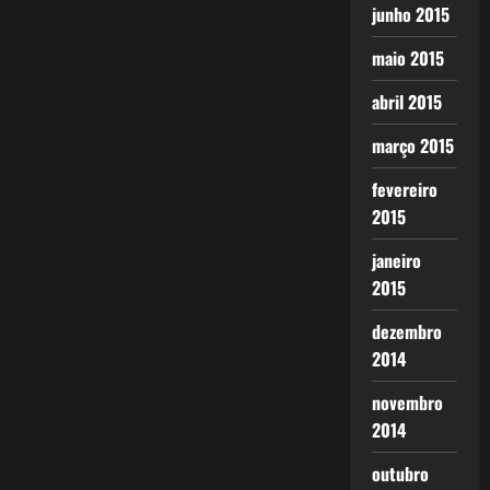
junho 2015
maio 2015
abril 2015
março 2015
fevereiro
2015
janeiro
2015
dezembro
2014
novembro
2014
outubro