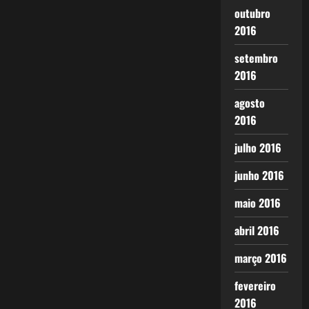
outubro
2016
setembro
2016
agosto
2016
julho 2016
junho 2016
maio 2016
abril 2016
março 2016
fevereiro
2016