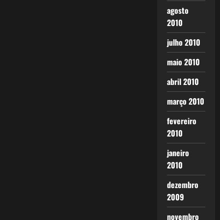
agosto
2010
julho 2010
maio 2010
abril 2010
março 2010
fevereiro
2010
janeiro
2010
dezembro
2009
novembro