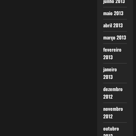
junho 2013
maio 2013
abril 2013
março 2013
fevereiro
2013
janeiro
2013
dezembro
2012
novembro
2012
outubro