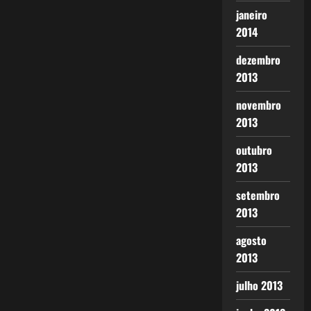
janeiro
2014
dezembro
2013
novembro
2013
outubro
2013
setembro
2013
agosto
2013
julho 2013