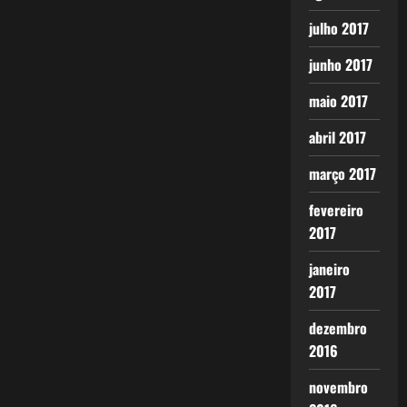
julho 2017
junho 2017
maio 2017
abril 2017
março 2017
fevereiro
2017
janeiro
2017
dezembro
2016
novembro