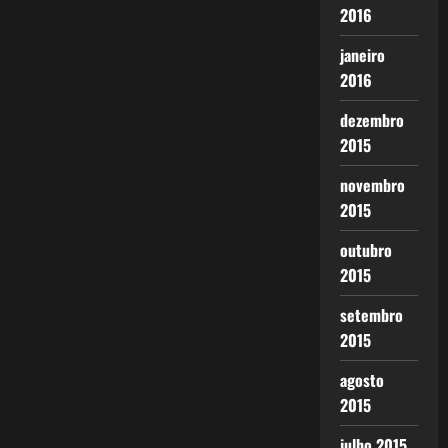
2016
janeiro
2016
dezembro
2015
novembro
2015
outubro
2015
setembro
2015
agosto
2015
julho 2015