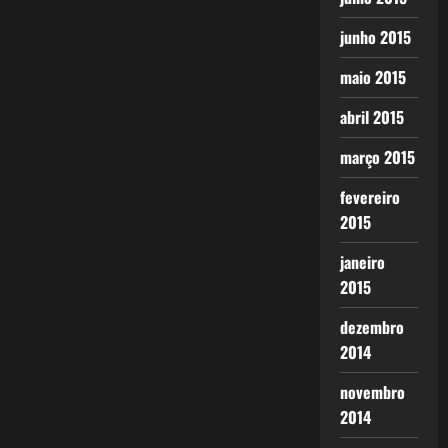
junho 2015
maio 2015
abril 2015
março 2015
fevereiro
2015
janeiro
2015
dezembro
2014
novembro
2014