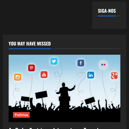
SIGA-NOS
YOU MAY HAVE MISSED
Política