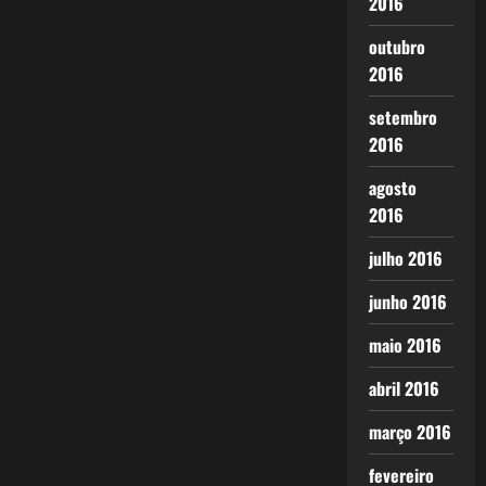
2016
outubro
2016
setembro
2016
agosto
2016
julho 2016
junho 2016
maio 2016
abril 2016
março 2016
fevereiro