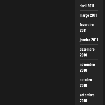
abril 2011
março 2011
fevereiro
2011
janeiro 2011
dezembro
2010
novembro
2010
outubro
2010
setembro
2010