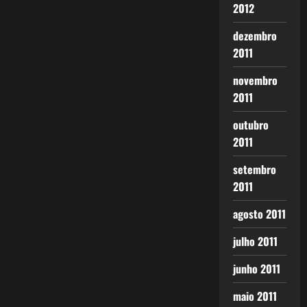
2012
dezembro
2011
novembro
2011
outubro
2011
setembro
2011
agosto 2011
julho 2011
junho 2011
maio 2011