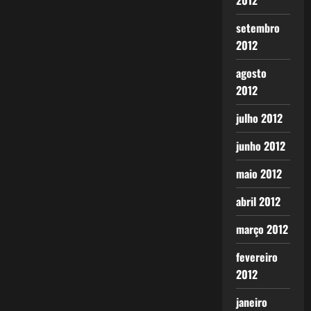
2012
setembro
2012
agosto
2012
julho 2012
junho 2012
maio 2012
abril 2012
março 2012
fevereiro
2012
janeiro