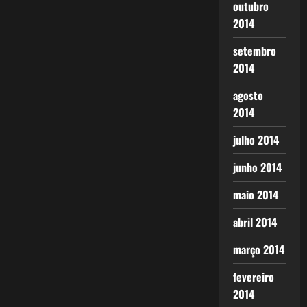
outubro
2014
setembro
2014
agosto
2014
julho 2014
junho 2014
maio 2014
abril 2014
março 2014
fevereiro
2014