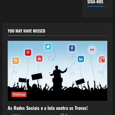
SIGA-NOS
YOU MAY HAVE MISSED
Política
As Redes Sociais e a luta contra as Trevas!