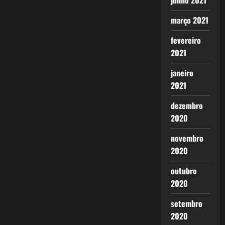
junho 2021
março 2021
fevereiro
2021
janeiro
2021
dezembro
2020
novembro
2020
outubro
2020
setembro
2020