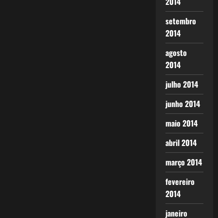
2014
setembro
2014
agosto
2014
julho 2014
junho 2014
maio 2014
abril 2014
março 2014
fevereiro
2014
janeiro