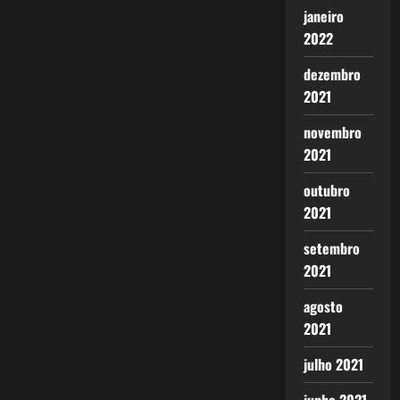
janeiro
2022
dezembro
2021
novembro
2021
outubro
2021
setembro
2021
agosto
2021
julho 2021