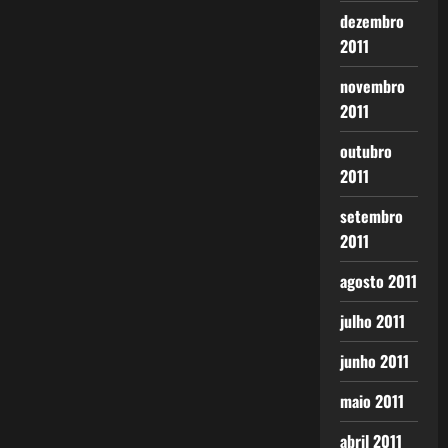
dezembro
2011
novembro
2011
outubro
2011
setembro
2011
agosto 2011
julho 2011
junho 2011
maio 2011
abril 2011