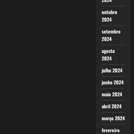
2024
outubro
2024
setembro
2024
agosto
2024
julho 2024
junho 2024
maio 2024
abril 2024
março 2024
fevereiro