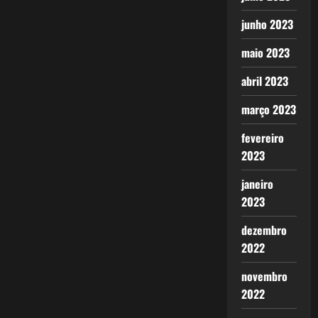
junho 2023
maio 2023
abril 2023
março 2023
fevereiro
2023
janeiro
2023
dezembro
2022
novembro
2022