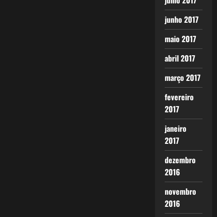
julho 2017
junho 2017
maio 2017
abril 2017
março 2017
fevereiro
2017
janeiro
2017
dezembro
2016
novembro
2016