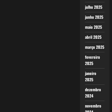
julho 2025
junho 2025
maio 2025
abril 2025
março 2025
fevereiro
2025
janeiro
2025
dezembro
2024
novembro