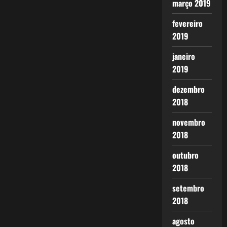
março 2019
fevereiro
2019
janeiro
2019
dezembro
2018
novembro
2018
outubro
2018
setembro
2018
agosto