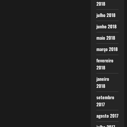
2018
julho 2018
junho 2018
maio 2018
março 2018
fevereiro
2018
janeiro
2018
setembro
2017
agosto 2017