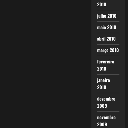
2010
julho 2010
maio 2010
abril 2010
março 2010
fevereiro
2010
janeiro
2010
dezembro
2009
novembro
2009