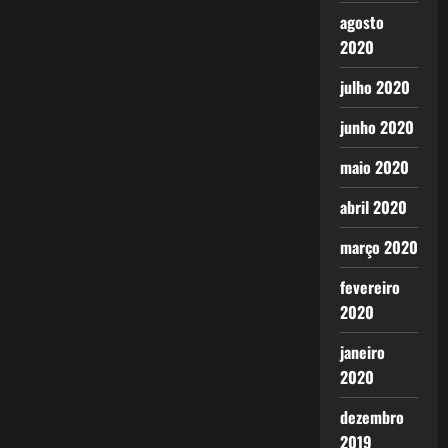
agosto
2020
julho 2020
junho 2020
maio 2020
abril 2020
março 2020
fevereiro
2020
janeiro
2020
dezembro
2019