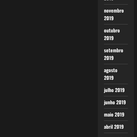
novembro
2019
outubro
2019
setembro
2019
agosto
2019
julho 2019
junho 2019
maio 2019
abril 2019