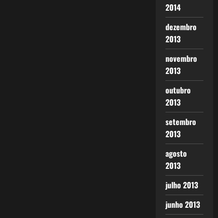
2014
dezembro
2013
novembro
2013
outubro
2013
setembro
2013
agosto
2013
julho 2013
junho 2013