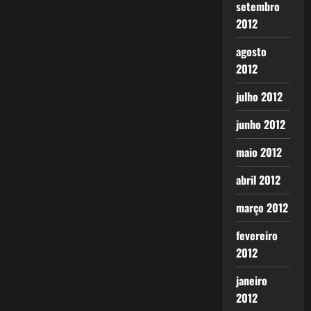
setembro
2012
agosto
2012
julho 2012
junho 2012
maio 2012
abril 2012
março 2012
fevereiro
2012
janeiro
2012