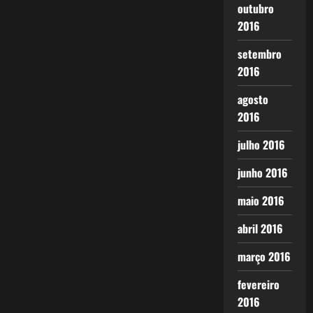
outubro
2016
setembro
2016
agosto
2016
julho 2016
junho 2016
maio 2016
abril 2016
março 2016
fevereiro
2016