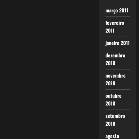
março 2011
fevereiro
2011
janeiro 2011
dezembro
2010
novembro
2010
outubro
2010
setembro
2010
agosto