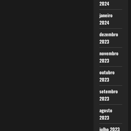
2024
janeiro
2024
dezembro
2023
novembro
2023
outubro
2023
setembro
2023
agosto
2023
julho 2023