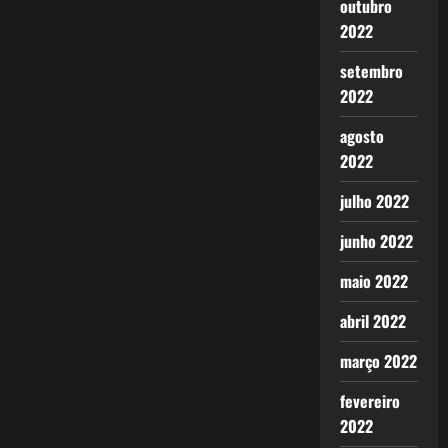
outubro
2022
setembro
2022
agosto
2022
julho 2022
junho 2022
maio 2022
abril 2022
março 2022
fevereiro
2022