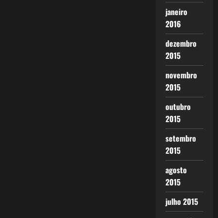
janeiro
2016
dezembro
2015
novembro
2015
outubro
2015
setembro
2015
agosto
2015
julho 2015