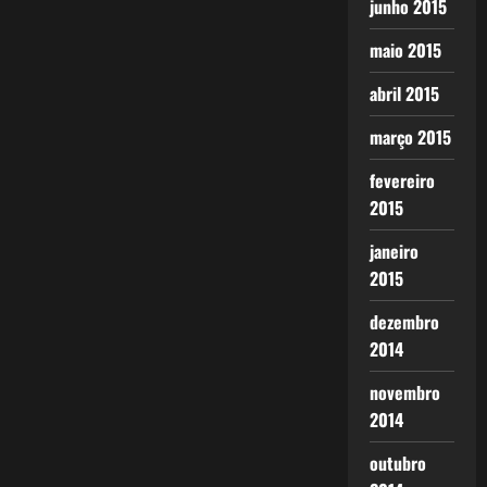
junho 2015
maio 2015
abril 2015
março 2015
fevereiro
2015
janeiro
2015
dezembro
2014
novembro
2014
outubro