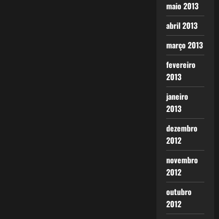
maio 2013
abril 2013
março 2013
fevereiro
2013
janeiro
2013
dezembro
2012
novembro
2012
outubro
2012