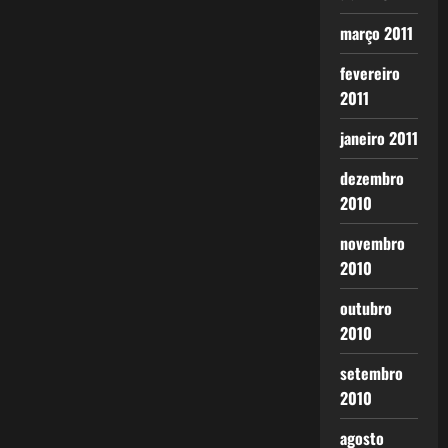
março 2011
fevereiro
2011
janeiro 2011
dezembro
2010
novembro
2010
outubro
2010
setembro
2010
agosto