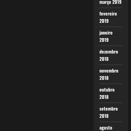
março 2019
fevereiro
2019
janeiro
2019
dezembro
2018
novembro
2018
outubro
2018
setembro
2018
agosto