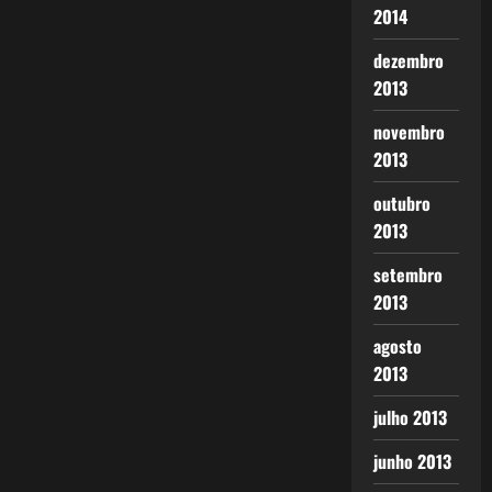
2014
dezembro
2013
novembro
2013
outubro
2013
setembro
2013
agosto
2013
julho 2013
junho 2013