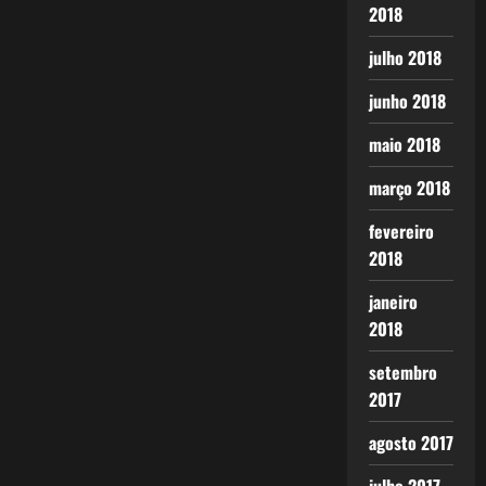
2018
julho 2018
junho 2018
maio 2018
março 2018
fevereiro
2018
janeiro
2018
setembro
2017
agosto 2017