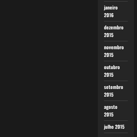
janeiro
2016
dezembro
2015
novembro
2015
outubro
2015
setembro
2015
agosto
2015
julho 2015