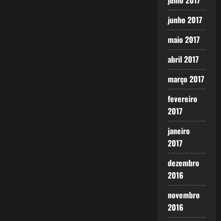
julho 2017
junho 2017
maio 2017
abril 2017
março 2017
fevereiro
2017
janeiro
2017
dezembro
2016
novembro
2016