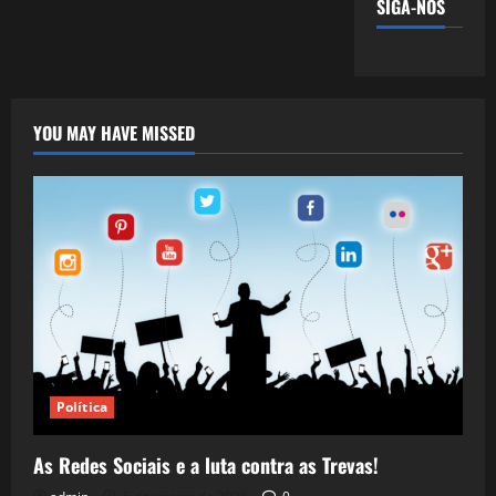
SIGA-NOS
YOU MAY HAVE MISSED
Política
As Redes Sociais e a luta contra as Trevas!