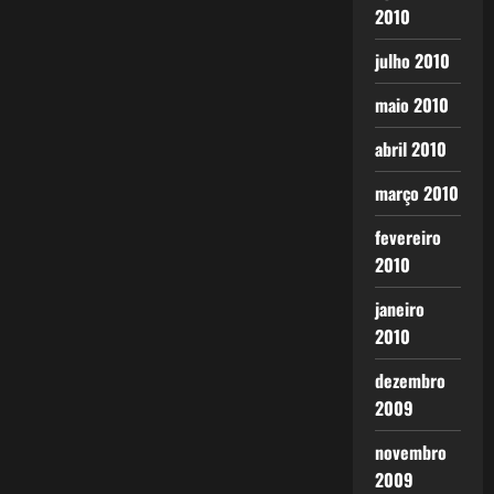
2010
julho 2010
maio 2010
abril 2010
março 2010
fevereiro
2010
janeiro
2010
dezembro
2009
novembro
2009