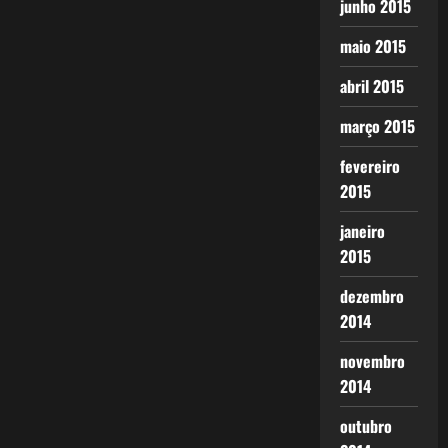
junho 2015
maio 2015
abril 2015
março 2015
fevereiro
2015
janeiro
2015
dezembro
2014
novembro
2014
outubro