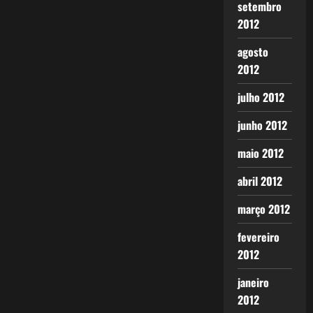
setembro
2012
agosto
2012
julho 2012
junho 2012
maio 2012
abril 2012
março 2012
fevereiro
2012
janeiro
2012