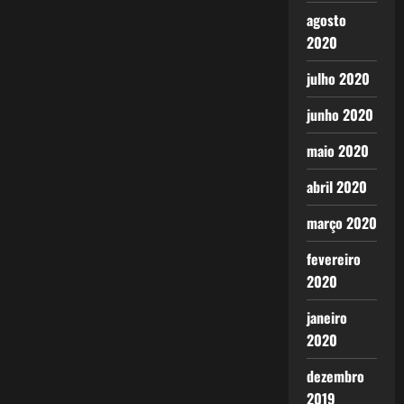
agosto
2020
julho 2020
junho 2020
maio 2020
abril 2020
março 2020
fevereiro
2020
janeiro
2020
dezembro
2019