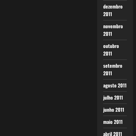
dezembro
2011
novembro
2011
outubro
2011
setembro
2011
agosto 2011
julho 2011
junho 2011
maio 2011
abril 2011