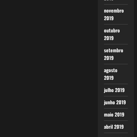
novembro
2019
outubro
2019
setembro
2019
agosto
2019
julho 2019
junho 2019
maio 2019
abril 2019