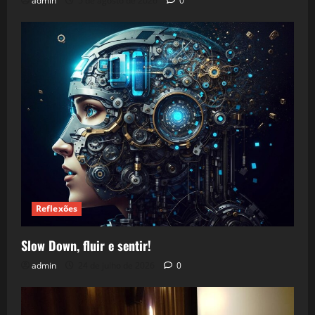
admin
5 de agosto de 2026
0
Reflexões
Slow Down, fluir e sentir!
admin
24 de julho de 2026
0