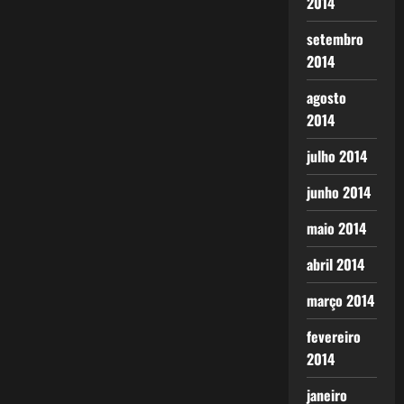
2014
setembro
2014
agosto
2014
julho 2014
junho 2014
maio 2014
abril 2014
março 2014
fevereiro
2014
janeiro