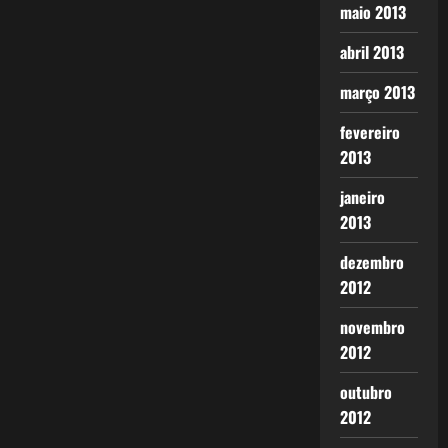
maio 2013
abril 2013
março 2013
fevereiro
2013
janeiro
2013
dezembro
2012
novembro
2012
outubro
2012