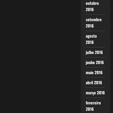
outubro
2016
setembro
2016
agosto
2016
julho 2016
junho 2016
maio 2016
abril 2016
março 2016
fevereiro
2016