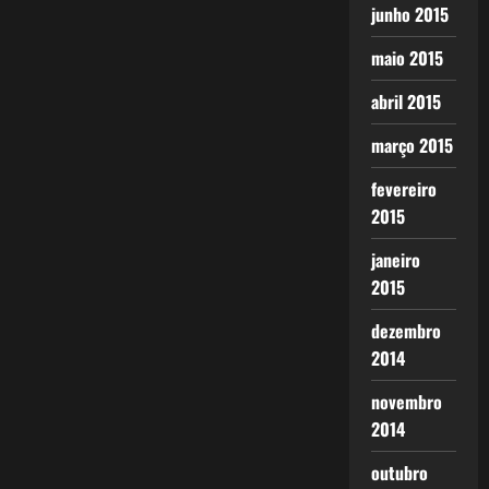
junho 2015
maio 2015
abril 2015
março 2015
fevereiro
2015
janeiro
2015
dezembro
2014
novembro
2014
outubro