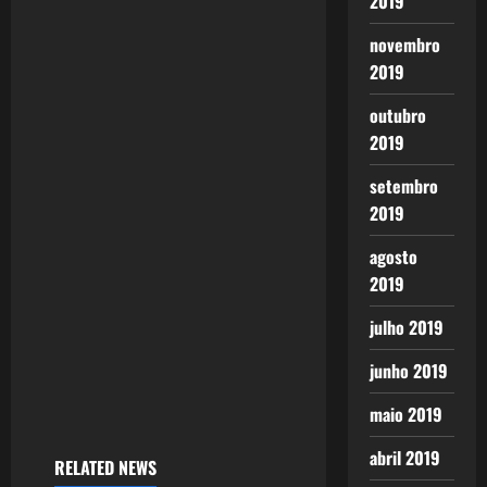
2019
novembro
2019
outubro
2019
setembro
2019
agosto
2019
julho 2019
junho 2019
maio 2019
abril 2019
RELATED NEWS