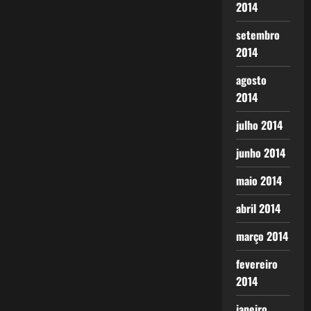
2014
setembro
2014
agosto
2014
julho 2014
junho 2014
maio 2014
abril 2014
março 2014
fevereiro
2014
janeiro