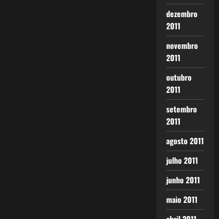
dezembro
2011
novembro
2011
outubro
2011
setembro
2011
agosto 2011
julho 2011
junho 2011
maio 2011