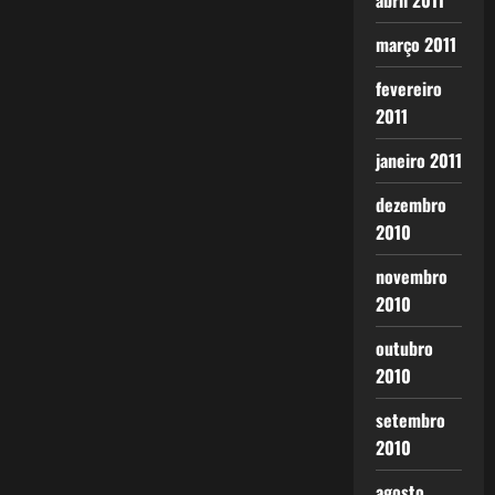
abril 2011
março 2011
fevereiro
2011
janeiro 2011
dezembro
2010
novembro
2010
outubro
2010
setembro
2010
agosto