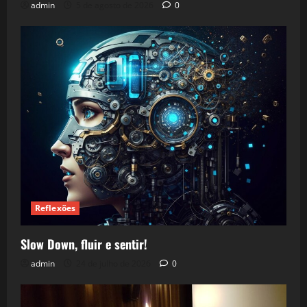
admin
5 de agosto de 2026
0
Reflexões
Slow Down, fluir e sentir!
admin
24 de julho de 2026
0