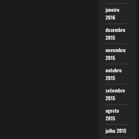
janeiro
2016
dezembro
2015
novembro
2015
outubro
2015
setembro
2015
agosto
2015
julho 2015