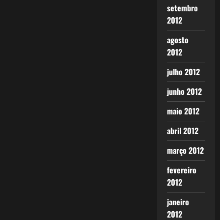
setembro
2012
agosto
2012
julho 2012
junho 2012
maio 2012
abril 2012
março 2012
fevereiro
2012
janeiro
2012