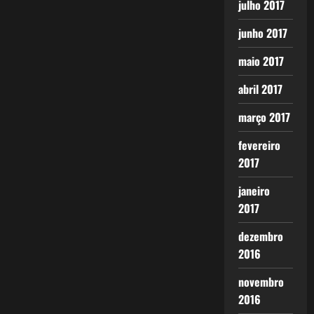
julho 2017
junho 2017
maio 2017
abril 2017
março 2017
fevereiro
2017
janeiro
2017
dezembro
2016
novembro
2016