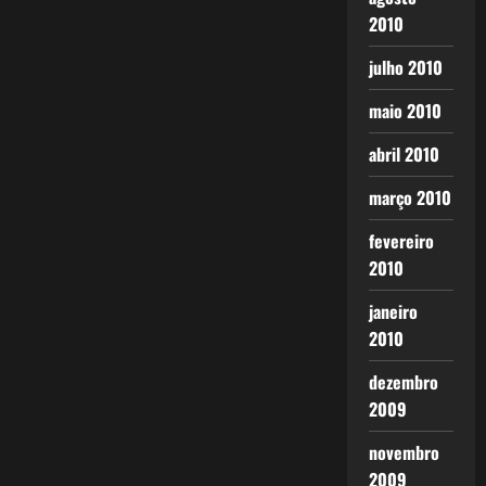
2010
julho 2010
maio 2010
abril 2010
março 2010
fevereiro
2010
janeiro
2010
dezembro
2009
novembro
2009