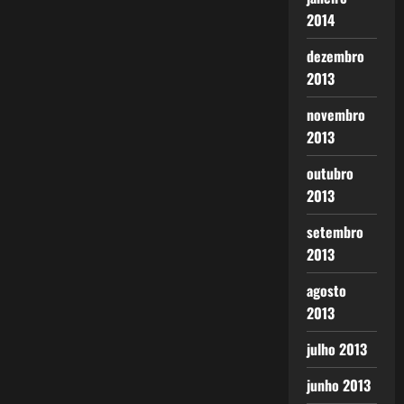
2014
dezembro
2013
novembro
2013
outubro
2013
setembro
2013
agosto
2013
julho 2013
junho 2013