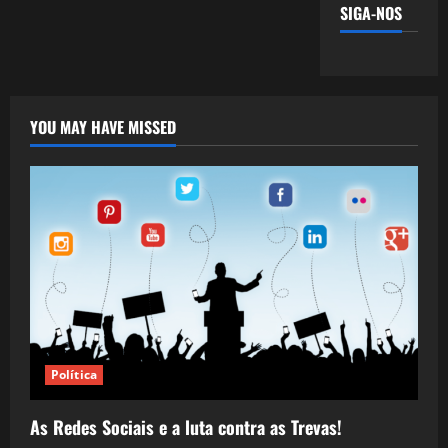
SIGA-NOS
YOU MAY HAVE MISSED
Política
As Redes Sociais e a luta contra as Trevas!