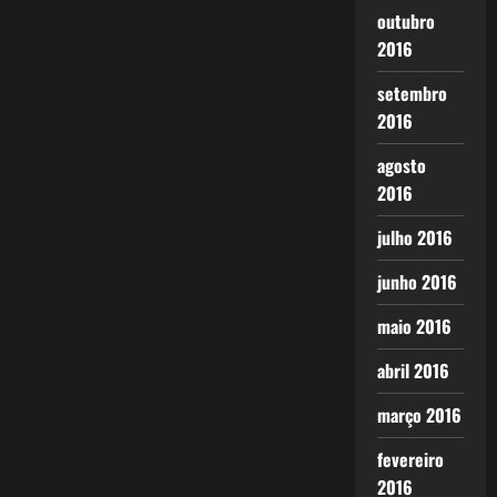
outubro
2016
setembro
2016
agosto
2016
julho 2016
junho 2016
maio 2016
abril 2016
março 2016
fevereiro
2016