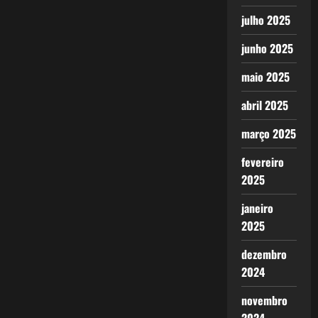
julho 2025
junho 2025
maio 2025
abril 2025
março 2025
fevereiro
2025
janeiro
2025
dezembro
2024
novembro