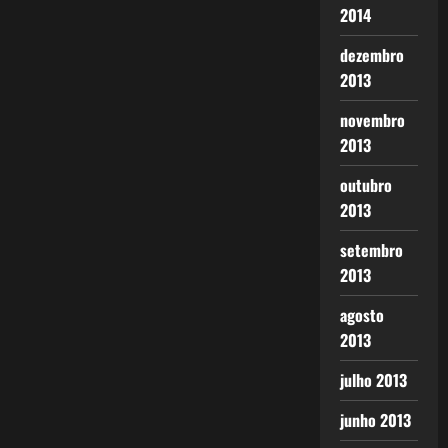
2014
dezembro
2013
novembro
2013
outubro
2013
setembro
2013
agosto
2013
julho 2013
junho 2013