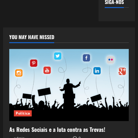
SIGA-NOS
YOU MAY HAVE MISSED
Política
As Redes Sociais e a luta contra as Trevas!