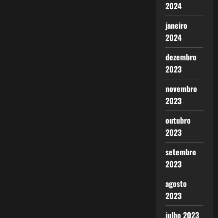
2024
janeiro
2024
dezembro
2023
novembro
2023
outubro
2023
setembro
2023
agosto
2023
julho 2023