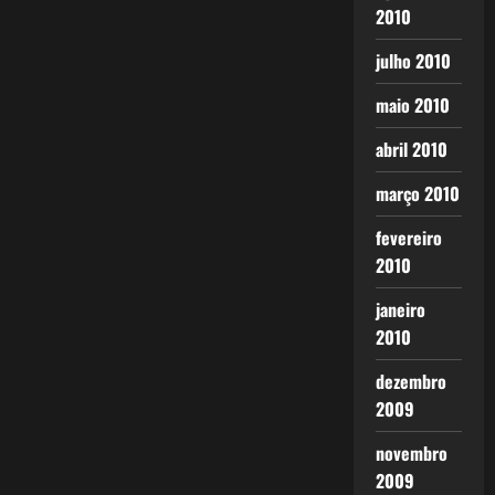
2010
julho 2010
maio 2010
abril 2010
março 2010
fevereiro
2010
janeiro
2010
dezembro
2009
novembro
2009