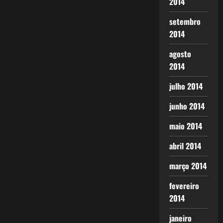
2014
setembro
2014
agosto
2014
julho 2014
junho 2014
maio 2014
abril 2014
março 2014
fevereiro
2014
janeiro