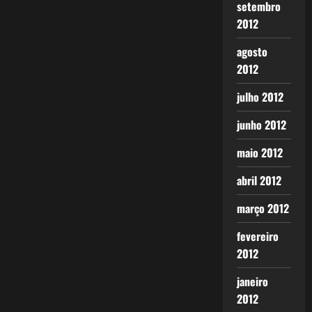
setembro
2012
agosto
2012
julho 2012
junho 2012
maio 2012
abril 2012
março 2012
fevereiro
2012
janeiro
2012