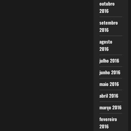
outubro
2016
setembro
2016
agosto
2016
julho 2016
junho 2016
maio 2016
abril 2016
março 2016
fevereiro
2016