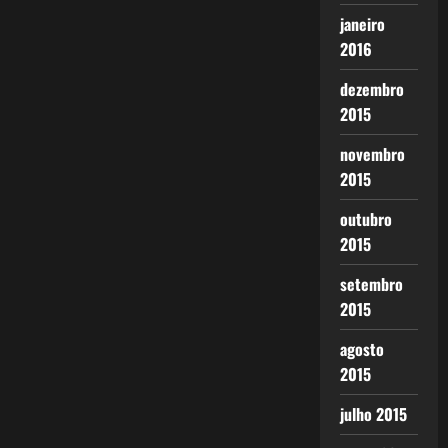
janeiro
2016
dezembro
2015
novembro
2015
outubro
2015
setembro
2015
agosto
2015
julho 2015