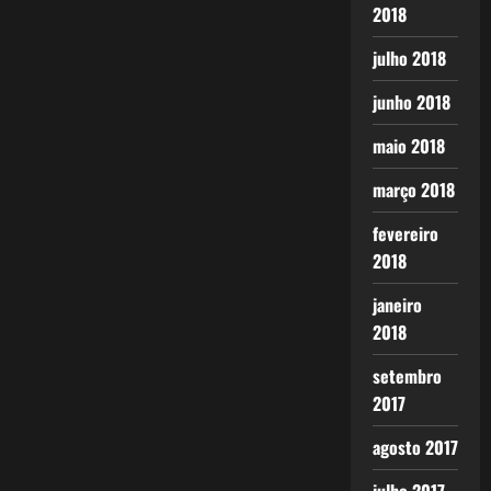
2018
julho 2018
junho 2018
maio 2018
março 2018
fevereiro
2018
janeiro
2018
setembro
2017
agosto 2017