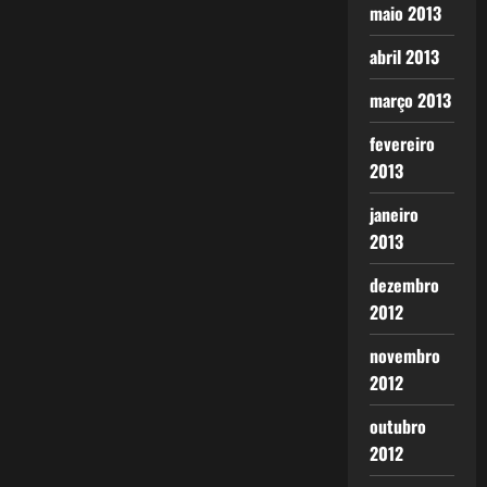
maio 2013
abril 2013
março 2013
fevereiro
2013
janeiro
2013
dezembro
2012
novembro
2012
outubro
2012