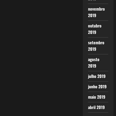
novembro
2019
outubro
2019
setembro
2019
agosto
2019
julho 2019
junho 2019
maio 2019
abril 2019