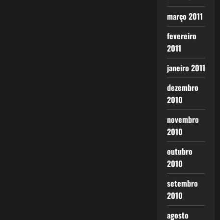
março 2011
fevereiro
2011
janeiro 2011
dezembro
2010
novembro
2010
outubro
2010
setembro
2010
agosto