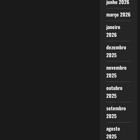
junho 2026
março 2026
janeiro
2026
dezembro
2025
novembro
2025
outubro
2025
setembro
2025
agosto
2025