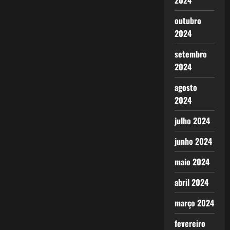
2024
outubro
2024
setembro
2024
agosto
2024
julho 2024
junho 2024
maio 2024
abril 2024
março 2024
fevereiro