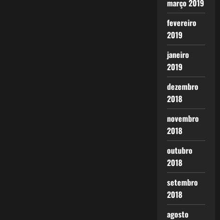
março 2019
fevereiro
2019
janeiro
2019
dezembro
2018
novembro
2018
outubro
2018
setembro
2018
agosto