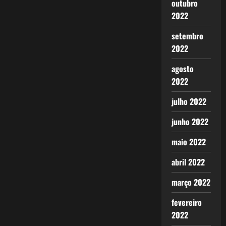
outubro
2022
setembro
2022
agosto
2022
julho 2022
junho 2022
maio 2022
abril 2022
março 2022
fevereiro
2022