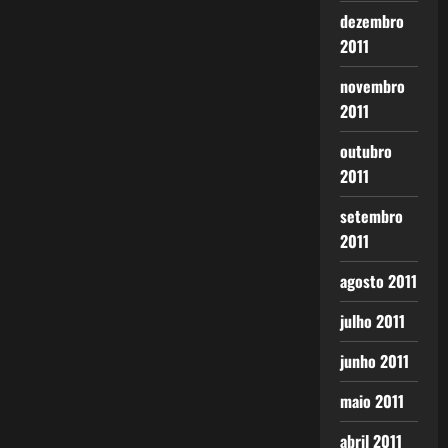
dezembro
2011
novembro
2011
outubro
2011
setembro
2011
agosto 2011
julho 2011
junho 2011
maio 2011
abril 2011