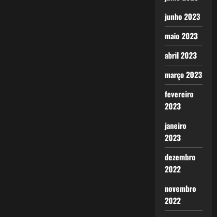
junho 2023
maio 2023
abril 2023
março 2023
fevereiro
2023
janeiro
2023
dezembro
2022
novembro
2022