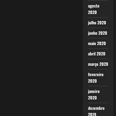
agosto
2020
julho 2020
junho 2020
maio 2020
abril 2020
março 2020
fevereiro
2020
janeiro
2020
dezembro
2019