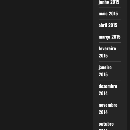
junho 2015
maio 2015
abril 2015
março 2015
fevereiro
2015
janeiro
2015
dezembro
2014
novembro
2014
outubro