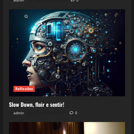
admin
5 de agosto de 2026
0
Reflexões
Slow Down, fluir e sentir!
admin
24 de julho de 2026
0