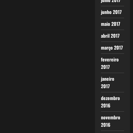
julho 2017
junho 2017
maio 2017
abril 2017
março 2017
fevereiro
2017
janeiro
2017
dezembro
2016
novembro
2016