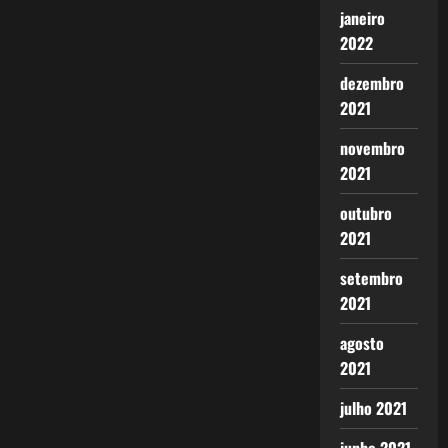
janeiro
2022
dezembro
2021
novembro
2021
outubro
2021
setembro
2021
agosto
2021
julho 2021