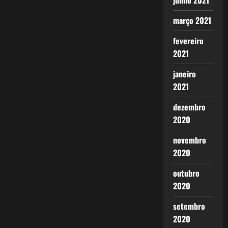
junho 2021
março 2021
fevereiro
2021
janeiro
2021
dezembro
2020
novembro
2020
outubro
2020
setembro
2020