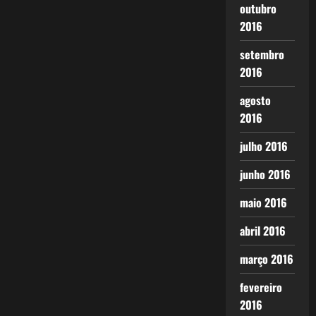
outubro
2016
setembro
2016
agosto
2016
julho 2016
junho 2016
maio 2016
abril 2016
março 2016
fevereiro
2016