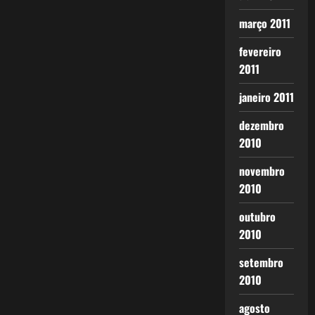
março 2011
fevereiro
2011
janeiro 2011
dezembro
2010
novembro
2010
outubro
2010
setembro
2010
agosto