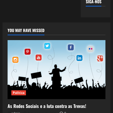
SIGA-NOS
YOU MAY HAVE MISSED
Política
As Redes Sociais e a luta contra as Trevas!