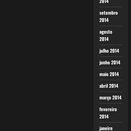
2014
setembro
2014
agosto
2014
julho 2014
junho 2014
maio 2014
abril 2014
março 2014
fevereiro
2014
janeiro