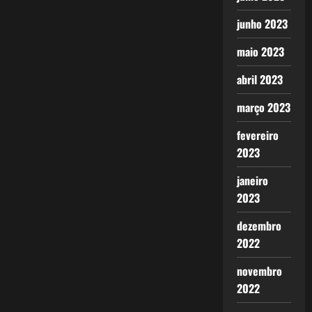
junho 2023
maio 2023
abril 2023
março 2023
fevereiro
2023
janeiro
2023
dezembro
2022
novembro
2022