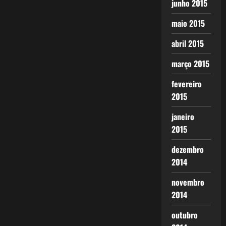
junho 2015
maio 2015
abril 2015
março 2015
fevereiro
2015
janeiro
2015
dezembro
2014
novembro
2014
outubro