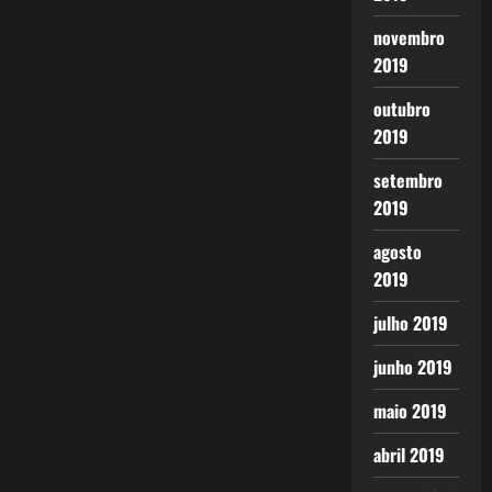
novembro
2019
outubro
2019
setembro
2019
agosto
2019
julho 2019
junho 2019
maio 2019
abril 2019