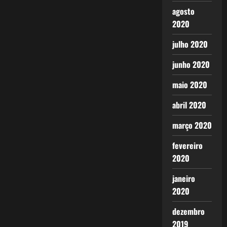
agosto
2020
julho 2020
junho 2020
maio 2020
abril 2020
março 2020
fevereiro
2020
janeiro
2020
dezembro
2019