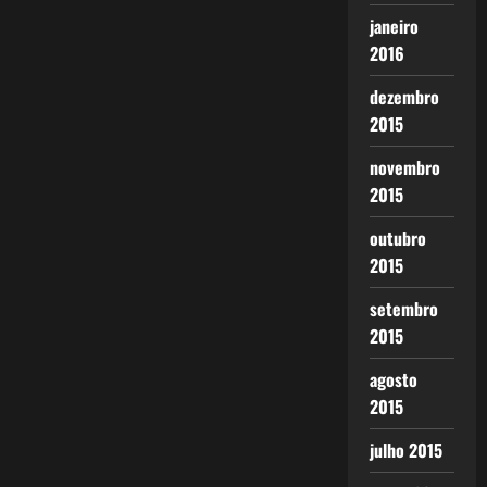
janeiro
2016
dezembro
2015
novembro
2015
outubro
2015
setembro
2015
agosto
2015
julho 2015