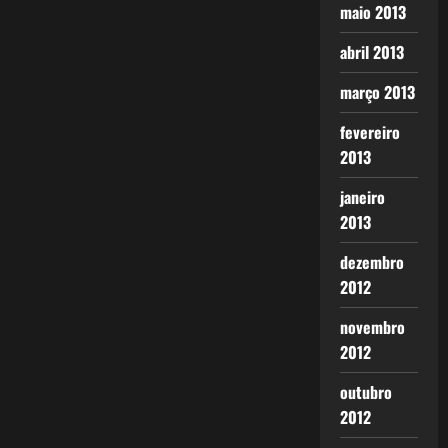
maio 2013
abril 2013
março 2013
fevereiro
2013
janeiro
2013
dezembro
2012
novembro
2012
outubro
2012