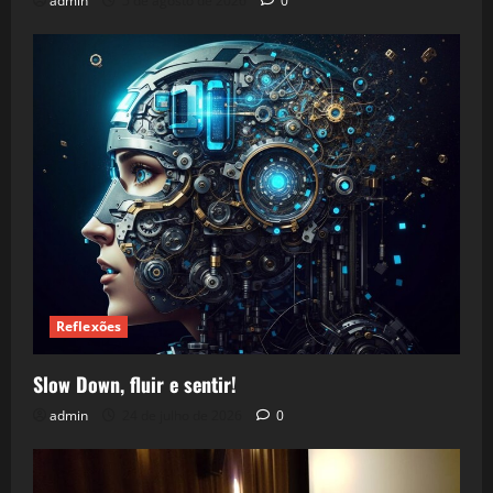
admin
5 de agosto de 2026
0
Reflexões
Slow Down, fluir e sentir!
admin
24 de julho de 2026
0