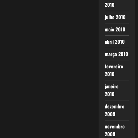
2010
julho 2010
maio 2010
abril 2010
março 2010
fevereiro
2010
janeiro
2010
dezembro
2009
novembro
2009