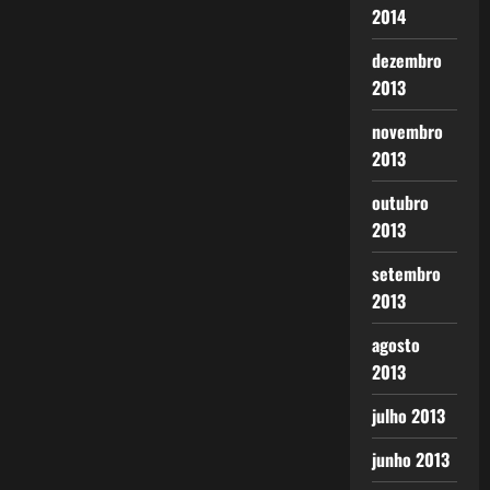
2014
dezembro
2013
novembro
2013
outubro
2013
setembro
2013
agosto
2013
julho 2013
junho 2013