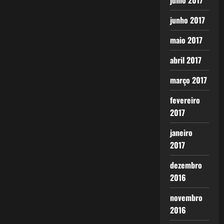
julho 2017
junho 2017
maio 2017
abril 2017
março 2017
fevereiro
2017
janeiro
2017
dezembro
2016
novembro
2016