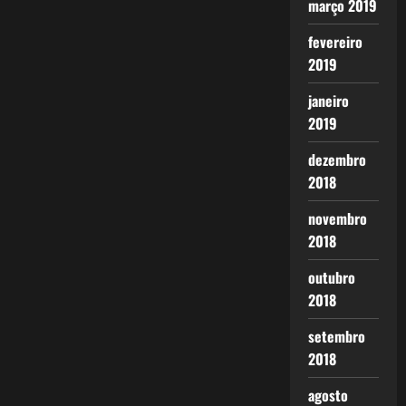
março 2019
fevereiro
2019
janeiro
2019
dezembro
2018
novembro
2018
outubro
2018
setembro
2018
agosto