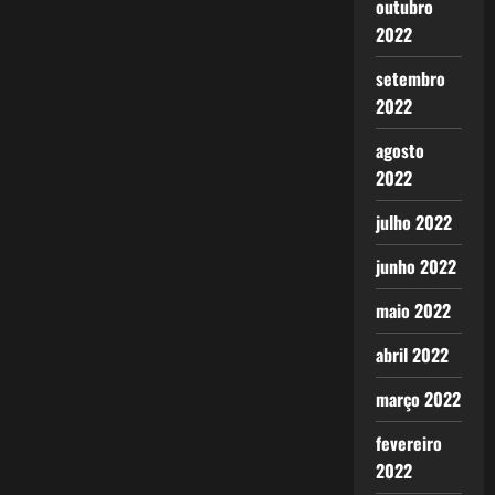
outubro
2022
setembro
2022
agosto
2022
julho 2022
junho 2022
maio 2022
abril 2022
março 2022
fevereiro
2022