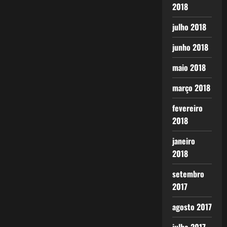
2018
julho 2018
junho 2018
maio 2018
março 2018
fevereiro
2018
janeiro
2018
setembro
2017
agosto 2017