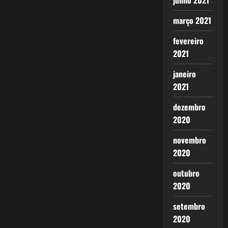
junho 2021
março 2021
fevereiro
2021
janeiro
2021
dezembro
2020
novembro
2020
outubro
2020
setembro
2020