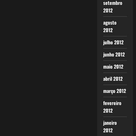
setembro
2012
agosto
2012
julho 2012
junho 2012
maio 2012
abril 2012
março 2012
fevereiro
2012
janeiro
2012