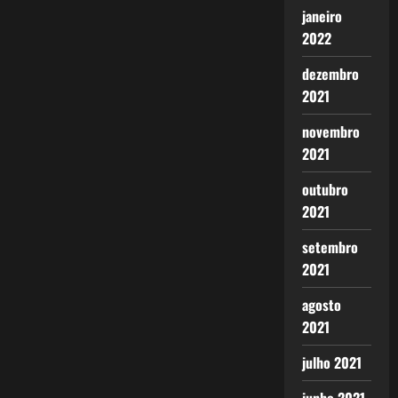
janeiro
2022
dezembro
2021
novembro
2021
outubro
2021
setembro
2021
agosto
2021
julho 2021