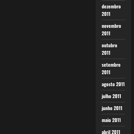
dezembro
2011
novembro
2011
outubro
2011
setembro
2011
agosto 2011
julho 2011
junho 2011
maio 2011
abril 2011