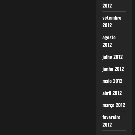
2012
setembro
2012
agosto
2012
julho 2012
junho 2012
maio 2012
abril 2012
março 2012
fevereiro
2012