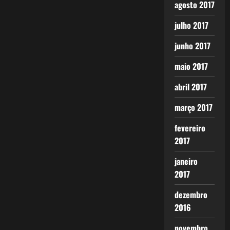
agosto 2017
julho 2017
junho 2017
maio 2017
abril 2017
março 2017
fevereiro
2017
janeiro
2017
dezembro
2016
novembro