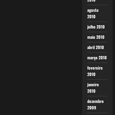
agosto
2010
julho 2010
maio 2010
abril 2010
março 2010
fevereiro
2010
janeiro
2010
dezembro
2009