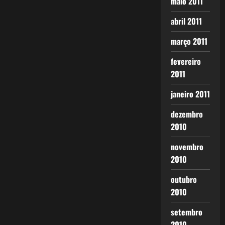
maio 2011
abril 2011
março 2011
fevereiro
2011
janeiro 2011
dezembro
2010
novembro
2010
outubro
2010
setembro
2010