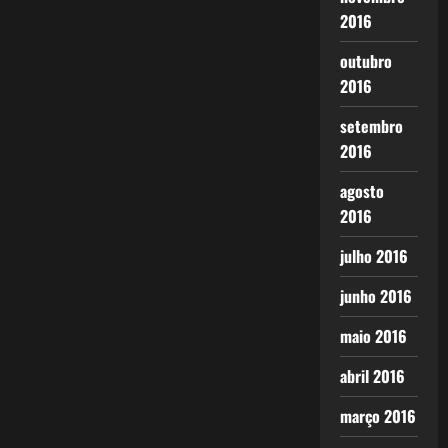
2016
outubro
2016
setembro
2016
agosto
2016
julho 2016
junho 2016
maio 2016
abril 2016
março 2016