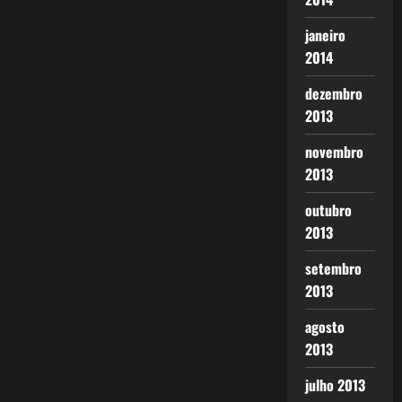
janeiro
2014
dezembro
2013
novembro
2013
outubro
2013
setembro
2013
agosto
2013
julho 2013