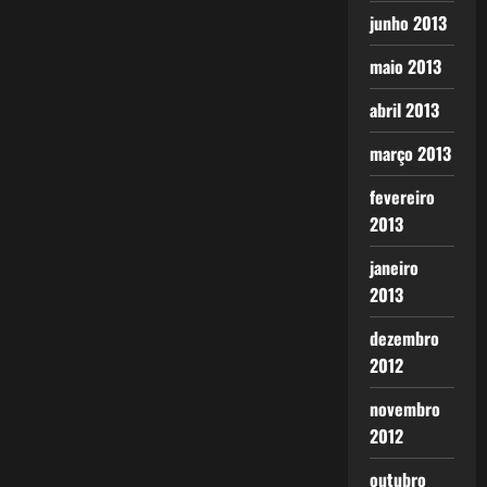
junho 2013
maio 2013
abril 2013
março 2013
fevereiro
2013
janeiro
2013
dezembro
2012
novembro
2012
outubro