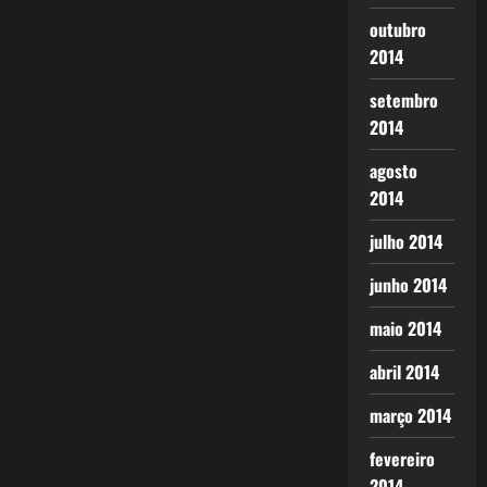
outubro
2014
setembro
2014
agosto
2014
julho 2014
junho 2014
maio 2014
abril 2014
março 2014
fevereiro
2014