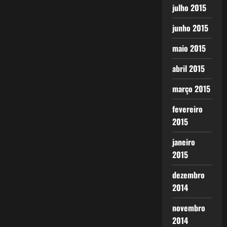
julho 2015
junho 2015
maio 2015
abril 2015
março 2015
fevereiro
2015
janeiro
2015
dezembro
2014
novembro
2014