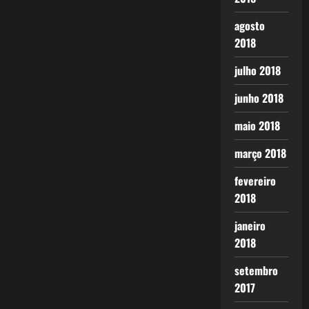
agosto
2018
julho 2018
junho 2018
maio 2018
março 2018
fevereiro
2018
janeiro
2018
setembro
2017