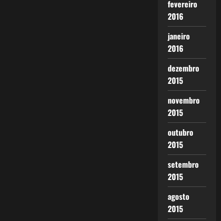
fevereiro
2016
janeiro
2016
dezembro
2015
novembro
2015
outubro
2015
setembro
2015
agosto
2015