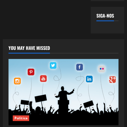
SIGA-NOS
YOU MAY HAVE MISSED
Política