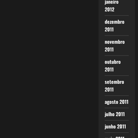
janeiro
2012
dezembro
2011
novembro
2011
outubro
2011
setembro
2011
agosto 2011
julho 2011
junho 2011