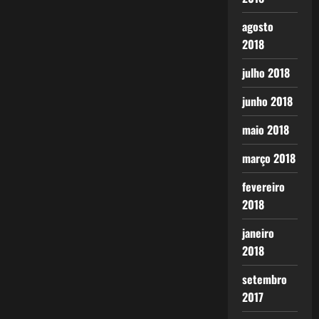
agosto
2018
julho 2018
junho 2018
maio 2018
março 2018
fevereiro
2018
janeiro
2018
setembro
2017