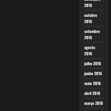
2016
outubro
2016
setembro
2016
agosto
2016
julho 2016
junho 2016
maio 2016
abril 2016
março 2016