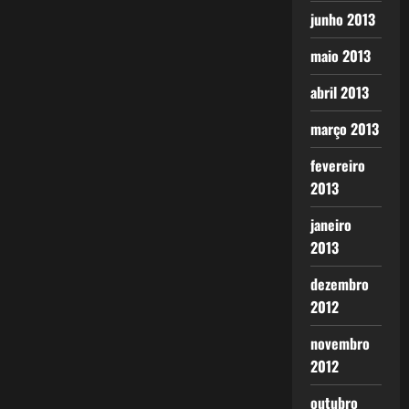
junho 2013
maio 2013
abril 2013
março 2013
fevereiro
2013
janeiro
2013
dezembro
2012
novembro
2012
outubro