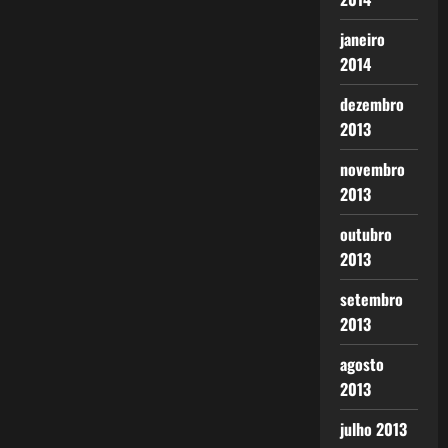
janeiro
2014
dezembro
2013
novembro
2013
outubro
2013
setembro
2013
agosto
2013
julho 2013