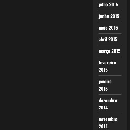
julho 2015
junho 2015
maio 2015
abril 2015
março 2015
fevereiro
2015
janeiro
2015
dezembro
2014
novembro
2014