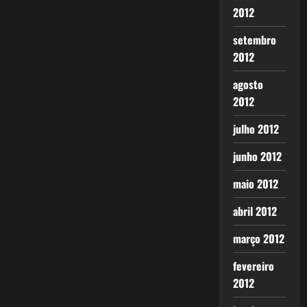
2012
setembro
2012
agosto
2012
julho 2012
junho 2012
maio 2012
abril 2012
março 2012
fevereiro
2012