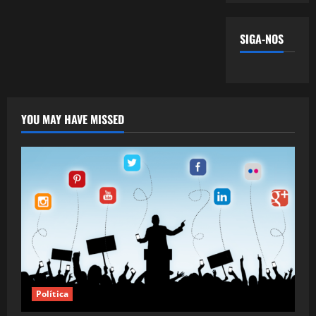
SIGA-NOS
YOU MAY HAVE MISSED
Política