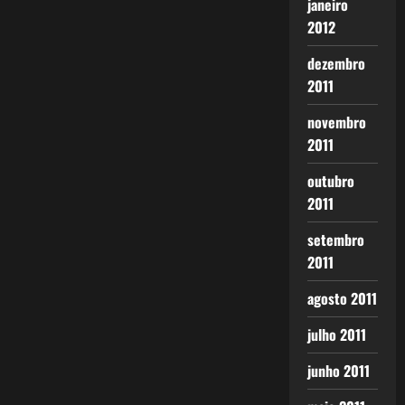
janeiro
2012
dezembro
2011
novembro
2011
outubro
2011
setembro
2011
agosto 2011
julho 2011
junho 2011