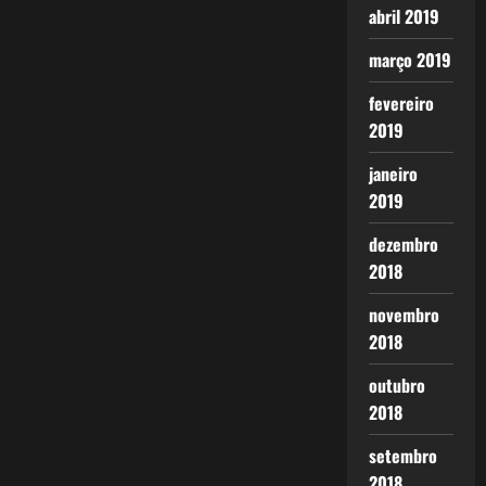
abril 2019
março 2019
fevereiro
2019
janeiro
2019
dezembro
2018
novembro
2018
outubro
2018
setembro
2018