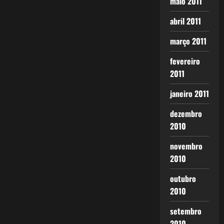
maio 2011
abril 2011
março 2011
fevereiro
2011
janeiro 2011
dezembro
2010
novembro
2010
outubro
2010
setembro
2010