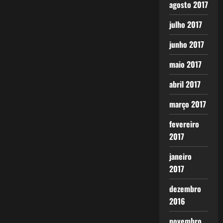
agosto 2017
julho 2017
junho 2017
maio 2017
abril 2017
março 2017
fevereiro
2017
janeiro
2017
dezembro
2016
novembro