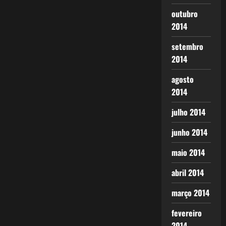
outubro
2014
setembro
2014
agosto
2014
julho 2014
junho 2014
maio 2014
abril 2014
março 2014
fevereiro
2014