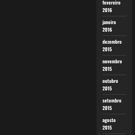
fevereiro
2016
janeiro
2016
dezembro
2015
novembro
2015
outubro
2015
setembro
2015
agosto
2015