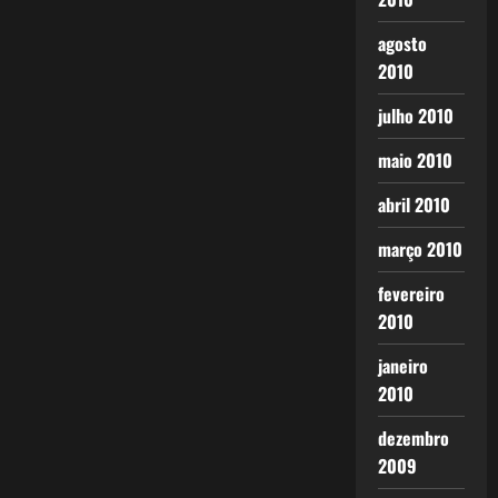
agosto
2010
julho 2010
maio 2010
abril 2010
março 2010
fevereiro
2010
janeiro
2010
dezembro
2009