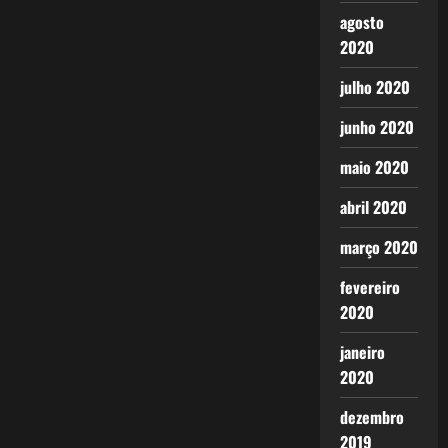
agosto
2020
julho 2020
junho 2020
maio 2020
abril 2020
março 2020
fevereiro
2020
janeiro
2020
dezembro
2019