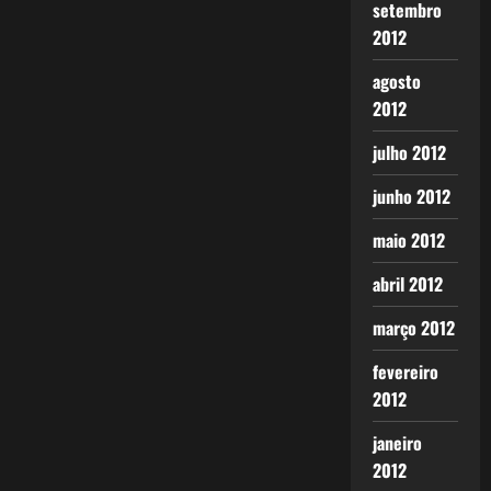
setembro
2012
agosto
2012
julho 2012
junho 2012
maio 2012
abril 2012
março 2012
fevereiro
2012
janeiro
2012