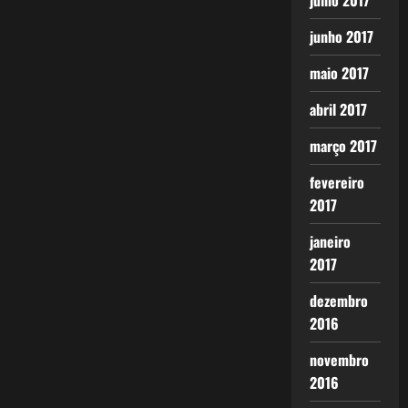
julho 2017
junho 2017
maio 2017
abril 2017
março 2017
fevereiro
2017
janeiro
2017
dezembro
2016
novembro
2016