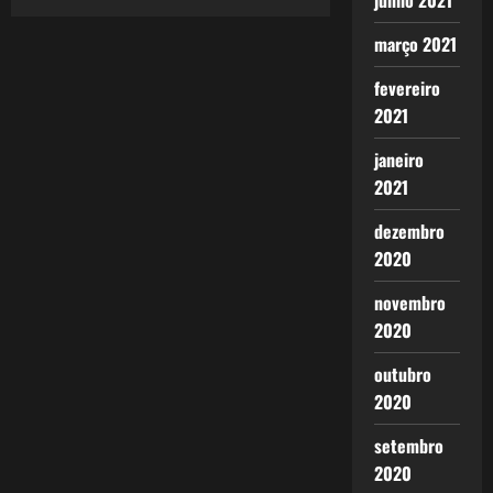
junho 2021
posts
março 2021
fevereiro
2021
janeiro
2021
dezembro
2020
novembro
2020
outubro
2020
setembro
2020