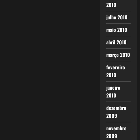
2010
julho 2010
maio 2010
abril 2010
março 2010
fevereiro
2010
janeiro
2010
dezembro
2009
novembro
2009