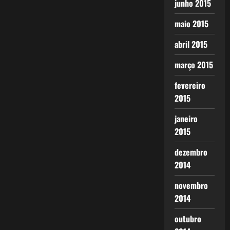
junho 2015
maio 2015
abril 2015
março 2015
fevereiro
2015
janeiro
2015
dezembro
2014
novembro
2014
outubro