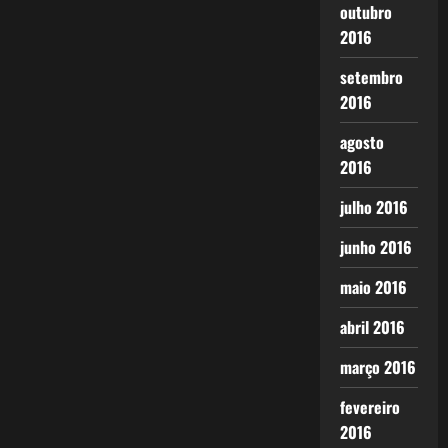
outubro
2016
setembro
2016
agosto
2016
julho 2016
junho 2016
maio 2016
abril 2016
março 2016
fevereiro
2016