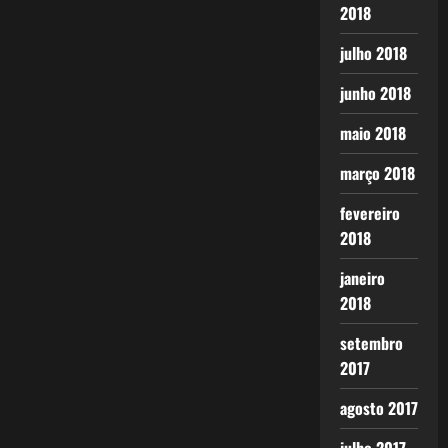
2018
julho 2018
junho 2018
maio 2018
março 2018
fevereiro
2018
janeiro
2018
setembro
2017
agosto 2017