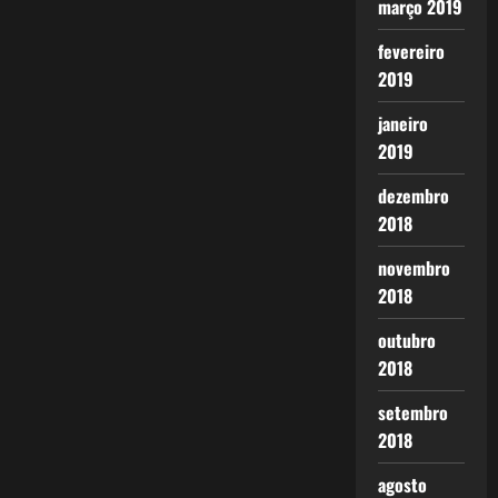
março 2019
fevereiro
2019
janeiro
2019
dezembro
2018
novembro
2018
outubro
2018
setembro
2018
agosto