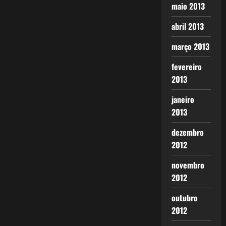
maio 2013
abril 2013
março 2013
fevereiro
2013
janeiro
2013
dezembro
2012
novembro
2012
outubro
2012