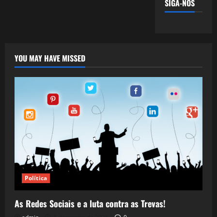
SIGA-NOS
YOU MAY HAVE MISSED
Política
As Redes Sociais e a luta contra as Trevas!