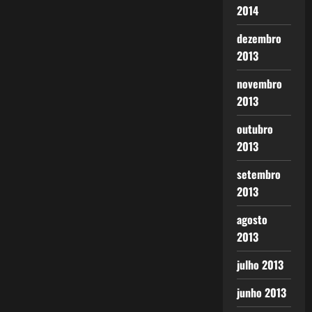
2014
dezembro
2013
novembro
2013
outubro
2013
setembro
2013
agosto
2013
julho 2013
junho 2013