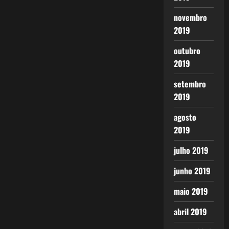
novembro
2019
outubro
2019
setembro
2019
agosto
2019
julho 2019
junho 2019
maio 2019
abril 2019