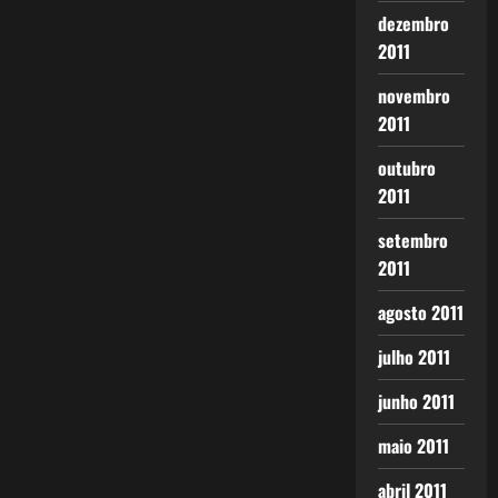
dezembro
2011
novembro
2011
outubro
2011
setembro
2011
agosto 2011
julho 2011
junho 2011
maio 2011
abril 2011