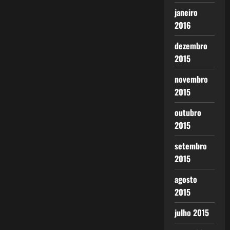
janeiro
2016
dezembro
2015
novembro
2015
outubro
2015
setembro
2015
agosto
2015
julho 2015