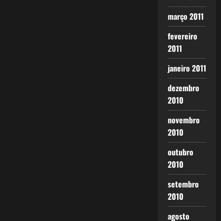
março 2011
fevereiro
2011
janeiro 2011
dezembro
2010
novembro
2010
outubro
2010
setembro
2010
agosto