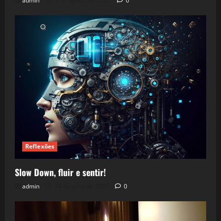
admin
5 de agosto de 2026
0
Reflexões
Slow Down, fluir e sentir!
admin
24 de julho de 2026
0