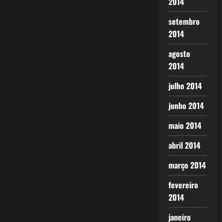
2014
setembro
2014
agosto
2014
julho 2014
junho 2014
maio 2014
abril 2014
março 2014
fevereiro
2014
janeiro