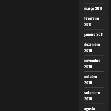
março 2011
fevereiro
2011
janeiro 2011
dezembro
2010
novembro
2010
outubro
2010
setembro
2010
agosto