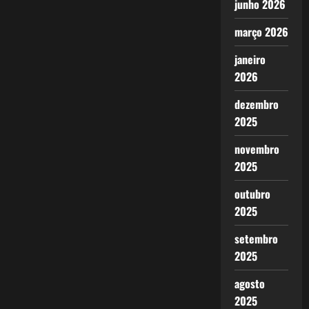
junho 2026
março 2026
janeiro
2026
dezembro
2025
novembro
2025
outubro
2025
setembro
2025
agosto
2025