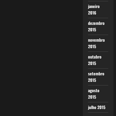
janeiro
2016
dezembro
2015
novembro
2015
outubro
2015
setembro
2015
agosto
2015
julho 2015