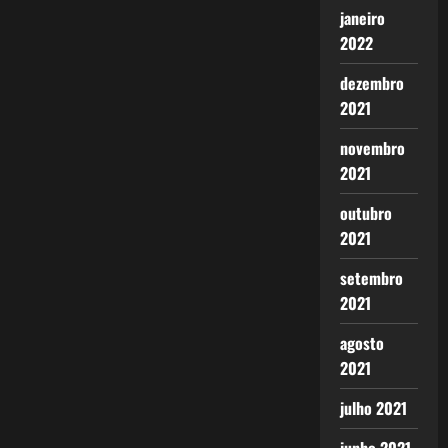
janeiro
2022
dezembro
2021
novembro
2021
outubro
2021
setembro
2021
agosto
2021
julho 2021