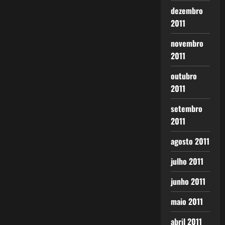
dezembro
2011
novembro
2011
outubro
2011
setembro
2011
agosto 2011
julho 2011
junho 2011
maio 2011
abril 2011