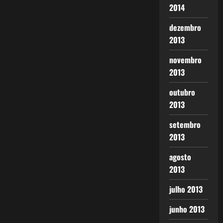
2014
dezembro
2013
novembro
2013
outubro
2013
setembro
2013
agosto
2013
julho 2013
junho 2013