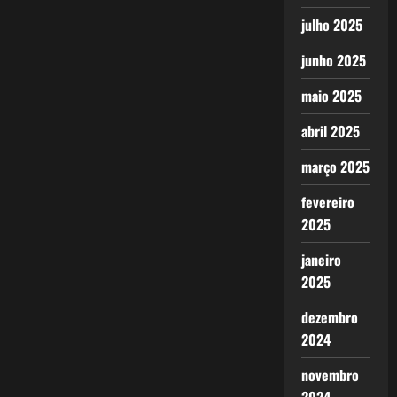
julho 2025
junho 2025
maio 2025
abril 2025
março 2025
fevereiro
2025
janeiro
2025
dezembro
2024
novembro