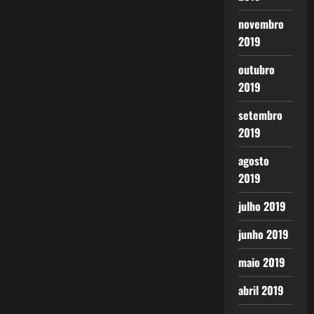
novembro
2019
outubro
2019
setembro
2019
agosto
2019
julho 2019
junho 2019
maio 2019
abril 2019