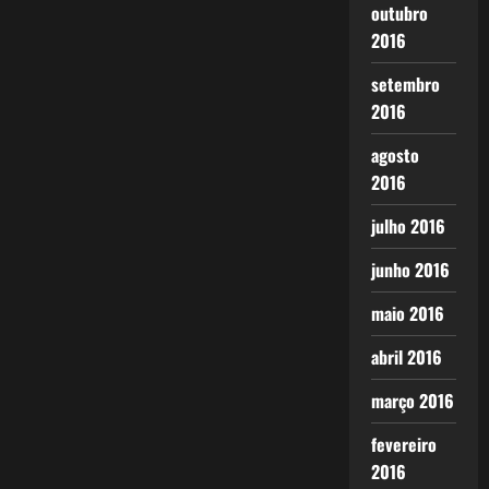
outubro
2016
setembro
2016
agosto
2016
julho 2016
junho 2016
maio 2016
abril 2016
março 2016
fevereiro
2016