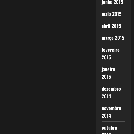
junho 2015
maio 2015
abril 2015
março 2015
fevereiro
2015
janeiro
2015
dezembro
2014
novembro
2014
outubro