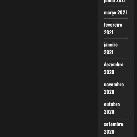
junho 2021
março 2021
fevereiro
2021
janeiro
2021
dezembro
2020
novembro
2020
outubro
2020
setembro
2020