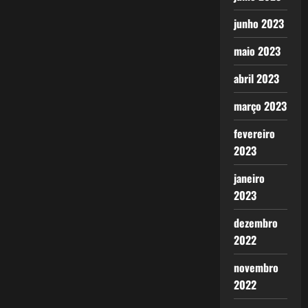
junho 2023
maio 2023
abril 2023
março 2023
fevereiro
2023
janeiro
2023
dezembro
2022
novembro
2022