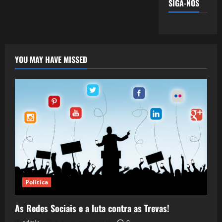
SIGA-NOS
YOU MAY HAVE MISSED
Política
As Redes Sociais e a luta contra as Trevas!