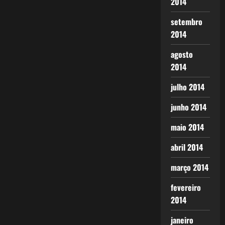
2014
setembro
2014
agosto
2014
julho 2014
junho 2014
maio 2014
abril 2014
março 2014
fevereiro
2014
janeiro