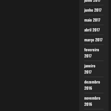
julho 2017
junho 2017
maio 2017
abril 2017
março 2017
fevereiro
2017
janeiro
2017
dezembro
2016
novembro
2016