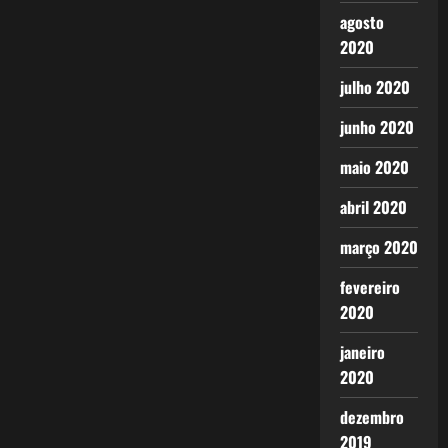
agosto
2020
julho 2020
junho 2020
maio 2020
abril 2020
março 2020
fevereiro
2020
janeiro
2020
dezembro
2019