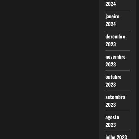
2024
janeiro
2024
dezembro
2023
novembro
2023
outubro
2023
setembro
2023
agosto
2023
julho 2023