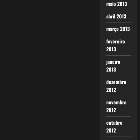
maio 2013
abril 2013
março 2013
fevereiro
2013
janeiro
2013
dezembro
2012
novembro
2012
outubro
2012