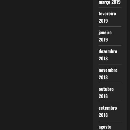
março 2019
fevereiro
2019
janeiro
2019
dezembro
2018
novembro
2018
outubro
2018
setembro
2018
agosto