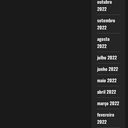
outubro
2022
setembro
2022
agosto
2022
julho 2022
junho 2022
maio 2022
abril 2022
março 2022
fevereiro
2022