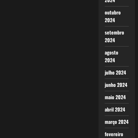
2024
outubro
2024
setembro
2024
agosto
2024
julho 2024
junho 2024
maio 2024
abril 2024
março 2024
fevereiro