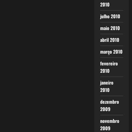
2010
julho 2010
maio 2010
abril 2010
março 2010
fevereiro
2010
janeiro
2010
dezembro
2009
novembro
2009