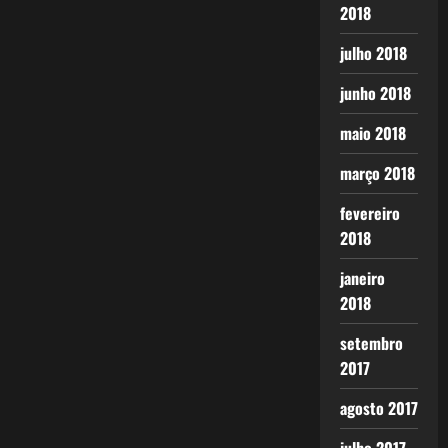
2018
julho 2018
junho 2018
maio 2018
março 2018
fevereiro
2018
janeiro
2018
setembro
2017
agosto 2017