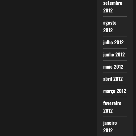
setembro
2012
agosto
2012
julho 2012
junho 2012
maio 2012
abril 2012
março 2012
fevereiro
2012
janeiro
2012