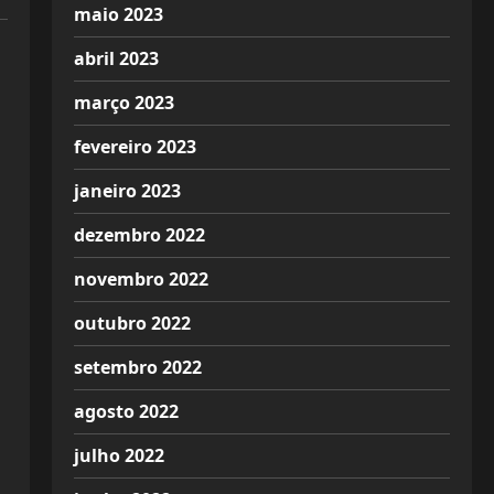
maio 2023
abril 2023
março 2023
fevereiro 2023
janeiro 2023
dezembro 2022
novembro 2022
outubro 2022
setembro 2022
agosto 2022
julho 2022