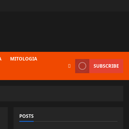
A
MITOLOGIA
SUBSCRIBE
POSTS