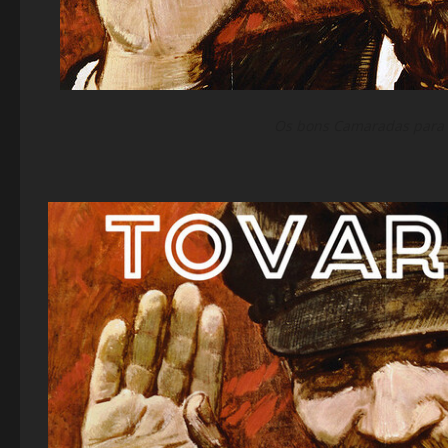
Os bons Camaradas para 