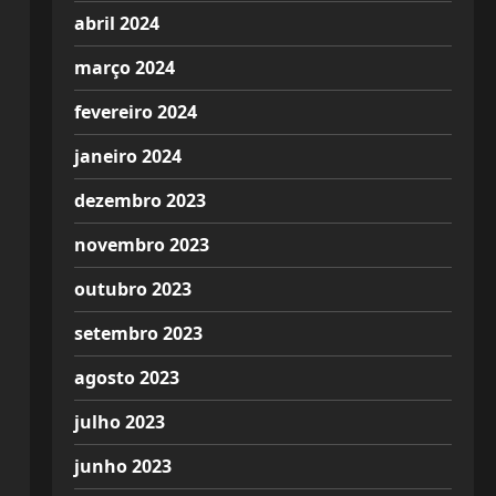
abril 2024
março 2024
fevereiro 2024
janeiro 2024
dezembro 2023
novembro 2023
outubro 2023
setembro 2023
agosto 2023
julho 2023
junho 2023