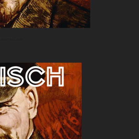
eternidade!