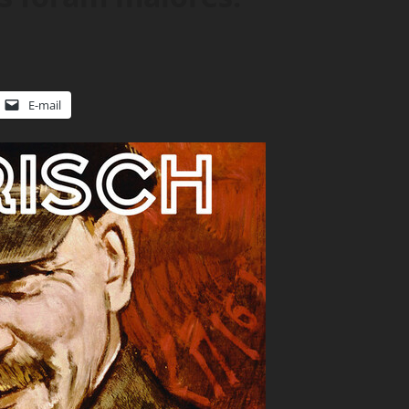
E-mail