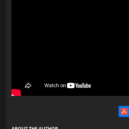
ABOUT THE AUTHOR