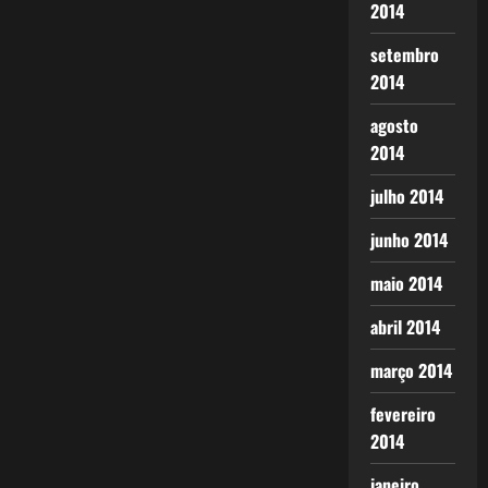
2014
setembro
2014
agosto
2014
julho 2014
junho 2014
maio 2014
abril 2014
março 2014
fevereiro
2014
janeiro