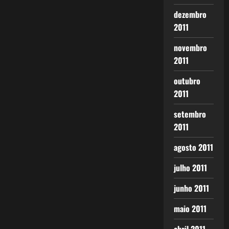
dezembro
2011
novembro
2011
outubro
2011
setembro
2011
agosto 2011
julho 2011
junho 2011
maio 2011