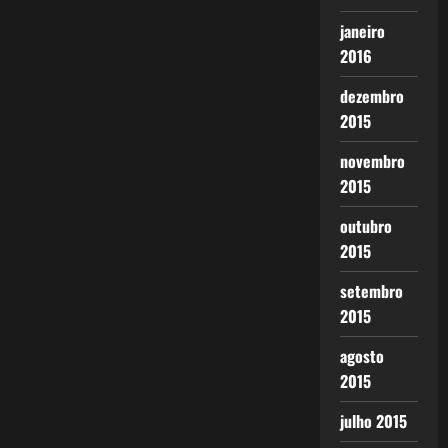
janeiro
2016
dezembro
2015
novembro
2015
outubro
2015
setembro
2015
agosto
2015
julho 2015