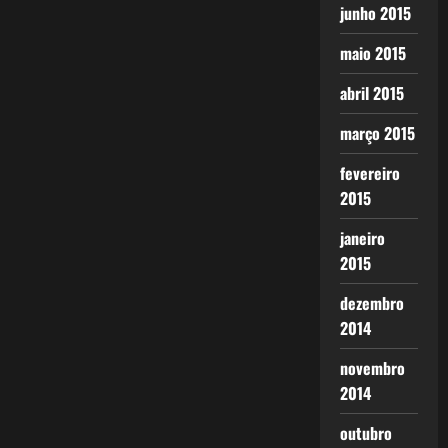
junho 2015
maio 2015
abril 2015
março 2015
fevereiro
2015
janeiro
2015
dezembro
2014
novembro
2014
outubro