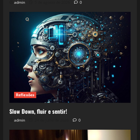
admin
5 de agosto de 2026
0
Reflexões
Slow Down, fluir e sentir!
admin
24 de julho de 2026
0