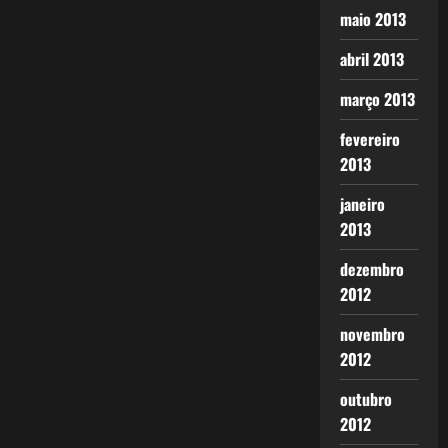
maio 2013
abril 2013
março 2013
fevereiro
2013
janeiro
2013
dezembro
2012
novembro
2012
outubro
2012