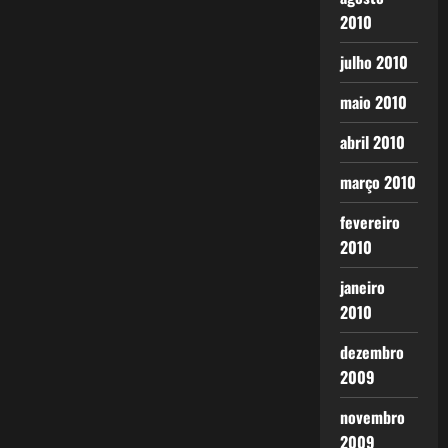
2010
julho 2010
maio 2010
abril 2010
março 2010
fevereiro
2010
janeiro
2010
dezembro
2009
novembro
2009