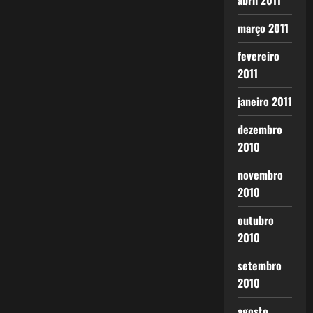
abril 2011
março 2011
fevereiro
2011
janeiro 2011
dezembro
2010
novembro
2010
outubro
2010
setembro
2010
agosto