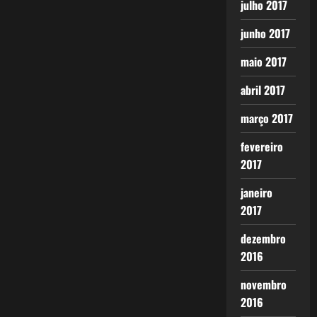
julho 2017
junho 2017
maio 2017
abril 2017
março 2017
fevereiro
2017
janeiro
2017
dezembro
2016
novembro
2016