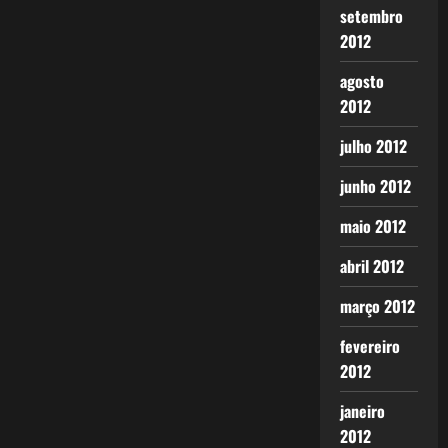
setembro
2012
agosto
2012
julho 2012
junho 2012
maio 2012
abril 2012
março 2012
fevereiro
2012
janeiro
2012