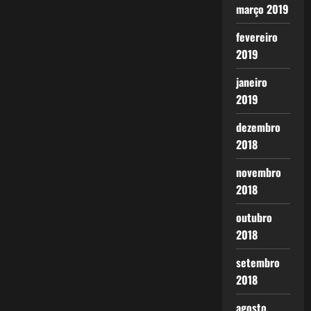
março 2019
fevereiro
2019
janeiro
2019
dezembro
2018
novembro
2018
outubro
2018
setembro
2018
agosto