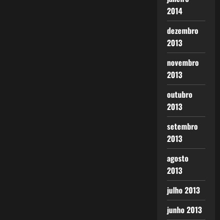
2014
dezembro
2013
novembro
2013
outubro
2013
setembro
2013
agosto
2013
julho 2013
junho 2013