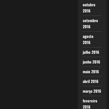
outubro
2016
setembro
2016
agosto
2016
julho 2016
junho 2016
maio 2016
abril 2016
março 2016
fevereiro
2016