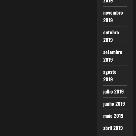
2019
novembro
2019
outubro
2019
setembro
2019
agosto
2019
julho 2019
junho 2019
maio 2019
abril 2019