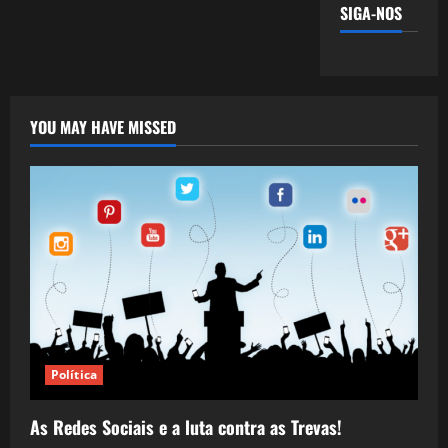
SIGA-NOS
YOU MAY HAVE MISSED
Política
As Redes Sociais e a luta contra as Trevas!