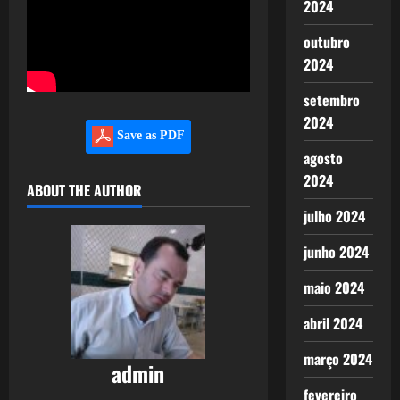
2024
outubro
2024
setembro
2024
Save as PDF
agosto
2024
ABOUT THE AUTHOR
julho 2024
junho 2024
maio 2024
abril 2024
março 2024
admin
fevereiro