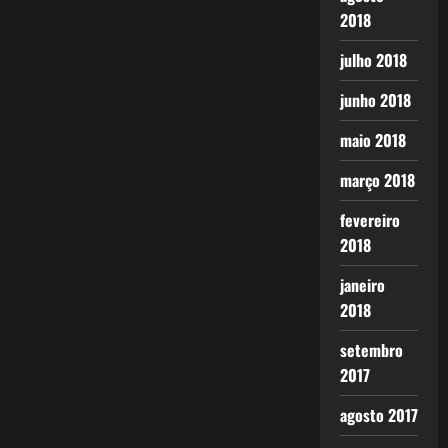
2018
julho 2018
junho 2018
maio 2018
março 2018
fevereiro
2018
janeiro
2018
setembro
2017
agosto 2017