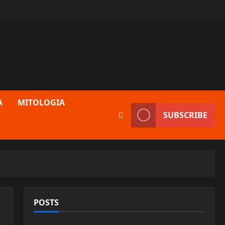
A
MITOLOGIA
SUBSCRIBE
POSTS