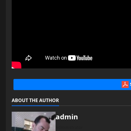
ABOUT THE AUTHOR
admin
Administrator