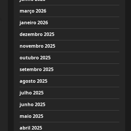
março 2026
s
janeiro 2026
dezembro 2025
novembro 2025
outubro 2025
setembro 2025
agosto 2025
julho 2025
junho 2025
maio 2025
abril 2025