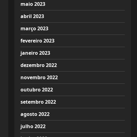
maio 2023
abril 2023
março 2023
fevereiro 2023
janeiro 2023
dezembro 2022
novembro 2022
outubro 2022
setembro 2022
agosto 2022
julho 2022