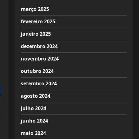
março 2025
fevereiro 2025
janeiro 2025
dezembro 2024
novembro 2024
outubro 2024
setembro 2024
agosto 2024
julho 2024
junho 2024
maio 2024