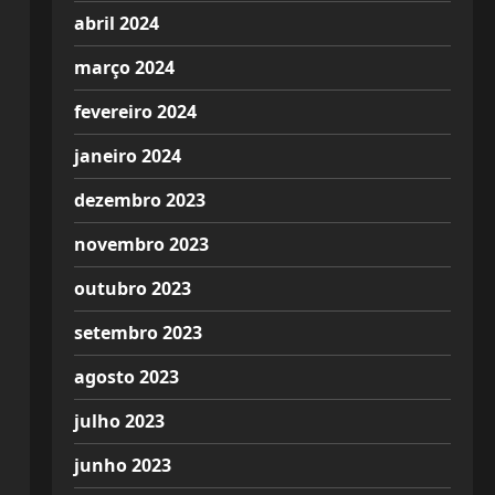
abril 2024
março 2024
fevereiro 2024
janeiro 2024
dezembro 2023
novembro 2023
outubro 2023
setembro 2023
agosto 2023
julho 2023
junho 2023