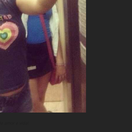
de amor e vida!