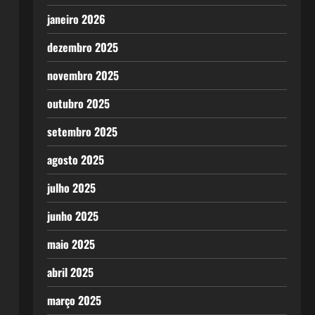
janeiro 2026
dezembro 2025
novembro 2025
outubro 2025
setembro 2025
agosto 2025
julho 2025
junho 2025
maio 2025
abril 2025
março 2025