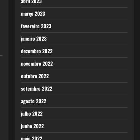
abril 2023
março 2023
fevereiro 2023
janeiro 2023
dezembro 2022
novembro 2022
outubro 2022
setembro 2022
agosto 2022
julho 2022
junho 2022
maio 2022