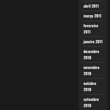
abril 2011
março 2011
fevereiro
2011
janeiro 2011
dezembro
2010
novembro
2010
outubro
2010
setembro
2010