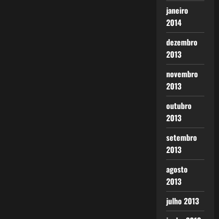
janeiro
2014
dezembro
2013
novembro
2013
outubro
2013
setembro
2013
agosto
2013
julho 2013