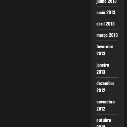
junho 2013
maio 2013
abril 2013
março 2013
fevereiro
2013
janeiro
2013
dezembro
2012
novembro
2012
outubro