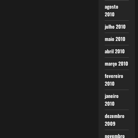
agosto
2010
julho 2010
maio 2010
abril 2010
março 2010
fevereiro
2010
janeiro
2010
dezembro
2009
novembro