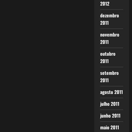
2012
dezembro
2011
novembro
2011
outubro
2011
setembro
2011
agosto 2011
julho 2011
junho 2011
maio 2011