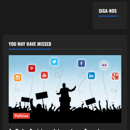
SIGA-NOS
YOU MAY HAVE MISSED
Política