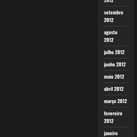
2012
setembro
2012
agosto
2012
julho 2012
junho 2012
maio 2012
abril 2012
março 2012
fevereiro
2012
janeiro