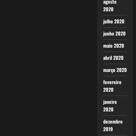
agosto
2020
julho 2020
junho 2020
maio 2020
abril 2020
março 2020
fevereiro
2020
janeiro
2020
dezembro
2019