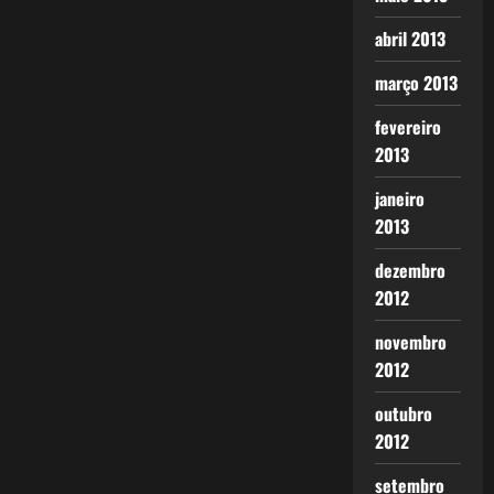
abril 2013
março 2013
fevereiro
2013
janeiro
2013
dezembro
2012
novembro
2012
outubro
2012
setembro