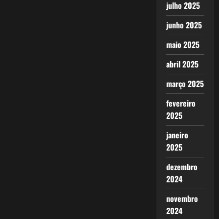
julho 2025
junho 2025
maio 2025
abril 2025
março 2025
fevereiro
2025
janeiro
2025
dezembro
2024
novembro
2024