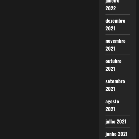
janeiro
2022
dezembro
2021
novembro
2021
outubro
2021
setembro
2021
agosto
2021
julho 2021
junho 2021