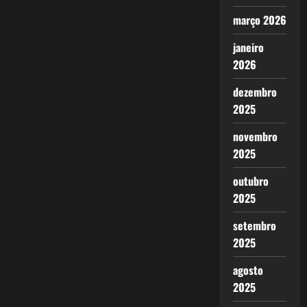
março 2026
janeiro
2026
dezembro
2025
novembro
2025
outubro
2025
setembro
2025
agosto
2025