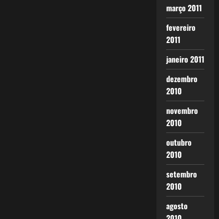
março 2011
fevereiro
2011
janeiro 2011
dezembro
2010
novembro
2010
outubro
2010
setembro
2010
agosto
2010