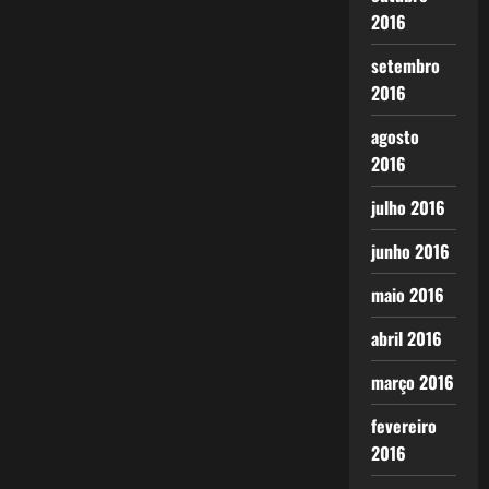
2016
setembro
2016
agosto
2016
julho 2016
junho 2016
maio 2016
abril 2016
março 2016
fevereiro
2016