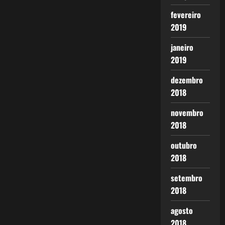
fevereiro
2019
janeiro
2019
dezembro
2018
novembro
2018
outubro
2018
setembro
2018
agosto
2018