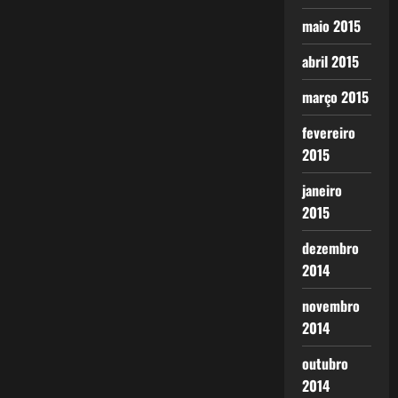
maio 2015
abril 2015
março 2015
fevereiro
2015
janeiro
2015
dezembro
2014
novembro
2014
outubro
2014