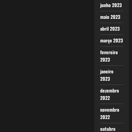
junho 2023
maio 2023
abril 2023
março 2023
fevereiro
2023
janeiro
2023
dezembro
2022
novembro
2022
outubro