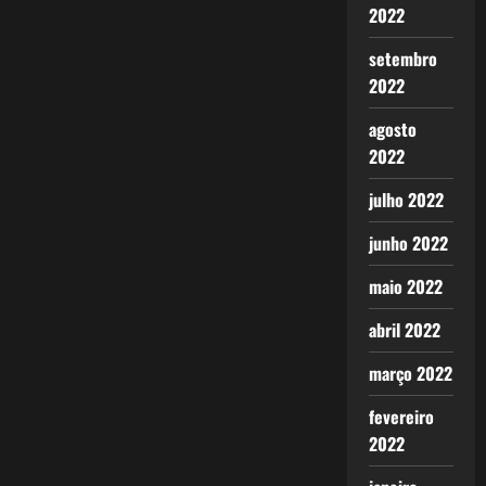
2022
setembro
2022
agosto
2022
julho 2022
junho 2022
maio 2022
abril 2022
março 2022
fevereiro
2022