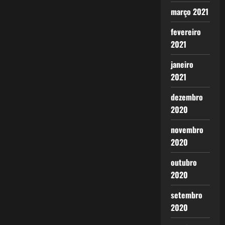
março 2021
fevereiro
2021
janeiro
2021
dezembro
2020
novembro
2020
outubro
2020
setembro
2020