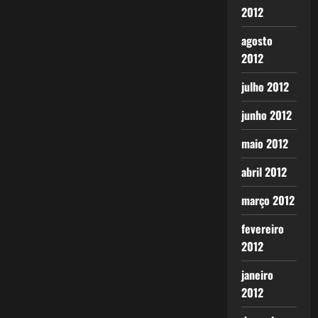
2012
agosto
2012
julho 2012
junho 2012
maio 2012
abril 2012
março 2012
fevereiro
2012
janeiro
2012