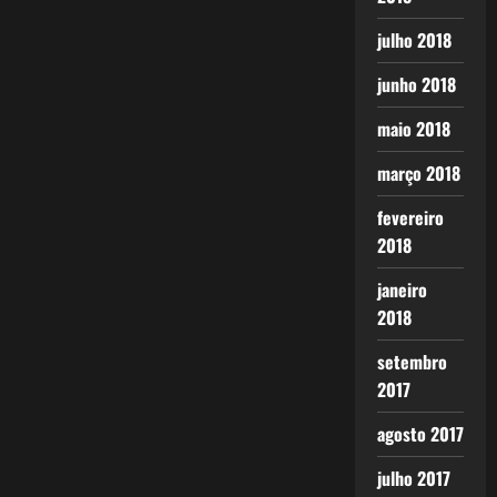
julho 2018
junho 2018
maio 2018
março 2018
fevereiro
2018
janeiro
2018
setembro
2017
agosto 2017
julho 2017