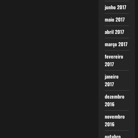
junho 2017
maio 2017
abril 2017
março 2017
fevereiro
2017
janeiro
2017
dezembro
2016
novembro
2016
outubro