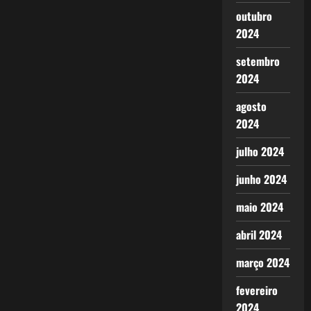
outubro
2024
setembro
2024
agosto
2024
julho 2024
junho 2024
maio 2024
abril 2024
março 2024
fevereiro
2024