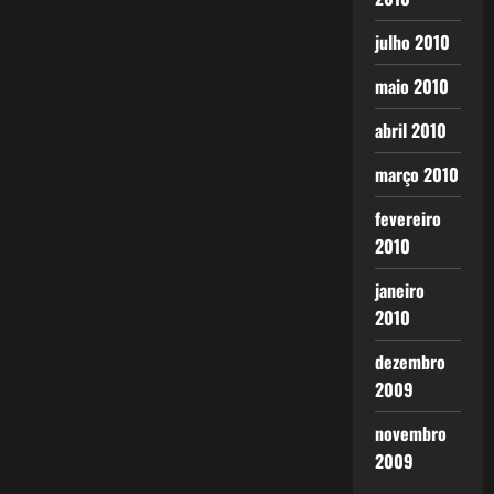
julho 2010
maio 2010
abril 2010
março 2010
fevereiro
2010
janeiro
2010
dezembro
2009
novembro
2009