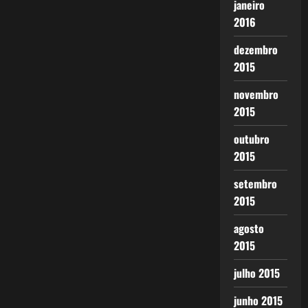
janeiro
2016
dezembro
2015
novembro
2015
outubro
2015
setembro
2015
agosto
2015
julho 2015
junho 2015