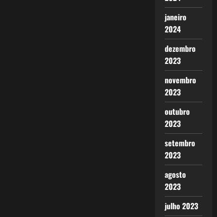
janeiro
2024
dezembro
2023
novembro
2023
outubro
2023
setembro
2023
agosto
2023
julho 2023