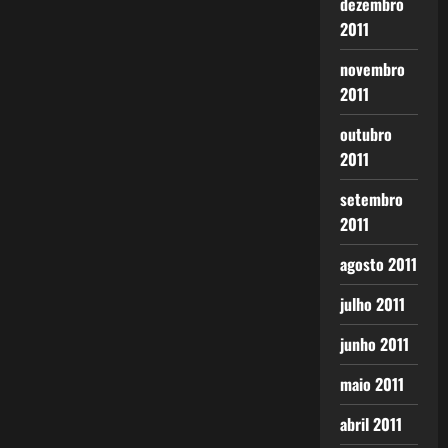
dezembro
2011
novembro
2011
outubro
2011
setembro
2011
agosto 2011
julho 2011
junho 2011
maio 2011
abril 2011