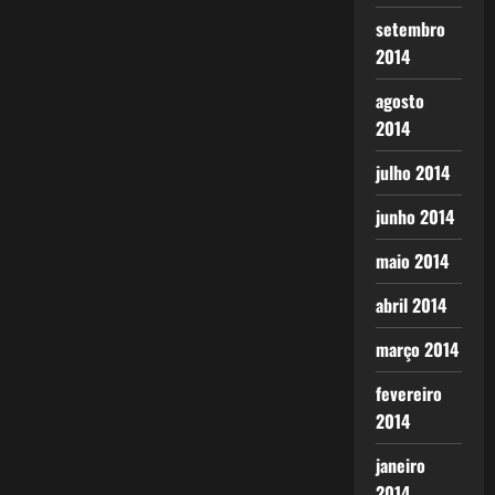
setembro
2014
agosto
2014
julho 2014
junho 2014
maio 2014
abril 2014
março 2014
fevereiro
2014
janeiro
2014