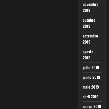
novembro
2019
outubro
2019
setembro
2019
agosto
2019
julho 2019
junho 2019
maio 2019
abril 2019
março 2019