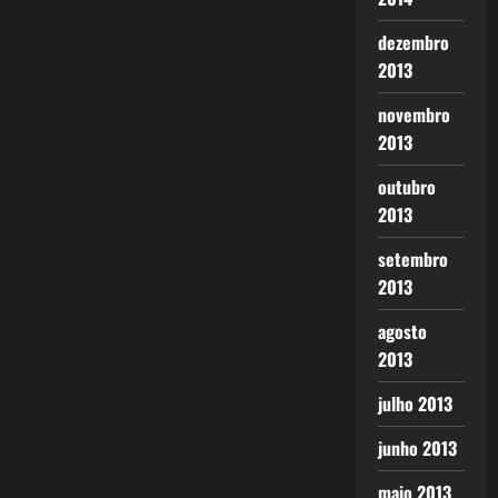
dezembro
2013
novembro
2013
outubro
2013
setembro
2013
agosto
2013
julho 2013
junho 2013
maio 2013