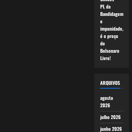
PL da
Bandidagem
e
impunidade,
é o preço
do
Bolsonaro
Livre!
ARQUIVOS
agosto
2026
julho 2026
junho 2026