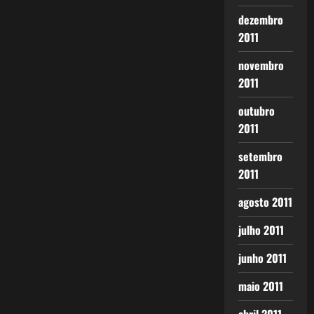
dezembro
2011
novembro
2011
outubro
2011
setembro
2011
agosto 2011
julho 2011
junho 2011
maio 2011