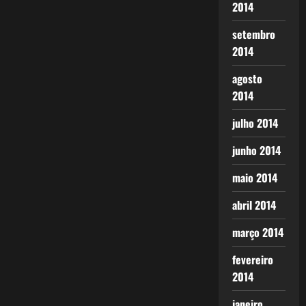
2014
setembro
2014
agosto
2014
julho 2014
junho 2014
maio 2014
abril 2014
março 2014
fevereiro
2014
janeiro