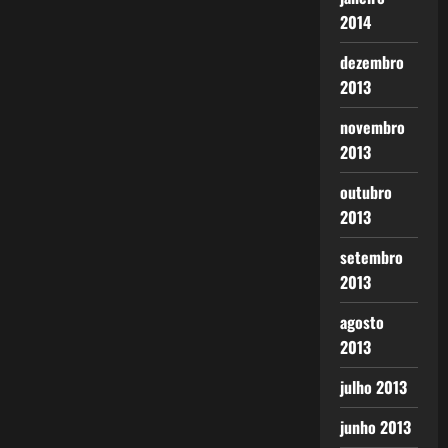
2014
dezembro
2013
novembro
2013
outubro
2013
setembro
2013
agosto
2013
julho 2013
junho 2013