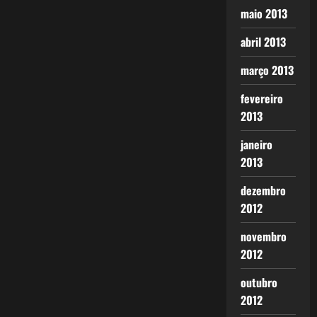
maio 2013
abril 2013
março 2013
fevereiro
2013
janeiro
2013
dezembro
2012
novembro
2012
outubro
2012