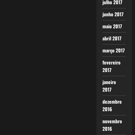
julho 2017
junho 2017
maio 2017
abril 2017
março 2017
fevereiro
2017
janeiro
2017
dezembro
2016
novembro
2016