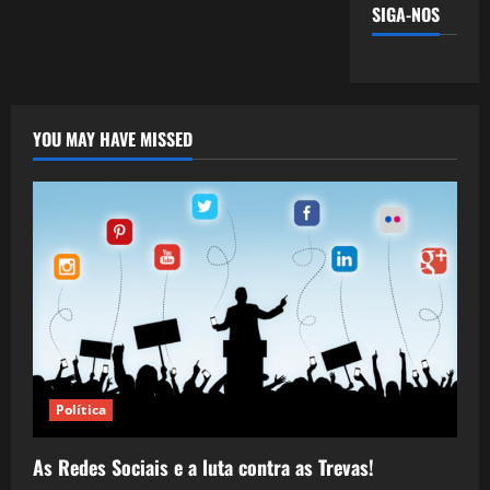
SIGA-NOS
YOU MAY HAVE MISSED
Política
As Redes Sociais e a luta contra as Trevas!