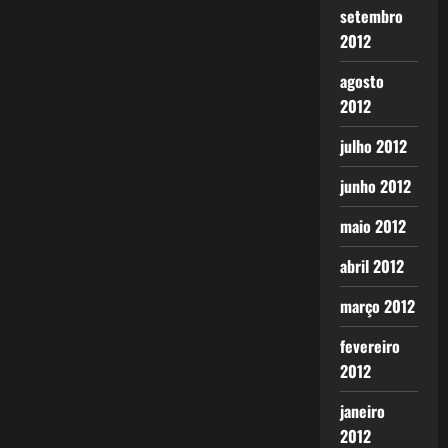
setembro
2012
agosto
2012
julho 2012
junho 2012
maio 2012
abril 2012
março 2012
fevereiro
2012
janeiro
2012