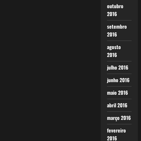
outubro
2016
setembro
2016
agosto
2016
julho 2016
junho 2016
maio 2016
abril 2016
março 2016
fevereiro
2016