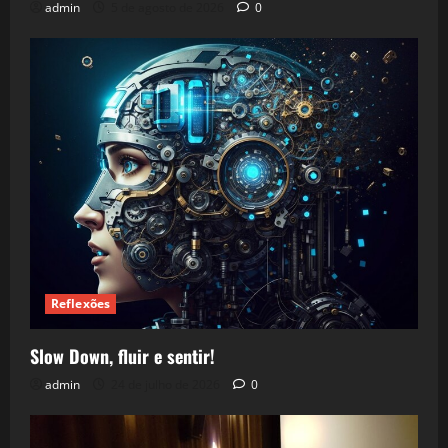
admin
5 de agosto de 2026
0
Reflexões
Slow Down, fluir e sentir!
admin
24 de julho de 2026
0