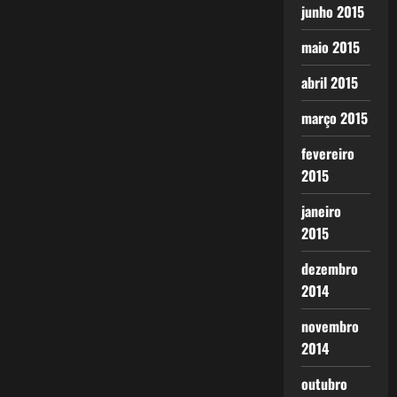
junho 2015
maio 2015
abril 2015
março 2015
fevereiro
2015
janeiro
2015
dezembro
2014
novembro
2014
outubro