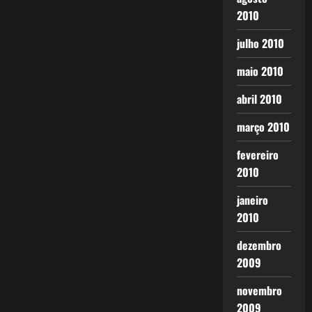
2010
julho 2010
maio 2010
abril 2010
março 2010
fevereiro
2010
janeiro
2010
dezembro
2009
novembro
2009