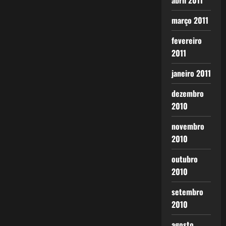
abril 2011
março 2011
fevereiro
2011
janeiro 2011
dezembro
2010
novembro
2010
outubro
2010
setembro
2010
agosto