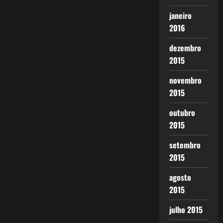
janeiro
2016
dezembro
2015
novembro
2015
outubro
2015
setembro
2015
agosto
2015
julho 2015