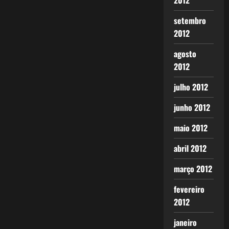
2012
setembro
2012
agosto
2012
julho 2012
junho 2012
maio 2012
abril 2012
março 2012
fevereiro
2012
janeiro