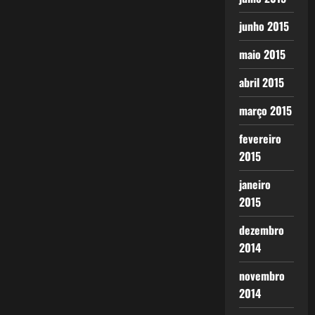
junho 2015
maio 2015
abril 2015
março 2015
fevereiro
2015
janeiro
2015
dezembro
2014
novembro
2014