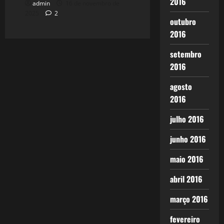
2016
admin
16 de novembro de
2025
2
outubro
2016
setembro
2016
agosto
2016
julho 2016
junho 2016
maio 2016
abril 2016
março 2016
fevereiro