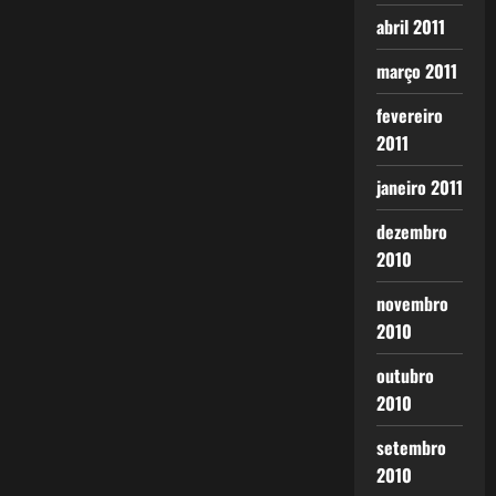
abril 2011
março 2011
fevereiro
2011
janeiro 2011
dezembro
2010
novembro
2010
outubro
2010
setembro
2010