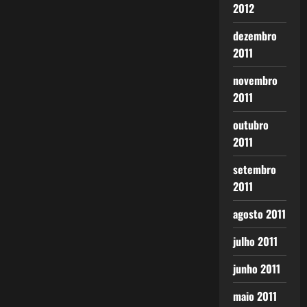
2012
dezembro
2011
novembro
2011
outubro
2011
setembro
2011
agosto 2011
julho 2011
junho 2011
maio 2011