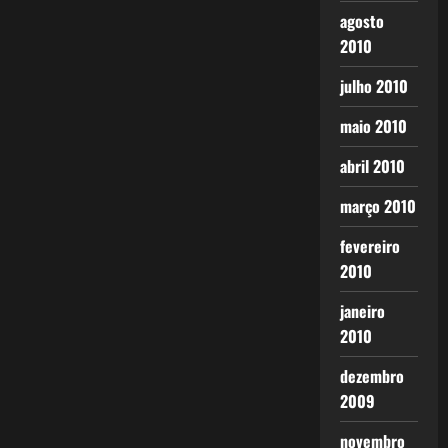
agosto
2010
julho 2010
maio 2010
abril 2010
março 2010
fevereiro
2010
janeiro
2010
dezembro
2009
novembro