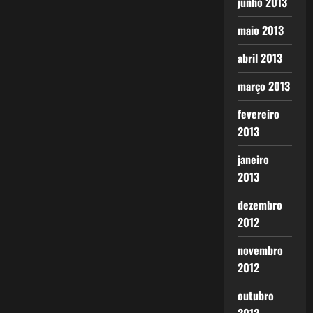
junho 2013
maio 2013
abril 2013
março 2013
fevereiro
2013
janeiro
2013
dezembro
2012
novembro
2012
outubro