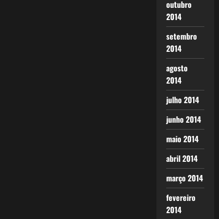
outubro
2014
setembro
2014
agosto
2014
julho 2014
junho 2014
maio 2014
abril 2014
março 2014
fevereiro
2014