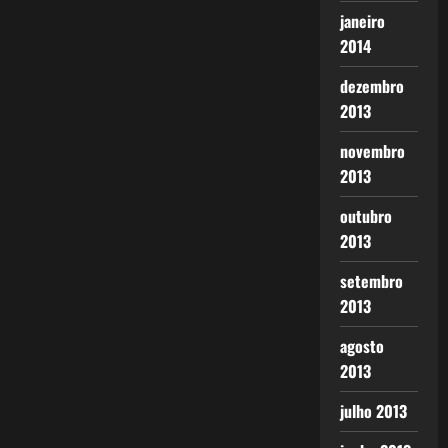
janeiro
2014
dezembro
2013
novembro
2013
outubro
2013
setembro
2013
agosto
2013
julho 2013