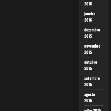
2016
janeiro
2016
dezembro
2015
novembro
2015
outubro
2015
setembro
2015
agosto
2015
julho 2015