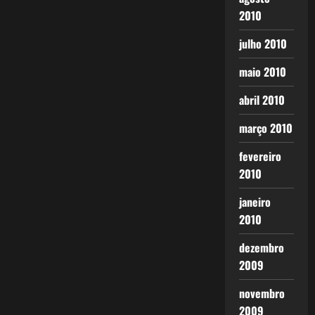
2010
julho 2010
maio 2010
abril 2010
março 2010
fevereiro
2010
janeiro
2010
dezembro
2009
novembro
2009