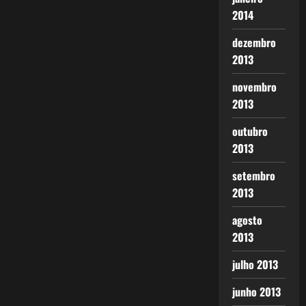
2014
dezembro
2013
novembro
2013
outubro
2013
setembro
2013
agosto
2013
julho 2013
junho 2013