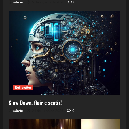
admin
5 de agosto de 2026
0
Reflexões
Slow Down, fluir e sentir!
admin
24 de julho de 2026
0