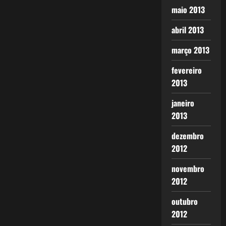
maio 2013
abril 2013
março 2013
fevereiro
2013
janeiro
2013
dezembro
2012
novembro
2012
outubro
2012