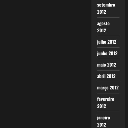
setembro
2012
agosto
2012
julho 2012
junho 2012
maio 2012
abril 2012
março 2012
fevereiro
2012
janeiro
2012