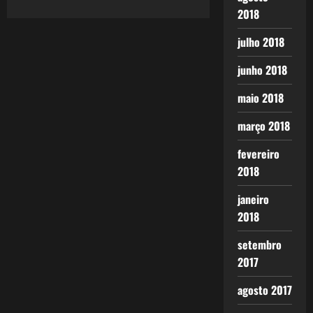
2018
julho 2018
junho 2018
maio 2018
março 2018
fevereiro
2018
janeiro
2018
setembro
2017
agosto 2017