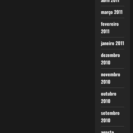
abril 2011
março 2011
fevereiro
2011
janeiro 2011
dezembro
2010
novembro
2010
outubro
2010
setembro
2010
agosto