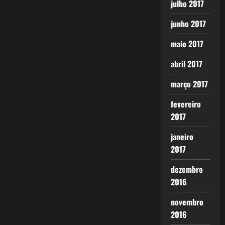
julho 2017
junho 2017
maio 2017
abril 2017
março 2017
fevereiro
2017
janeiro
2017
dezembro
2016
novembro
2016