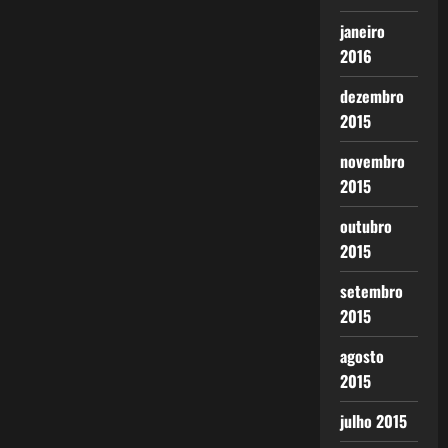
janeiro
2016
dezembro
2015
novembro
2015
outubro
2015
setembro
2015
agosto
2015
julho 2015