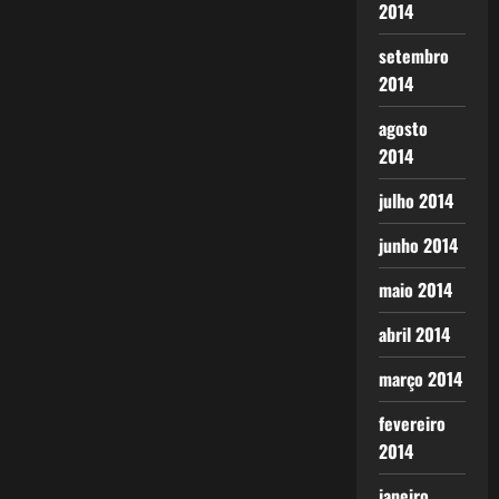
2014
setembro
2014
agosto
2014
julho 2014
junho 2014
maio 2014
abril 2014
março 2014
fevereiro
2014
janeiro