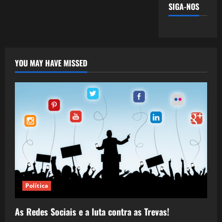
SIGA-NOS
YOU MAY HAVE MISSED
Política
As Redes Sociais e a luta contra as Trevas!