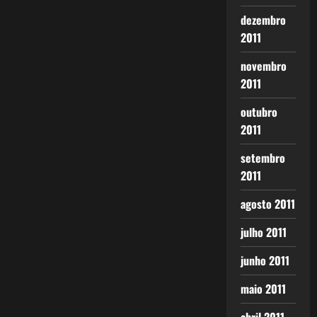
dezembro
2011
novembro
2011
outubro
2011
setembro
2011
agosto 2011
julho 2011
junho 2011
maio 2011