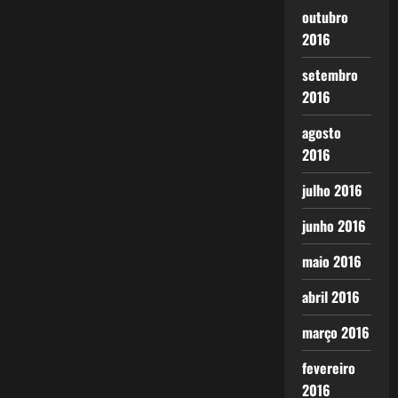
outubro
2016
setembro
2016
agosto
2016
julho 2016
junho 2016
maio 2016
abril 2016
março 2016
fevereiro
2016