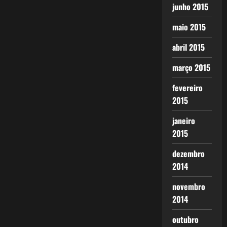
junho 2015
maio 2015
abril 2015
março 2015
fevereiro
2015
janeiro
2015
dezembro
2014
novembro
2014
outubro