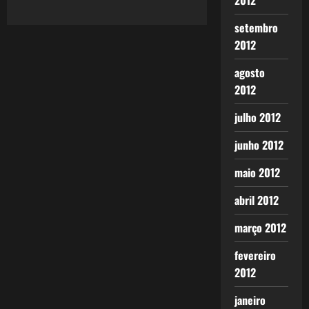
2012
setembro
2012
agosto
2012
julho 2012
junho 2012
maio 2012
abril 2012
março 2012
fevereiro
2012
janeiro