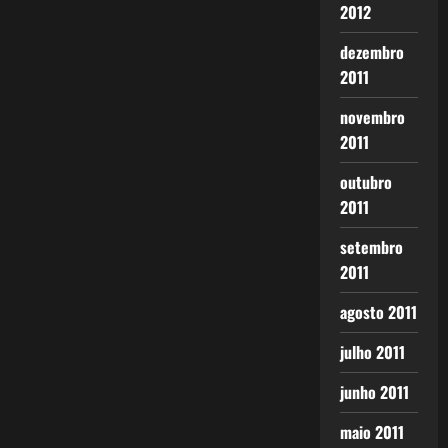
2012
dezembro
2011
novembro
2011
outubro
2011
setembro
2011
agosto 2011
julho 2011
junho 2011
maio 2011