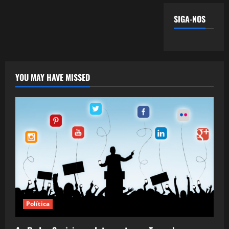
SIGA-NOS
YOU MAY HAVE MISSED
Política