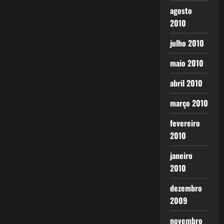
agosto
2010
julho 2010
maio 2010
abril 2010
março 2010
fevereiro
2010
janeiro
2010
dezembro
2009
novembro