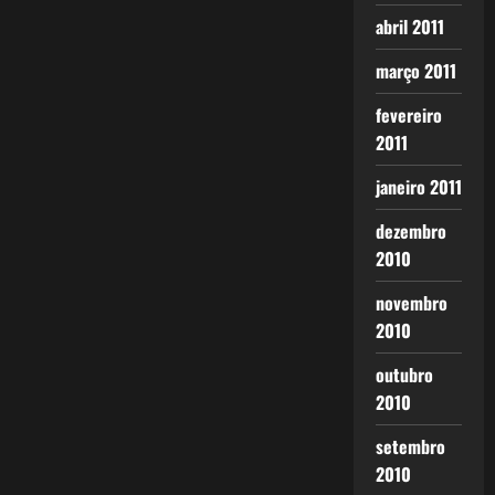
abril 2011
março 2011
fevereiro
2011
janeiro 2011
dezembro
2010
novembro
2010
outubro
2010
setembro
2010