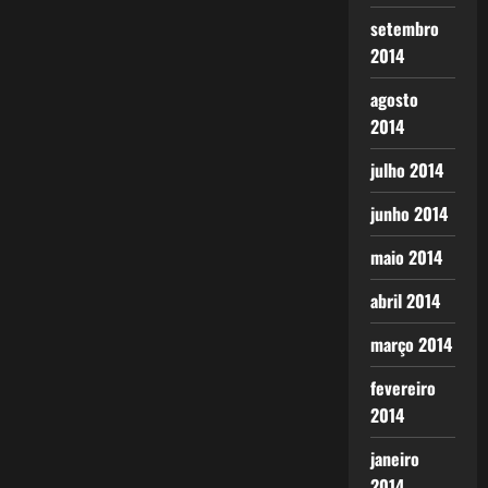
setembro
2014
agosto
2014
julho 2014
junho 2014
maio 2014
abril 2014
março 2014
fevereiro
2014
janeiro
2014