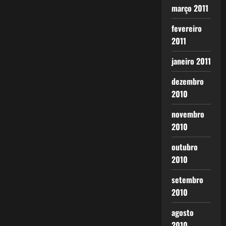
março 2011
fevereiro
2011
janeiro 2011
dezembro
2010
novembro
2010
outubro
2010
setembro
2010
agosto
2010