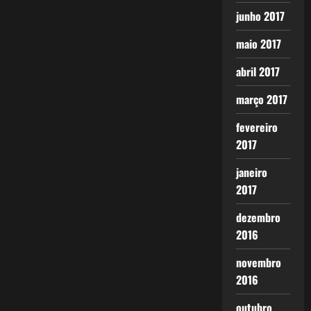
junho 2017
maio 2017
abril 2017
março 2017
fevereiro
2017
janeiro
2017
dezembro
2016
novembro
2016
outubro