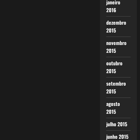
janeiro
2016
dezembro
2015
novembro
2015
outubro
2015
setembro
2015
agosto
2015
julho 2015
junho 2015