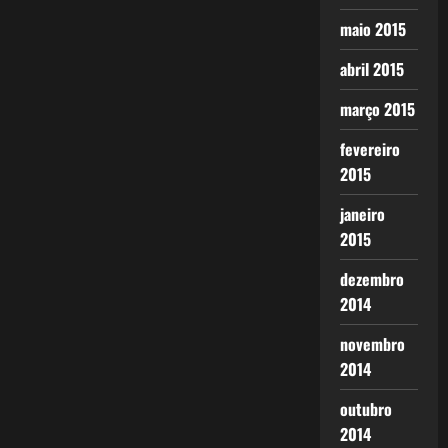
maio 2015
abril 2015
março 2015
fevereiro
2015
janeiro
2015
dezembro
2014
novembro
2014
outubro
2014