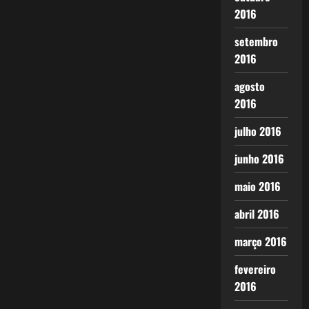
2016
setembro
2016
agosto
2016
julho 2016
junho 2016
maio 2016
abril 2016
março 2016
fevereiro
2016