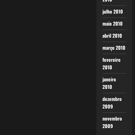
julho 2010
maio 2010
abril 2010
março 2010
fevereiro
2010
janeiro
2010
dezembro
2009
novembro
2009