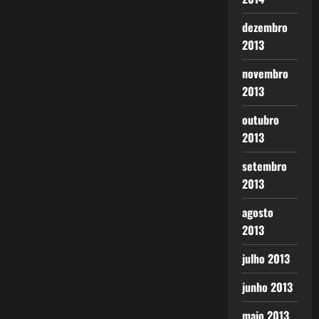
dezembro
2013
novembro
2013
outubro
2013
setembro
2013
agosto
2013
julho 2013
junho 2013
maio 2013