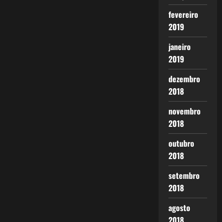
fevereiro
2019
janeiro
2019
dezembro
2018
novembro
2018
outubro
2018
setembro
2018
agosto
2018