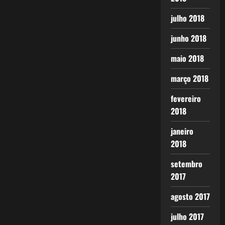
julho 2018
junho 2018
maio 2018
março 2018
fevereiro
2018
janeiro
2018
setembro
2017
agosto 2017
julho 2017