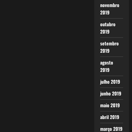
novembro
2019
outubro
2019
setembro
2019
agosto
2019
julho 2019
junho 2019
maio 2019
abril 2019
março 2019