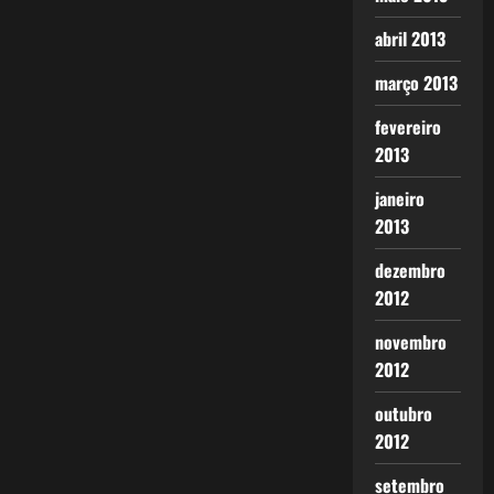
abril 2013
março 2013
fevereiro
2013
janeiro
2013
dezembro
2012
novembro
2012
outubro
2012
setembro