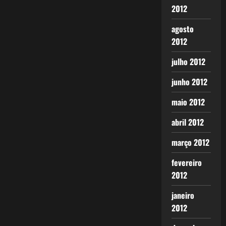
2012
agosto
2012
julho 2012
junho 2012
maio 2012
abril 2012
março 2012
fevereiro
2012
janeiro
2012