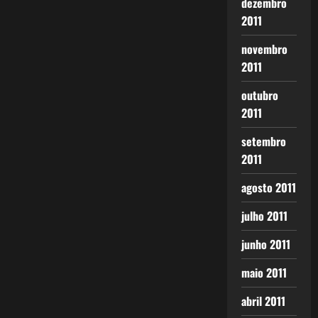
dezembro
2011
novembro
2011
outubro
2011
setembro
2011
agosto 2011
julho 2011
junho 2011
maio 2011
abril 2011