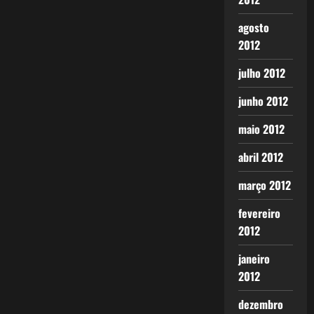
agosto
2012
julho 2012
junho 2012
maio 2012
abril 2012
março 2012
fevereiro
2012
janeiro
2012
dezembro