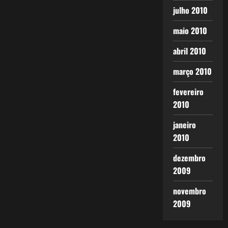
julho 2010
maio 2010
abril 2010
março 2010
fevereiro
2010
janeiro
2010
dezembro
2009
novembro
2009