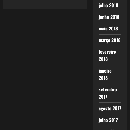
julho 2018
junho 2018
maio 2018
março 2018
fevereiro
2018
janeiro
2018
setembro
2017
agosto 2017
julho 2017