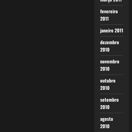
fevereiro
2011
janeiro 2011
dezembro
2010
novembro
2010
outubro
2010
setembro
2010
agosto
2010