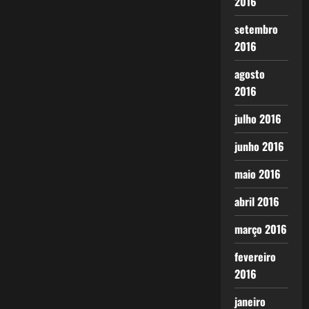
2016
setembro
2016
agosto
2016
julho 2016
junho 2016
maio 2016
abril 2016
março 2016
fevereiro
2016
janeiro