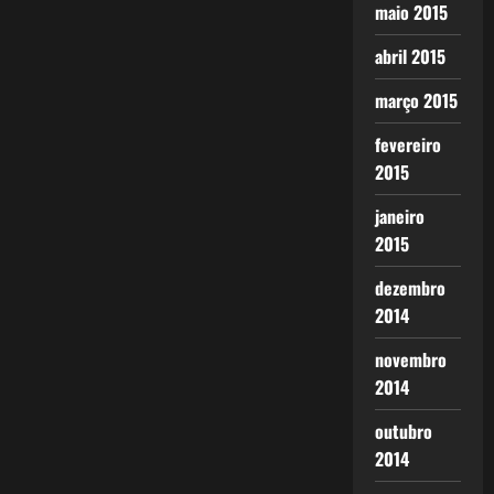
maio 2015
abril 2015
março 2015
fevereiro
2015
janeiro
2015
dezembro
2014
novembro
2014
outubro
2014