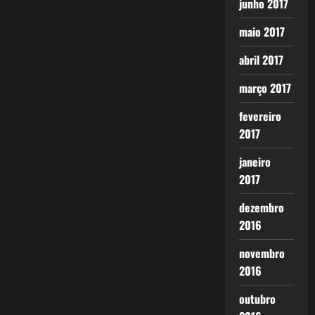
junho 2017
maio 2017
abril 2017
março 2017
fevereiro
2017
janeiro
2017
dezembro
2016
novembro
2016
outubro