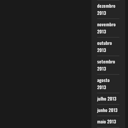
dezembro
2013
novembro
2013
outubro
2013
setembro
2013
agosto
2013
julho 2013
junho 2013
maio 2013