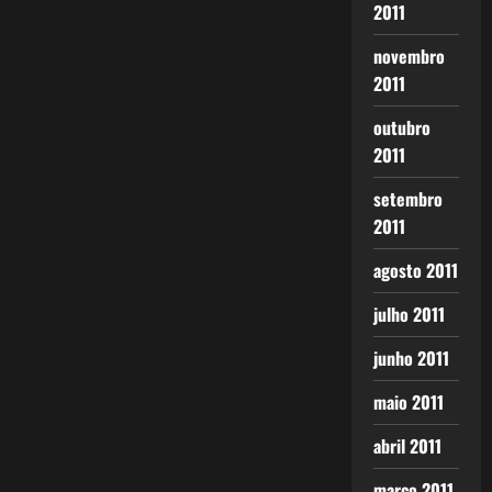
2011
novembro
2011
outubro
2011
setembro
2011
agosto 2011
julho 2011
junho 2011
maio 2011
abril 2011
março 2011