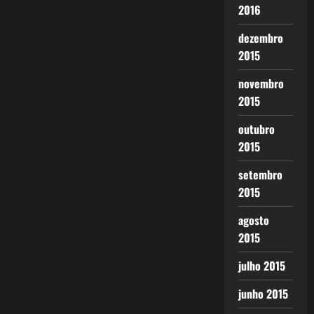
2016
dezembro
2015
novembro
2015
outubro
2015
setembro
2015
agosto
2015
julho 2015
junho 2015