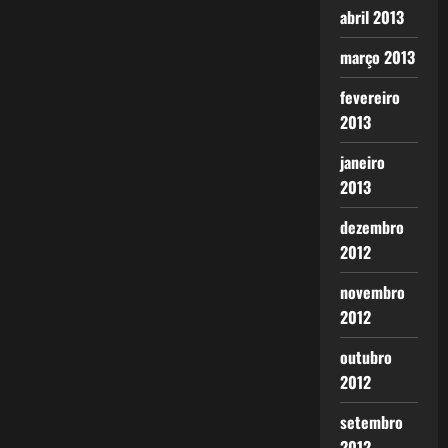
abril 2013
março 2013
fevereiro
2013
janeiro
2013
dezembro
2012
novembro
2012
outubro
2012
setembro
2012