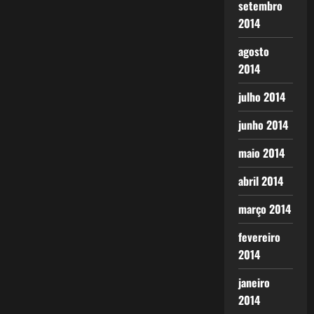
setembro
2014
agosto
2014
julho 2014
junho 2014
maio 2014
abril 2014
março 2014
fevereiro
2014
janeiro
2014