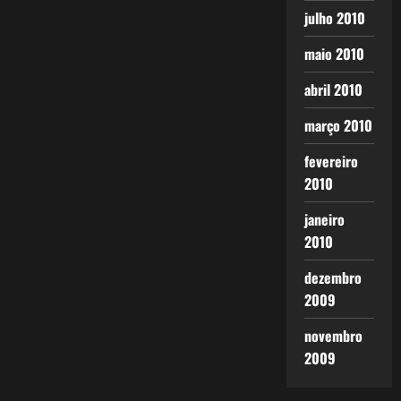
julho 2010
maio 2010
abril 2010
março 2010
fevereiro
2010
janeiro
2010
dezembro
2009
novembro
2009