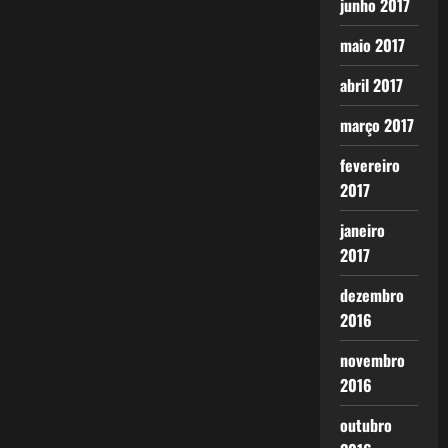
junho 2017
maio 2017
abril 2017
março 2017
fevereiro
2017
janeiro
2017
dezembro
2016
novembro
2016
outubro