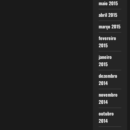
maio 2015
abril 2015
março 2015
fevereiro
2015
janeiro
2015
dezembro
2014
novembro
2014
outubro
2014