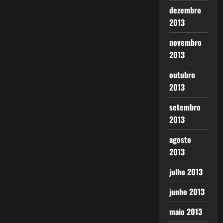
dezembro
2013
novembro
2013
outubro
2013
setembro
2013
agosto
2013
julho 2013
junho 2013
maio 2013