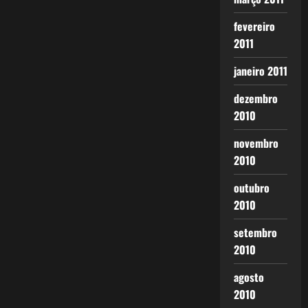
fevereiro
2011
janeiro 2011
dezembro
2010
novembro
2010
outubro
2010
setembro
2010
agosto
2010