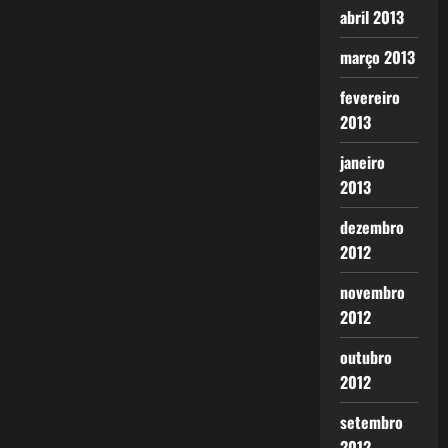
abril 2013
março 2013
fevereiro
2013
janeiro
2013
dezembro
2012
novembro
2012
outubro
2012
setembro
2012