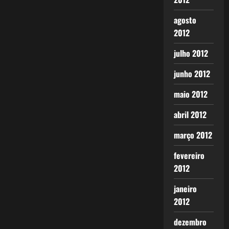
agosto
2012
julho 2012
junho 2012
maio 2012
abril 2012
março 2012
fevereiro
2012
janeiro
2012
dezembro