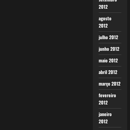
2012
agosto
2012
julho 2012
junho 2012
maio 2012
abril 2012
março 2012
fevereiro
2012
janeiro
2012