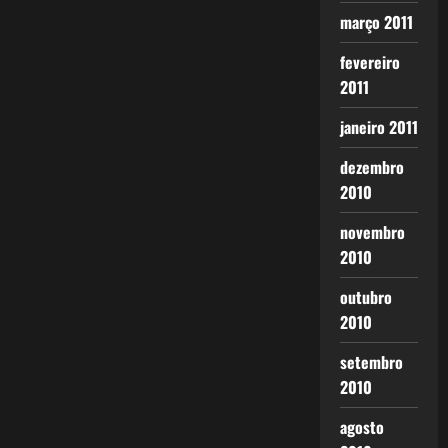
março 2011
fevereiro
2011
janeiro 2011
dezembro
2010
novembro
2010
outubro
2010
setembro
2010
agosto