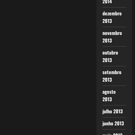
2014
dezembro
2013
novembro
2013
outubro
2013
setembro
2013
agosto
2013
julho 2013
junho 2013