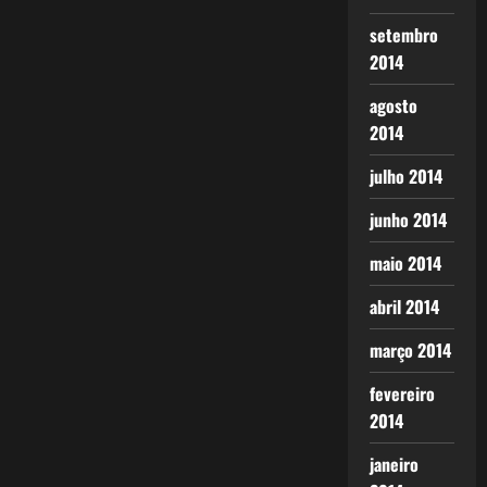
setembro
2014
agosto
2014
julho 2014
junho 2014
maio 2014
abril 2014
março 2014
fevereiro
2014
janeiro