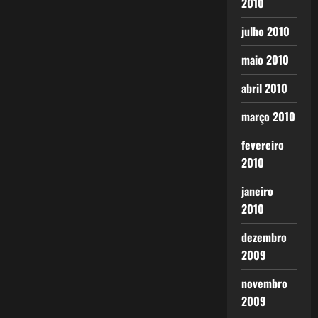
2010
julho 2010
maio 2010
abril 2010
março 2010
fevereiro
2010
janeiro
2010
dezembro
2009
novembro
2009