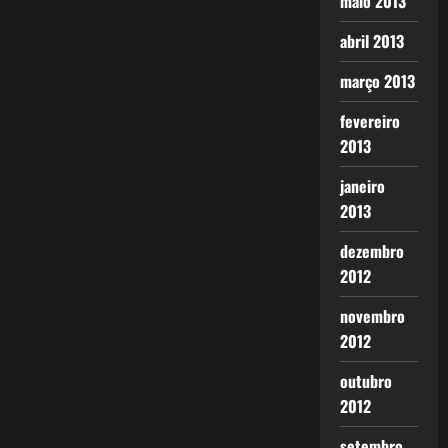
maio 2013
abril 2013
março 2013
fevereiro
2013
janeiro
2013
dezembro
2012
novembro
2012
outubro
2012
setembro