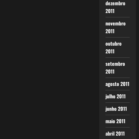
dezembro
2011
novembro
2011
outubro
2011
setembro
2011
agosto 2011
julho 2011
junho 2011
maio 2011
abril 2011