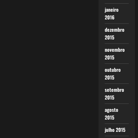
janeiro
2016
dezembro
2015
novembro
2015
outubro
2015
setembro
2015
agosto
2015
julho 2015