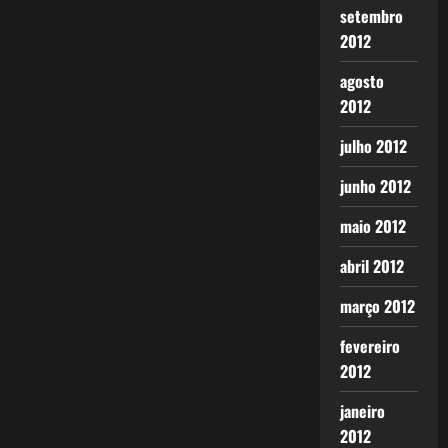
setembro
2012
agosto
2012
julho 2012
junho 2012
maio 2012
abril 2012
março 2012
fevereiro
2012
janeiro
2012