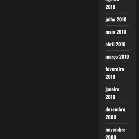
2010
julho 2010
maio 2010
abril 2010
março 2010
fevereiro
2010
janeiro
2010
dezembro
2009
novembro
2009