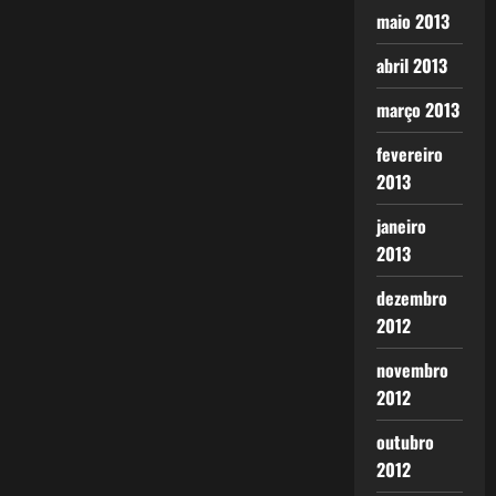
maio 2013
abril 2013
março 2013
fevereiro
2013
janeiro
2013
dezembro
2012
novembro
2012
outubro
2012