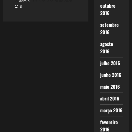
admin
3 de janeiro de 2026
outubro
0
2016
setembro
2016
agosto
2016
julho 2016
junho 2016
maio 2016
abril 2016
março 2016
fevereiro
2016