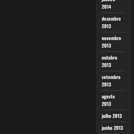
2014
dezembro
2013
novembro
2013
outubro
2013
setembro
2013
agosto
2013
julho 2013
junho 2013