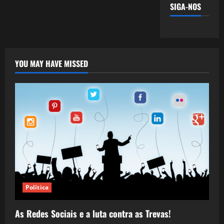
SIGA-NOS
YOU MAY HAVE MISSED
Política
As Redes Sociais e a luta contra as Trevas!