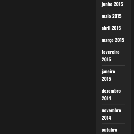
junho 2015
maio 2015
abril 2015
março 2015
fevereiro
2015
janeiro
2015
dezembro
2014
novembro
2014
outubro