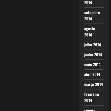
2014
setembro
2014
agosto
2014
julho 2014
junho 2014
maio 2014
abril 2014
março 2014
fevereiro
2014
janeiro