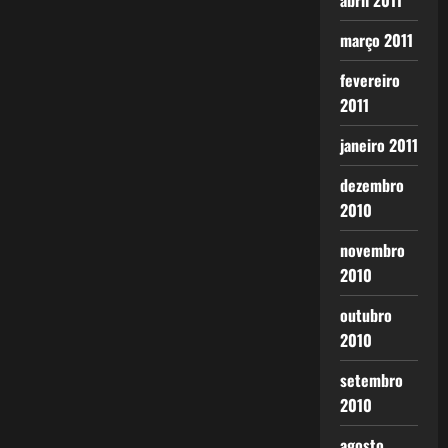
abril 2011
março 2011
fevereiro
2011
janeiro 2011
dezembro
2010
novembro
2010
outubro
2010
setembro
2010
agosto