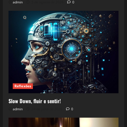
admin
5 de agosto de 2026
0
Reflexões
Slow Down, fluir e sentir!
admin
24 de julho de 2026
0