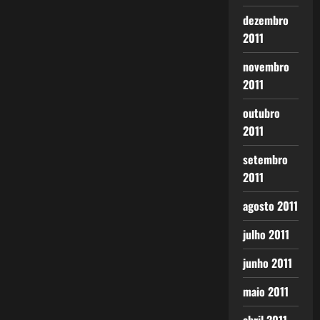
dezembro
2011
novembro
2011
outubro
2011
setembro
2011
agosto 2011
julho 2011
junho 2011
maio 2011