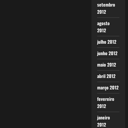
setembro
2012
agosto
2012
julho 2012
junho 2012
maio 2012
abril 2012
março 2012
fevereiro
2012
janeiro
2012