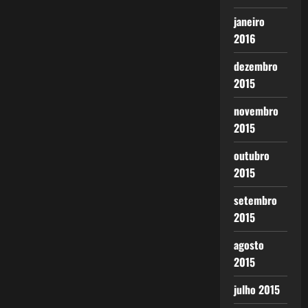
janeiro
2016
dezembro
2015
novembro
2015
outubro
2015
setembro
2015
agosto
2015
julho 2015