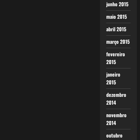
junho 2015
maio 2015
abril 2015
março 2015
fevereiro
2015
janeiro
2015
dezembro
2014
novembro
2014
outubro