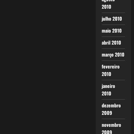
2010
julho 2010
maio 2010
abril 2010
março 2010
fevereiro
2010
janeiro
2010
dezembro
2009
novembro
2009