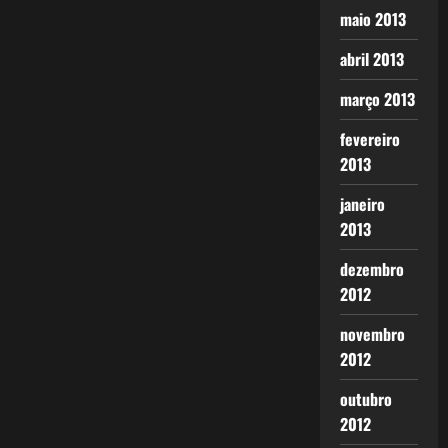
maio 2013
abril 2013
março 2013
fevereiro
2013
janeiro
2013
dezembro
2012
novembro
2012
outubro
2012