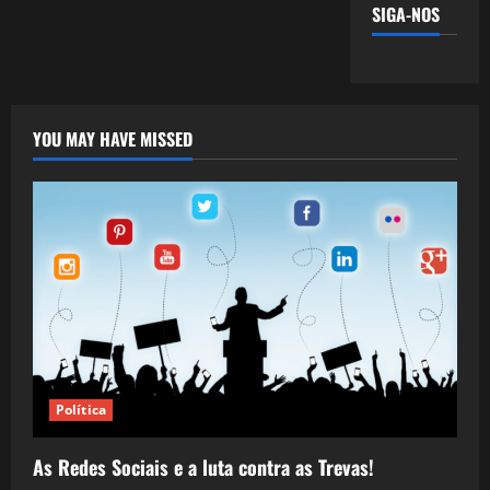
SIGA-NOS
YOU MAY HAVE MISSED
Política
As Redes Sociais e a luta contra as Trevas!