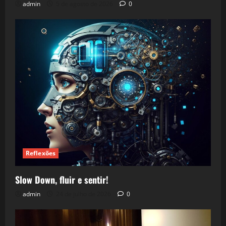
admin
5 de agosto de 2026
0
Reflexões
Slow Down, fluir e sentir!
admin
24 de julho de 2026
0