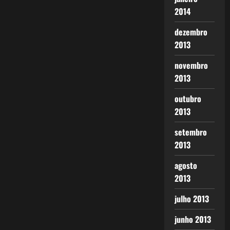
2014
dezembro
2013
novembro
2013
outubro
2013
setembro
2013
agosto
2013
julho 2013
junho 2013