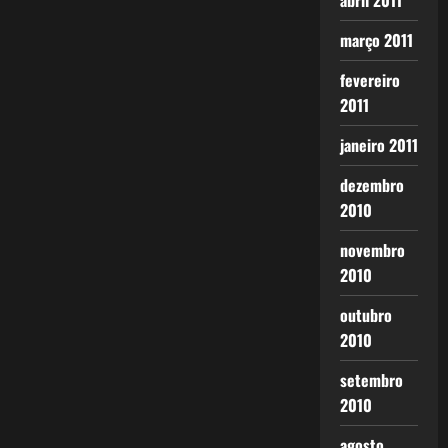
abril 2011
março 2011
fevereiro
2011
janeiro 2011
dezembro
2010
novembro
2010
outubro
2010
setembro
2010
agosto