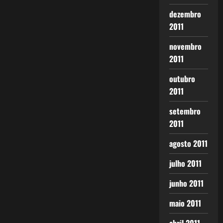
dezembro
2011
novembro
2011
outubro
2011
setembro
2011
agosto 2011
julho 2011
junho 2011
maio 2011