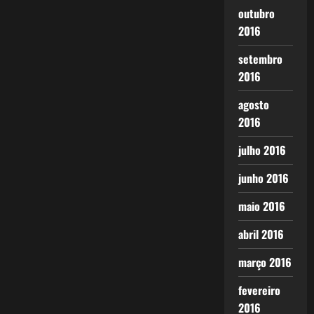
outubro
2016
setembro
2016
agosto
2016
julho 2016
junho 2016
maio 2016
abril 2016
março 2016
fevereiro
2016