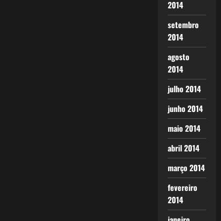
2014
setembro
2014
agosto
2014
julho 2014
junho 2014
maio 2014
abril 2014
março 2014
fevereiro
2014
janeiro